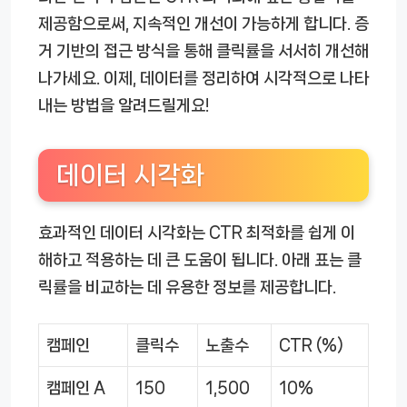
제공함으로써, 지속적인 개선이 가능하게 합니다. 증
거 기반의 접근 방식을 통해 클릭률을 서서히 개선해
나가세요. 이제, 데이터를 정리하여 시각적으로 나타
내는 방법을 알려드릴게요!
데이터 시각화
효과적인 데이터 시각화는 CTR 최적화를 쉽게 이
해하고 적용하는 데 큰 도움이 됩니다. 아래 표는 클
릭률을 비교하는 데 유용한 정보를 제공합니다.
캠페인
클릭수
노출수
CTR (%)
캠페인 A
150
1,500
10%