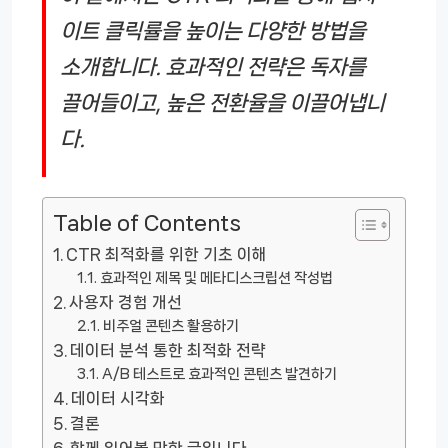
이트 클릭률을 높이는 다양한 방법을
소개합니다. 효과적인 전략은 독자를
끌어들이고, 높은 전환율을 이끌어냅니
다.
Table of Contents
CTR 최적화를 위한 기초 이해
효과적인 제목 및 메타디스크립션 작성법
사용자 경험 개선
비주얼 콘텐츠 활용하기
데이터 분석 통한 최적화 전략
A/B 테스트로 효과적인 콘텐츠 발견하기
데이터 시각화
결론