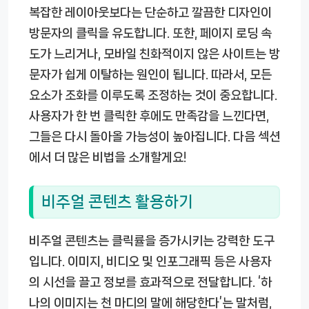
복잡한 레이아웃보다는 단순하고 깔끔한 디자인이
방문자의 클릭을 유도합니다. 또한, 페이지 로딩 속
도가 느리거나, 모바일 친화적이지 않은 사이트는 방
문자가 쉽게 이탈하는 원인이 됩니다. 따라서, 모든
요소가 조화를 이루도록 조정하는 것이 중요합니다.
사용자가 한 번 클릭한 후에도 만족감을 느낀다면,
그들은 다시 돌아올 가능성이 높아집니다. 다음 섹션
에서 더 많은 비법을 소개할게요!
비주얼 콘텐츠 활용하기
비주얼 콘텐츠는 클릭률을 증가시키는 강력한 도구
입니다. 이미지, 비디오 및 인포그래픽 등은 사용자
의 시선을 끌고 정보를 효과적으로 전달합니다. ‘하
나의 이미지는 천 마디의 말에 해당한다’는 말처럼,