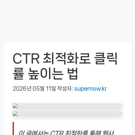
CTR 최적화로 클릭
률 높이는 법
2026년 05월 11일
작성자:
supernow.kr
이 글에서는 CTR 최적화를 통해 웹사