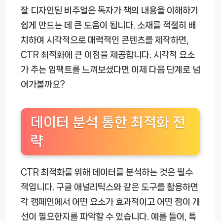
잘 디자인된 비주얼은 독자가 책의 내용을 이해하기
쉽게 만드는 데 큰 도움이 됩니다. 소재를 적절히 배
치하여 시각적으로 매력적인 콘텐츠를 제작하면,
CTR 최적화에 큰 이점을 제공합니다. 시각적 요소
가 주는 임팩트를 느껴보셨다면 이제 다음 단계로 넘
어가볼까요?
데이터 분석 통한 최적화 전
략
CTR 최적화를 위해 데이터를 분석하는 것은 필수
적입니다. 구글 애널리틱스와 같은 도구를 활용하면
각 캠페인에서 어떤 요소가 효과적이고 어떤 점이 개
선이 필요한지를 파악할 수 있습니다. 예를 들어, 특