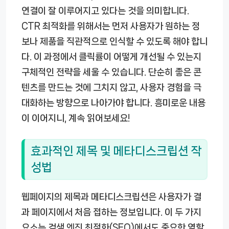
연결이 잘 이루어지고 있다는 것을 의미합니다.
CTR 최적화를 위해서는 먼저 사용자가 원하는 정
보나 제품을 직관적으로 인식할 수 있도록 해야 합니
다. 이 과정에서 클릭률이 어떻게 개선될 수 있는지
구체적인 전략을 세울 수 있습니다. 단순히 좋은 콘
텐츠를 만드는 것에 그치지 않고, 사용자 경험을 극
대화하는 방향으로 나아가야 합니다. 흥미로운 내용
이 이어지니, 계속 읽어보세요!
효과적인 제목 및 메타디스크립션 작
성법
웹페이지의 제목과 메타디스크립션은 사용자가 결
과 페이지에서 처음 접하는 정보입니다. 이 두 가지
요소는 검색 엔진 최적화(SEO)에서도 중요한 역할