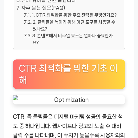
함께 읽어볼 만한 글입니다
자주 묻는 질문(FAQ)
1. CTR 최적화를 위한 주요 전략은 무엇인가요?
2. 클릭률을 높이기 위해 어떤 도구를 사용할 수
있나요?
3. 콘텐츠에서 비주얼 요소는 얼마나 중요한가
요?
CTR 최적화를 위한 기초 이
해
CTR, 즉 클릭률은 디지털 마케팅 성공의 중요한 척
도 중 하나입니다. 웹사이트나 광고의 노출 수 대비
클릭 수를 나타내며, 이 수치가 높을수록 사용자와의