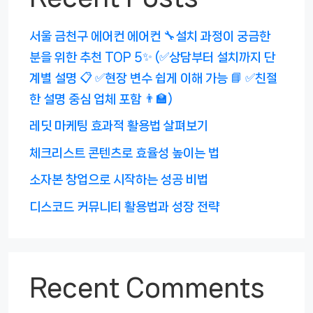
서울 금천구 에어컨 에어컨 🔧설치 과정이 궁금한
분을 위한 추천 TOP 5✨ (✅상담부터 설치까지 단
계별 설명 📋 ✅현장 변수 쉽게 이해 가능 📘 ✅친절
한 설명 중심 업체 포함 👨‍🏫)
레딧 마케팅 효과적 활용법 살펴보기
체크리스트 콘텐츠로 효율성 높이는 법
소자본 창업으로 시작하는 성공 비법
디스코드 커뮤니티 활용법과 성장 전략
Recent Comments