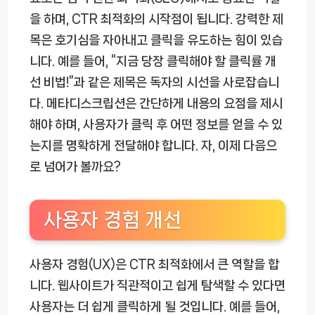
을 하며, CTR 최적화의 시작점이 됩니다. 강력한 제
목은 호기심을 자아내고 클릭을 유도하는 힘이 있습
니다. 예를 들어, “지금 당장 클릭해야 할 클릭률 개
선 비법!”과 같은 제목은 독자의 시선을 사로잡습니
다. 메타디스크립션은 간단하게 내용의 요점을 제시
해야 하며, 사용자가 클릭 후 어떤 정보를 얻을 수 있
는지를 명확하게 전달해야 합니다. 자, 이제 다음으
로 넘어가 볼까요?
사용자 경험 개선
사용자 경험(UX)은 CTR 최적화에서 큰 역할을 합
니다. 웹사이트가 직관적이고 쉽게 탐색할 수 있다면
사용자는 더 쉽게 클릭하게 될 것입니다. 예를 들어,