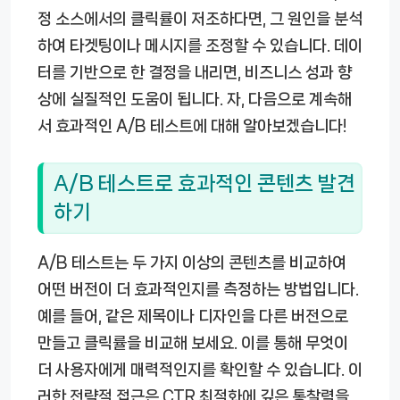
정 소스에서의 클릭률이 저조하다면, 그 원인을 분석
하여 타겟팅이나 메시지를 조정할 수 있습니다. 데이
터를 기반으로 한 결정을 내리면, 비즈니스 성과 향
상에 실질적인 도움이 됩니다. 자, 다음으로 계속해
서 효과적인 A/B 테스트에 대해 알아보겠습니다!
A/B 테스트로 효과적인 콘텐츠 발견
하기
A/B 테스트는 두 가지 이상의 콘텐츠를 비교하여
어떤 버전이 더 효과적인지를 측정하는 방법입니다.
예를 들어, 같은 제목이나 디자인을 다른 버전으로
만들고 클릭률을 비교해 보세요. 이를 통해 무엇이
더 사용자에게 매력적인지를 확인할 수 있습니다. 이
러한 전략적 접근은 CTR 최적화에 깊은 통찰력을