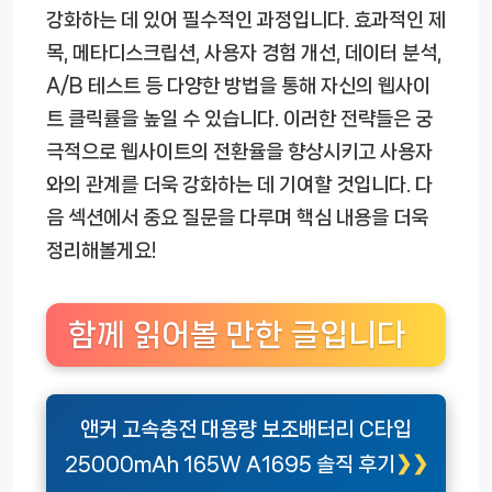
강화하는 데 있어 필수적인 과정입니다. 효과적인 제
목, 메타디스크립션, 사용자 경험 개선, 데이터 분석,
A/B 테스트 등 다양한 방법을 통해 자신의 웹사이
트 클릭률을 높일 수 있습니다. 이러한 전략들은 궁
극적으로 웹사이트의 전환율을 향상시키고 사용자
와의 관계를 더욱 강화하는 데 기여할 것입니다. 다
음 섹션에서 중요 질문을 다루며 핵심 내용을 더욱
정리해볼게요!
함께 읽어볼 만한 글입니다
앤커 고속충전 대용량 보조배터리 C타입
25000mAh 165W A1695 솔직 후기