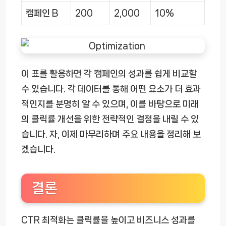
캠페인 B
200
2,000
10%
이 표를 활용하면 각 캠페인의 성과를 쉽게 비교할
수 있습니다. 각 데이터를 통해 어떤 요소가 더 효과
적인지를 분명히 알 수 있으며, 이를 바탕으로 미래
의 클릭률 개선을 위한 전략적인 결정을 내릴 수 있
습니다. 자, 이제 마무리하며 주요 내용을 정리해 보
겠습니다.
결론
CTR 최적화는 클릭률을 높이고 비즈니스 성과를