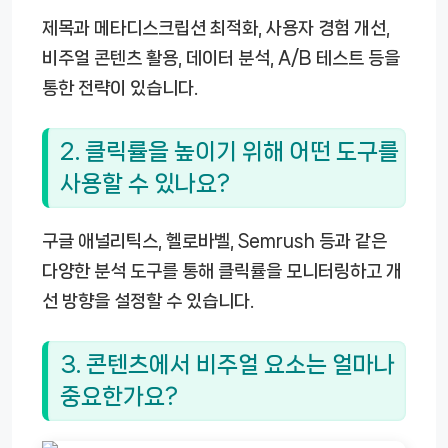
제목과 메타디스크립션 최적화, 사용자 경험 개선,
비주얼 콘텐츠 활용, 데이터 분석, A/B 테스트 등을
통한 전략이 있습니다.
2. 클릭률을 높이기 위해 어떤 도구를
사용할 수 있나요?
구글 애널리틱스, 헬로바벨, Semrush 등과 같은
다양한 분석 도구를 통해 클릭률을 모니터링하고 개
선 방향을 설정할 수 있습니다.
3. 콘텐츠에서 비주얼 요소는 얼마나
중요한가요?