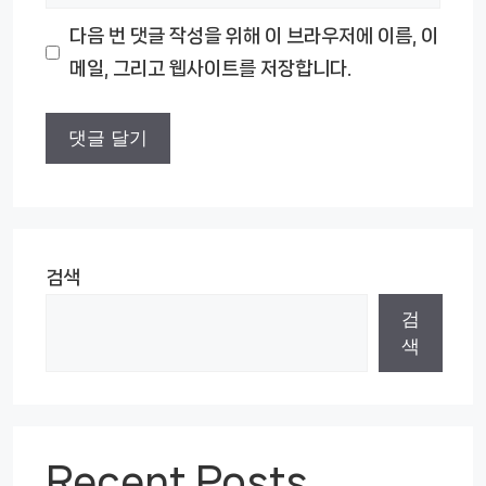
사
다음 번 댓글 작성을 위해 이 브라우저에 이름, 이
이
메일, 그리고 웹사이트를 저장합니다.
트
검색
검
색
Recent Posts