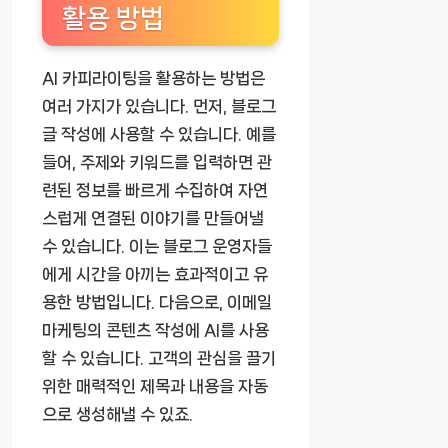
활용 방법
AI 카피라이팅을 활용하는 방법은
여러 가지가 있습니다. 먼저, 블로그
글 작성에 사용할 수 있습니다. 예를
들어, 주제와 키워드를 입력하면 관
련된 정보를 빠르게 수집하여 자연
스럽게 연결된 이야기를 만들어낼
수 있습니다. 이는 블로그 운영자들
에게 시간을 아끼는 효과적이고 유
용한 방법입니다. 다음으로, 이메일
마케팅의 콘텐츠 작성에 AI를 사용
할 수 있습니다. 고객의 관심을 끌기
위한 매력적인 제목과 내용을 자동
으로 생성해낼 수 있죠.