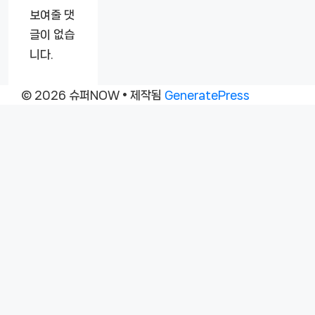
보여줄 댓
글이 없습
니다.
© 2026 슈퍼NOW
• 제작됨
GeneratePress