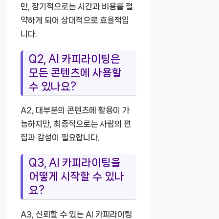
만, 장기적으로는 시간과 비용를 절
약하게 되어 상대적으로 효율적입
니다.
Q2, AI 카피라이팅은
모든 콘텐츠에 사용할
수 있나요?
A2, 대부분의 콘텐츠에 활용이 가
능하지만, 최종적으로는 사람의 편
집과 감성이 필요합니다.
Q3, AI 카피라이팅을
어떻게 시작할 수 있나
요?
A3, 신뢰할 수 있는 AI 카피라이팅