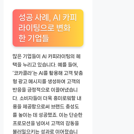
성공 사례, AI 카피
라이팅으로 변화
한 기업들
많은 기업들이 AI 카피라이팅의 혜
택을 누리고 있습니다. 예를 들어,
‘코카콜라’는 AI를 활용해 고객 맞춤
형 광고 메시지를 생성하여 고객의
반응을 긍정적으로 이끌어냈습니
다. 소비자들이 더욱 흥미로워할 내
용을 제공함으로써 브랜드 충성도
를 높이는 데 성공했죠. 이는 단순한
프로모션을 넘어서 고객의 감동을
불러일으키는 성과로 이어졌습니