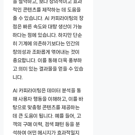
을 절약하고, 보다 창의적이고 효과
적인 콘텐츠를 제작하는 데 도움을
줄 수 있습니다. AI 카피라이팅의 장
점은 빠른 속도와 대량 생산이 가능
하다는 점에 있습니다. 하지만 단순
히 기계에 의존하기보다는 인간의
창의성과 조화롭게 엮어내는 것이
중요합니다. 이를 통해 더욱 풍부하
고 의미 있는 결과물을 얻을 수 있습
니다.
AI 카피라이팅은 데이터 분석을 통
해 사용자 행동을 이해하고, 이를 바
탕으로 맞춤형 콘텐츠를 제공하는
데 큰 도움이 됩니다. 예를 들어, 고
객의 구매 이력, 검색 패턴 등을 분
석하여 어떤 메시지가 효과적일지