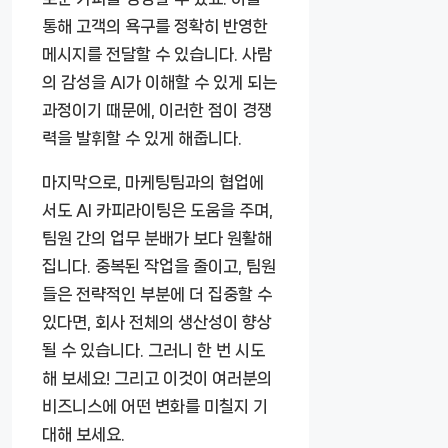
통해 고객의 욕구를 정확히 반영한
메시지를 전달할 수 있습니다. 사람
의 감성을 AI가 이해할 수 있게 되는
과정이기 때문에, 이러한 점이 경쟁
력을 발휘할 수 있게 해줍니다.
마지막으로, 마케팅팀과의 협업에
서도 AI 카피라이팅은 도움을 주며,
팀원 간의 업무 분배가 보다 원활해
집니다. 중복된 작업을 줄이고, 팀원
들은 전략적인 부분에 더 집중할 수
있다면, 회사 전체의 생산성이 향상
될 수 있습니다. 그러니 한 번 시도
해 보세요! 그리고 이것이 여러분의
비즈니스에 어떤 변화를 미칠지 기
대해 보세요.