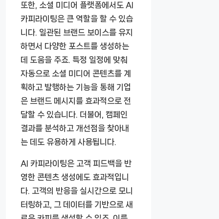
또한, 소셜 미디어 플랫폼에서도 AI
카피라이팅은 큰 역할을 할 수 있습
니다. 일관된 브랜드 보이스를 유지
하면서 다양한 포스트를 생성하는
데 도움을 주죠. 특정 일정에 맞춰
자동으로 소셜 미디어 콘텐츠를 계
획하고 발행하는 기능을 통해 기업
은 브랜드 메시지를 효과적으로 전
달할 수 있습니다. 더불어, 캠페인
결과를 분석하고 개선점을 찾아내
는 데도 유용하게 사용됩니다.
AI 카피라이팅은 고객 피드백을 반
영한 콘텐츠 생성에도 효과적입니
다. 고객의 반응을 실시간으로 모니
터링하고, 그 데이터를 기반으로 새
로운 카피를 생성할 수 있죠. 이를