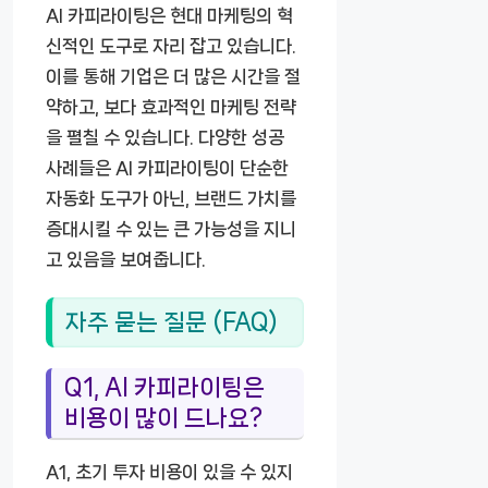
AI 카피라이팅은 현대 마케팅의 혁
신적인 도구로 자리 잡고 있습니다.
이를 통해 기업은 더 많은 시간을 절
약하고, 보다 효과적인 마케팅 전략
을 펼칠 수 있습니다. 다양한 성공
사례들은 AI 카피라이팅이 단순한
자동화 도구가 아닌, 브랜드 가치를
증대시킬 수 있는 큰 가능성을 지니
고 있음을 보여줍니다.
자주 묻는 질문 (FAQ)
Q1, AI 카피라이팅은
비용이 많이 드나요?
A1, 초기 투자 비용이 있을 수 있지