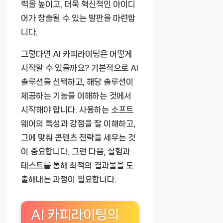
력을 높이고, 더욱 혁신적인 아이디
어가 창출될 수 있는 발판을 마련합
니다.
그렇다면 AI 카피라이팅은 어떻게
시작할 수 있을까요? 기본적으로 AI
솔루션을 선택하고, 해당 솔루션이
제공하는 기능을 이해하는 것에서
시작해야 합니다. 사용하는 소프트
웨어의 특성과 강점을 잘 이해하고,
그에 맞춰 콘텐츠 전략을 세우는 것
이 중요합니다. 그런 다음, 실험과
테스트를 통해 최적의 결과물을 도
출해내는 과정이 필요합니다.
AI 카피라이팅의