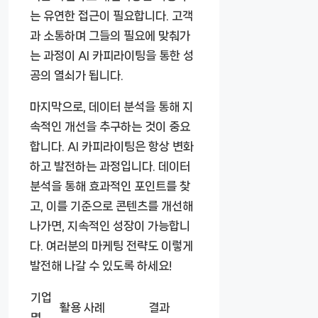
는 유연한 접근이 필요합니다. 고객
과 소통하며 그들의 필요에 맞춰가
는 과정이 AI 카피라이팅을 통한 성
공의 열쇠가 됩니다.
마지막으로, 데이터 분석을 통해 지
속적인 개선을 추구하는 것이 중요
합니다. AI 카피라이팅은 항상 변화
하고 발전하는 과정입니다. 데이터
분석을 통해 효과적인 포인트를 찾
고, 이를 기준으로 콘텐츠를 개선해
나가면, 지속적인 성장이 가능합니
다. 여러분의 마케팅 전략도 이렇게
발전해 나갈 수 있도록 하세요!
기업
활용 사례
결과
명