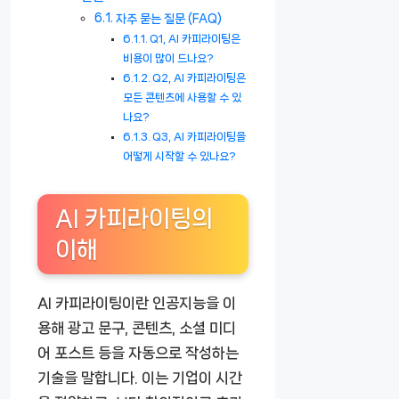
자주 묻는 질문 (FAQ)
Q1, AI 카피라이팅은
비용이 많이 드나요?
Q2, AI 카피라이팅은
모든 콘텐츠에 사용할 수 있
나요?
Q3, AI 카피라이팅을
어떻게 시작할 수 있나요?
AI 카피라이팅의
이해
AI 카피라이팅이란 인공지능을 이
용해 광고 문구, 콘텐츠, 소셜 미디
어 포스트 등을 자동으로 작성하는
기술을 말합니다. 이는 기업이 시간