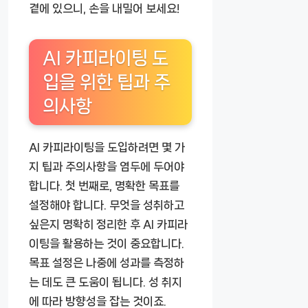
곁에 있으니, 손을 내밀어 보세요!
AI 카피라이팅 도
입을 위한 팁과 주
의사항
AI 카피라이팅을 도입하려면 몇 가
지 팁과 주의사항을 염두에 두어야
합니다. 첫 번째로, 명확한 목표를
설정해야 합니다. 무엇을 성취하고
싶은지 명확히 정리한 후 AI 카피라
이팅을 활용하는 것이 중요합니다.
목표 설정은 나중에 성과를 측정하
는 데도 큰 도움이 됩니다. 성 취지
에 따라 방향성을 잡는 것이죠.