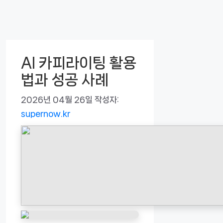
AI 카피라이팅 활용
법과 성공 사례
2026년 04월 26일
작성자:
supernow.kr