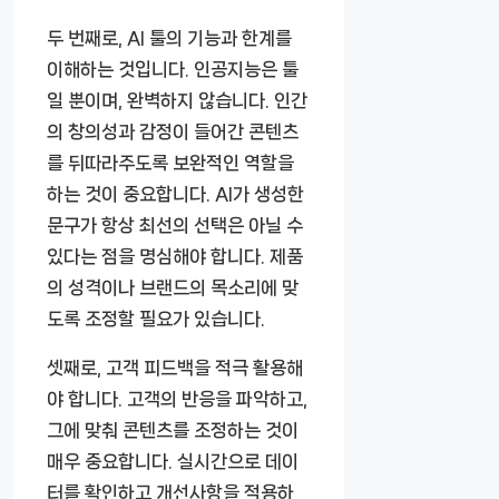
두 번째로, AI 툴의 기능과 한계를
이해하는 것입니다. 인공지능은 툴
일 뿐이며, 완벽하지 않습니다. 인간
의 창의성과 감정이 들어간 콘텐츠
를 뒤따라주도록 보완적인 역할을
하는 것이 중요합니다. AI가 생성한
문구가 항상 최선의 선택은 아닐 수
있다는 점을 명심해야 합니다. 제품
의 성격이나 브랜드의 목소리에 맞
도록 조정할 필요가 있습니다.
셋째로, 고객 피드백을 적극 활용해
야 합니다. 고객의 반응을 파악하고,
그에 맞춰 콘텐츠를 조정하는 것이
매우 중요합니다. 실시간으로 데이
터를 확인하고 개선사항을 적용하