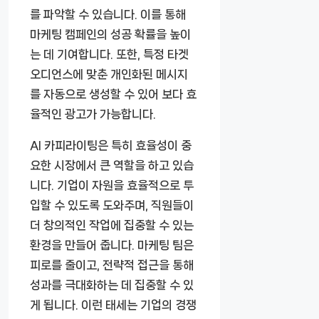
를 파악할 수 있습니다. 이를 통해
마케팅 캠페인의 성공 확률을 높이
는 데 기여합니다. 또한, 특정 타겟
오디언스에 맞춘 개인화된 메시지
를 자동으로 생성할 수 있어 보다 효
율적인 광고가 가능합니다.
AI 카피라이팅은 특히 효율성이 중
요한 시장에서 큰 역할을 하고 있습
니다. 기업이 자원을 효율적으로 투
입할 수 있도록 도와주며, 직원들이
더 창의적인 작업에 집중할 수 있는
환경을 만들어 줍니다. 마케팅 팀은
피로를 줄이고, 전략적 접근을 통해
성과를 극대화하는 데 집중할 수 있
게 됩니다. 이런 태세는 기업의 경쟁