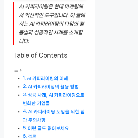
AI 카피라이팅은 현대 마케팅에
서 혁신적인 도구입니다. 이 글에
서는 AI 카피라이팅의 다양한 활
용법과 성공적인 사례를 소개합
니다.
Table of Contents
AI 카피라이팅의 이해
AI 카피라이팅의 활용 방법
성공 사례, AI 카피라이팅으로
변화한 기업들
AI 카피라이팅 도입을 위한 팁
과 주의사항
이런 글도 읽어보세요
결론