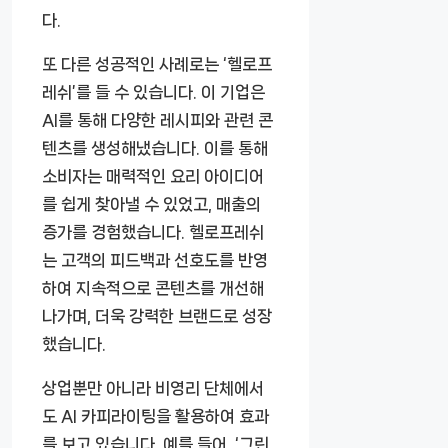
다.
또 다른 성공적인 사례로는 ‘헬로프
레쉬’를 들 수 있습니다. 이 기업은
AI를 통해 다양한 레시피와 관련 콘
텐츠를 생성해냈습니다. 이를 통해
소비자는 매력적인 요리 아이디어
를 쉽게 찾아낼 수 있었고, 매출의
증가를 경험했습니다. 헬로프레쉬
는 고객의 피드백과 선호도를 반영
하여 지속적으로 콘텐츠를 개선해
나가며, 더욱 강력한 브랜드로 성장
했습니다.
상업뿐만 아니라 비영리 단체에서
도 AI 카피라이팅을 활용하여 효과
를 보고 있습니다. 예를 들어, ‘그린