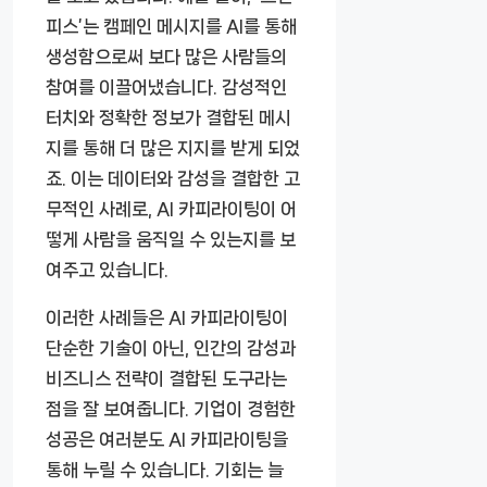
피스’는 캠페인 메시지를 AI를 통해
생성함으로써 보다 많은 사람들의
참여를 이끌어냈습니다. 감성적인
터치와 정확한 정보가 결합된 메시
지를 통해 더 많은 지지를 받게 되었
죠. 이는 데이터와 감성을 결합한 고
무적인 사례로, AI 카피라이팅이 어
떻게 사람을 움직일 수 있는지를 보
여주고 있습니다.
이러한 사례들은 AI 카피라이팅이
단순한 기술이 아닌, 인간의 감성과
비즈니스 전략이 결합된 도구라는
점을 잘 보여줍니다. 기업이 경험한
성공은 여러분도 AI 카피라이팅을
통해 누릴 수 있습니다. 기회는 늘