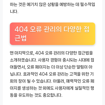
하는 것은 예기치 않은 상황을 예방하는 데 필수적입
니다.
404 오류 관리의 다양한 접
근법
맨 마지막으로, 404 오류 관리의 다양한 접근법을
소개하겠습니다. 사용자 경험이 중시되는 시대에 접
어들면서, 오류 페이지는 더 이상 단순한 알림이 아
닙니다. 효과적인 404 오류 관리는 고객을 위한 기
회의 장이 될 수 있습니다. 아울러, 매력적인 오류 페
이지를 생성하는 것 외에도 사용자에게 실질적인 행
동을 유도하는 것도 중요합니다.