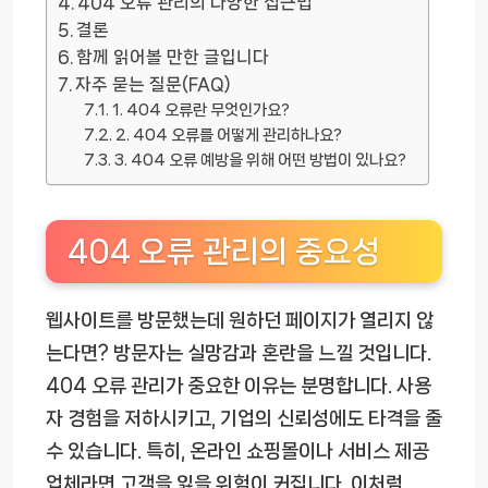
404 오류 관리의 다양한 접근법
결론
함께 읽어볼 만한 글입니다
자주 묻는 질문(FAQ)
1. 404 오류란 무엇인가요?
2. 404 오류를 어떻게 관리하나요?
3. 404 오류 예방을 위해 어떤 방법이 있나요?
404 오류 관리의 중요성
웹사이트를 방문했는데 원하던 페이지가 열리지 않
는다면? 방문자는 실망감과 혼란을 느낄 것입니다.
404 오류 관리가 중요한 이유는 분명합니다. 사용
자 경험을 저하시키고, 기업의 신뢰성에도 타격을 줄
수 있습니다. 특히, 온라인 쇼핑몰이나 서비스 제공
업체라면 고객을 잃을 위험이 커집니다. 이처럼