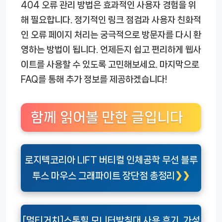
404 오류 관리 방법은 효과적인 사용자 경험을 위
해 필요합니다. 정기적인 링크 점검과 사용자 친화적
인 오류 페이지 처리는 궁극적으로 방문자를 다시 환
영하는 방법이 됩니다. 언제든지 쉽고 편리하게 웹사
이트를 사용할 수 있도록 고민해보세요. 마지막으로
FAQ를 통해 추가 정보를 제공하겠습니다!
함께 읽어볼 만한 글입니다
로지텍코리아 LIFT 버티컬 인체공학 무선 블루
투스 마우스 그래파이트 장단점 총정리
[멀티거치]스톤힐 모니터받침대 사용 후기, 가성