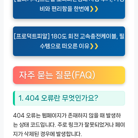
비와 편리함을 한번에
[프로덕트피알] 180도 회전 고속충전케이블, 필
수템으로 떠오른 이유
자주 묻는 질문(FAQ)
1. 404 오류란 무엇인가요?
404 오류는 웹페이지가 존재하지 않을 때 발생하
는 상태 코드입니다. 주로 링크가 잘못되었거나 페이
지가 삭제된 경우에 발생합니다.