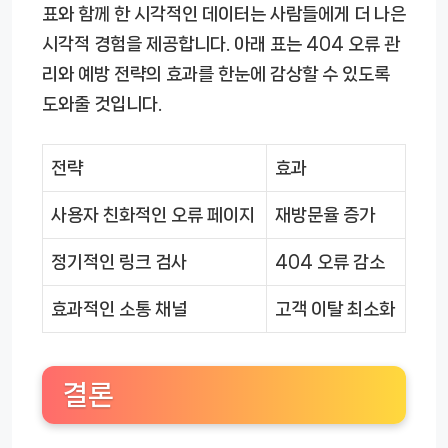
표와 함께 한 시각적인 데이터는 사람들에게 더 나은
시각적 경험을 제공합니다. 아래 표는 404 오류 관
리와 예방 전략의 효과를 한눈에 감상할 수 있도록
도와줄 것입니다.
전략
효과
사용자 친화적인 오류 페이지
재방문율 증가
정기적인 링크 검사
404 오류 감소
효과적인 소통 채널
고객 이탈 최소화
결론