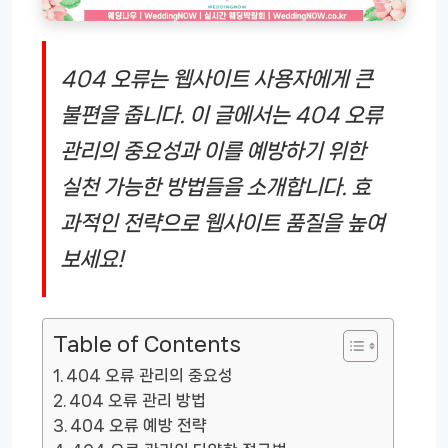
404 오류는 웹사이트 사용자에게 큰
불편을 줍니다. 이 글에서는 404 오류
관리의 중요성과 이를 예방하기 위한
실천 가능한 방법들을 소개합니다. 효
과적인 전략으로 웹사이트 품질을 높여
보세요!
Table of Contents
404 오류 관리의 중요성
404 오류 관리 방법
404 오류 예방 전략