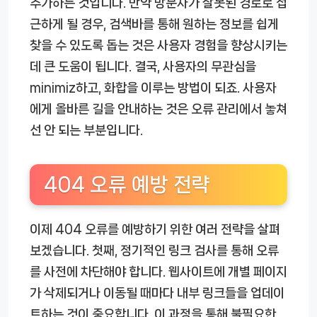
추가하는 것입니다. 만약 방문자가 잘못된 경로로 접
근하게 될 경우, 검색바를 통해 원하는 정보를 쉽게
찾을 수 있도록 돕는 것은 사용자 경험을 향상시키는
데 큰 도움이 됩니다. 결국, 사용자의 무관심을
minimiz하고, 화합을 이루는 방법이 되죠. 사용자
에게 올바른 길을 안내하는 것은 오류 관리에서 놓쳐
선 안 되는 부분입니다.
404 오류 예방 전략
이제 404 오류를 예방하기 위한 여러 전략을 살펴
보겠습니다. 첫째, 정기적인 링크 검사를 통해 오류
를 사전에 차단해야 합니다. 웹사이트에 개별 페이지
가 삭제되거나 이동될 때마다 내부 링크들을 업데이
트하는 것이 중요합니다. 이 과정을 통해 불필요한