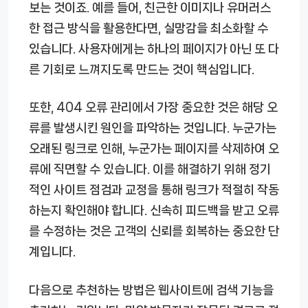
보는 것이죠. 예를 들어, 친근한 이미지나 유머러스
한 접근 방식을 활용한다면, 실망감을 최소화할 수
있습니다. 사용자에게는 하나의 페이지가 아닌 또 다
른 기회로 느껴지도록 만드는 것이 핵심입니다.
또한, 404 오류 관리에서 가장 중요한 것은 해당 오
류를 발생시킨 원인을 파악하는 것입니다. 누군가는
오래된 링크로 인해, 누군가는 페이지를 삭제하여 오
류에 직면할 수 있습니다. 이를 해결하기 위해 정기
적인 사이트 점검과 교정을 통해 링크가 적절히 작동
하는지 확인해야 합니다. 신속히 피드백을 받고 오류
를 수정하는 것은 고객의 신뢰를 회복하는 중요한 단
계입니다.
다음으로 추천하는 방법은 웹사이트에 검색 기능을