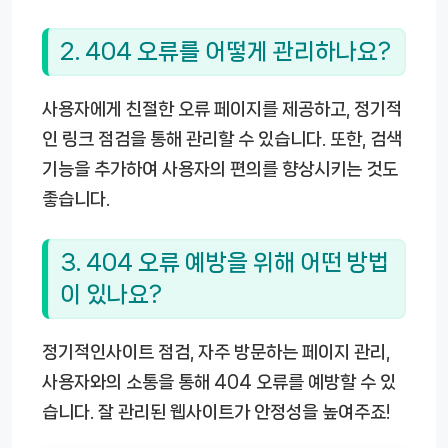
2. 404 오류를 어떻게 관리하나요?
사용자에게 친절한 오류 페이지를 제공하고, 정기적
인 링크 점검을 통해 관리할 수 있습니다. 또한, 검색
기능을 추가하여 사용자의 편의를 향상시키는 것도
좋습니다.
3. 404 오류 예방을 위해 어떤 방법
이 있나요?
정기적인사이트 점검, 자주 방문하는 페이지 관리,
사용자와의 소통을 통해 404 오류를 예방할 수 있
습니다. 잘 관리된 웹사이트가 안정성을 높여주죠!