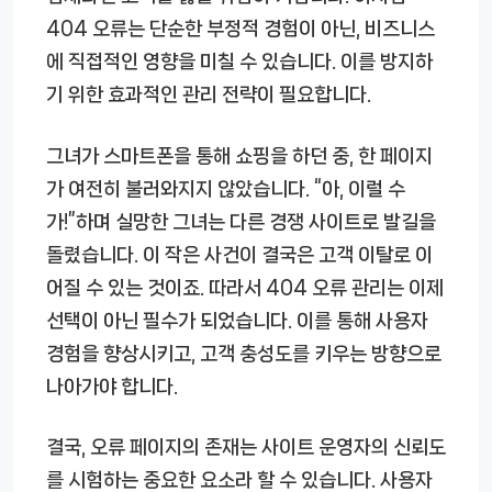
404 오류는 단순한 부정적 경험이 아닌, 비즈니스
에 직접적인 영향을 미칠 수 있습니다. 이를 방지하
기 위한 효과적인 관리 전략이 필요합니다.
그녀가 스마트폰을 통해 쇼핑을 하던 중, 한 페이지
가 여전히 불러와지지 않았습니다. “아, 이럴 수
가!”하며 실망한 그녀는 다른 경쟁 사이트로 발길을
돌렸습니다. 이 작은 사건이 결국은 고객 이탈로 이
어질 수 있는 것이죠. 따라서 404 오류 관리는 이제
선택이 아닌 필수가 되었습니다. 이를 통해 사용자
경험을 향상시키고, 고객 충성도를 키우는 방향으로
나아가야 합니다.
결국, 오류 페이지의 존재는 사이트 운영자의 신뢰도
를 시험하는 중요한 요소라 할 수 있습니다. 사용자