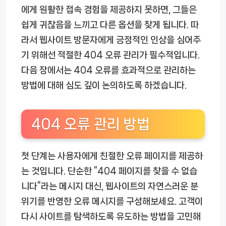
에게 원활한 접속 경험을 제공하지 못하면, 그들은
쉽게 귀찮음을 느끼고 다른 옵션을 찾게 됩니다. 따
라서 웹사이트 방문자에게 긍정적인 인상을 심어주
기 위해선 적절한 404 오류 관리가 필수적입니다.
다음 장에서는 404 오류를 효과적으로 관리하는
방법에 대해 심도 깊이 논의하도록 하겠습니다.
404 오류 관리 방법
첫 단계는 사용자에게 친절한 오류 페이지를 제공하
는 것입니다. 단순한 “404 페이지를 찾을 수 없습
니다”라는 메시지 대신, 웹사이트의 자연스러운 분
위기를 반영한 오류 메시지를 구성해보세요. 고객이
다시 사이트를 탐색하도록 유도하는 방법을 고민해