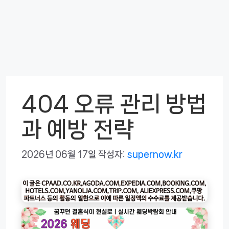
404 오류 관리 방법
과 예방 전략
2026년 06월 17일
작성자:
supernow.kr