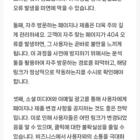
오류 발생을 미연에 막을 수 있습니다.
둘째, 자주 방문하는 페이지나 제품은 더욱 주의 깊
게 관리하세요. 고객이 자주 찾는 페이지가 404 오
류를 발생하면, 그 사용자는 곧바로 불만을 느끼게
됩니다. 이 과정을 사전에 방지하기 위해서는 분석
툴을 활용하여 자주 방문하는 경로를 파악하고, 해당
링크가 정상적으로 작동하는지를 수시로 확인해야
합니다.
셋째, 소셜 미디어와 이메일 광고를 통해 사용자에게
페이지나 제품 변경 사항을 공지하는 것도 좋은 전략
입니다. 이로 인해 사용자들은 어떤 링크가 변경되었
음을 알 수 있으며, 클릭에 대한 불확실성을 줄일 수
있습니다. 비즈니스에서 사용자와의 소통을 극대화