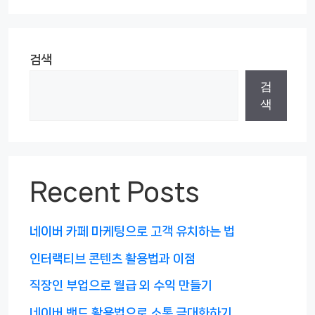
검색
검
색
Recent Posts
네이버 카페 마케팅으로 고객 유치하는 법
인터랙티브 콘텐츠 활용법과 이점
직장인 부업으로 월급 외 수익 만들기
네이버 밴드 활용법으로 소통 극대화하기