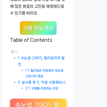
해 많은 분들의 고민을 해결해드릴
수 있기를 바라요.
구매 정보 확인
Table of Contents
속눈썹 고데기, 필리밀리의 발
견
필리밀리 히팅뷰러 속눈썹
고데기의 특징
실사용 후기, 직접 사용해보니
구매를 추천하는 이유
속눈썹 고데기, 필