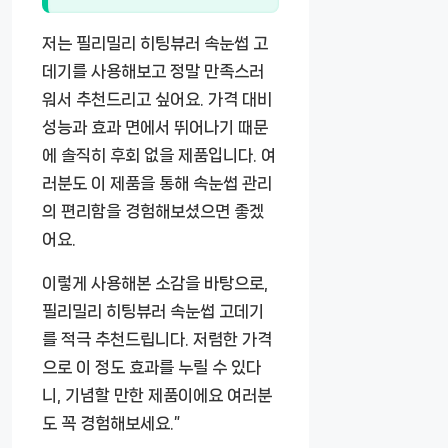
저는 필리밀리 히팅뷰러 속눈썹 고
데기를 사용해보고 정말 만족스러
워서 추천드리고 싶어요. 가격 대비
성능과 효과 면에서 뛰어나기 때문
에 솔직히 후회 없을 제품입니다. 여
러분도 이 제품을 통해 속눈썹 관리
의 편리함을 경험해보셨으면 좋겠
어요.
이렇게 사용해본 소감을 바탕으로,
필리밀리 히팅뷰러 속눈썹 고데기
를 적극 추천드립니다. 저렴한 가격
으로 이 정도 효과를 누릴 수 있다
니, 기념할 만한 제품이에요 여러분
도 꼭 경험해보세요.”