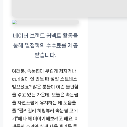
여러분, 속눈썹이 무겁게 처지거나
curl링이 잘 안될 때 정말 스트레스
받으셨죠? 많은 분들이 이런 불편함
을 겪고 있는 가운데, 오늘은 속눈썹
을 자연스럽게 유지하는 데 도움을
줄 “필리밀리 히팅뷰러 속눈썹 고데
기”에 대해 이야기해보려고 해요. 이
제품의 효과와 실제 사용 후기를 통