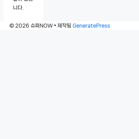
니다.
© 2026 슈퍼NOW
• 제작됨
GeneratePress