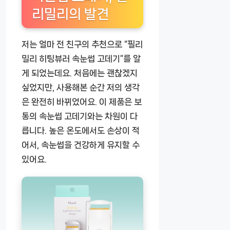
리밀리의 발견
저는 얼마 전 친구의 추천으로 “필리
밀리 히팅뷰러 속눈썹 고데기”를 알
게 되었는데요. 처음에는 괜찮겠지
싶었지만, 사용해본 순간 저의 생각
은 완전히 바뀌었어요. 이 제품은 보
통의 속눈썹 고데기와는 차원이 다
릅니다. 높은 온도에서도 손상이 적
어서, 속눈썹을 건강하게 유지할 수
있어요.