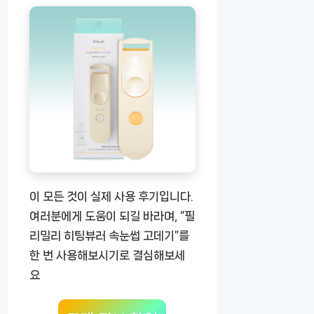
이 모든 것이 실제 사용 후기입니다.
여러분에게 도움이 되길 바라며, “필
리밀리 히팅뷰러 속눈썹 고데기”를
한 번 사용해보시기로 결심해보세
요