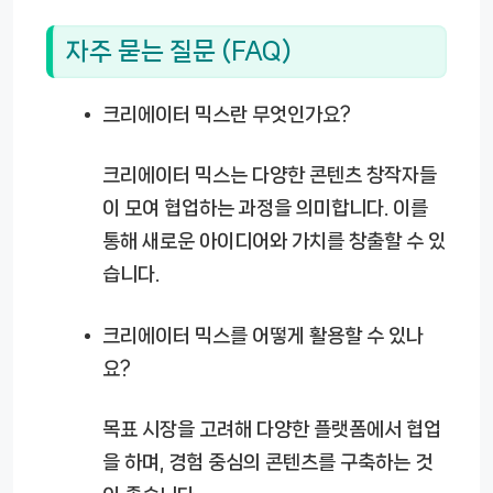
자주 묻는 질문 (FAQ)
크리에이터 믹스란 무엇인가요?
크리에이터 믹스는 다양한 콘텐츠 창작자들
이 모여 협업하는 과정을 의미합니다. 이를
통해 새로운 아이디어와 가치를 창출할 수 있
습니다.
크리에이터 믹스를 어떻게 활용할 수 있나
요?
목표 시장을 고려해 다양한 플랫폼에서 협업
을 하며, 경험 중심의 콘텐츠를 구축하는 것