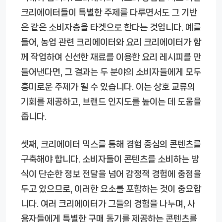
크리에이터들이 특별한 주제를 다루면서도 그 기반
은 같은 소비자층을 타겟으로 한다는 것입니다. 예를
들어, 농업 관련 크리에이터와 요리 크리에이터가 함
께 작업하여 신선한 재료를 이용한 요리 레시피를 만
들어낸다면, 그 결과는 두 분야의 소비자들에게 모두
흥미로운 주제가 될 수 있습니다. 이는 상호 교류의
기회를 제공하고, 브랜드 인지도를 높이는 데 도움을
줍니다.
셋째, 크리에이터 믹스를 통해 경험 중심의 콘텐츠를
구축해야 합니다. 소비자들이 콘텐츠를 소비하는 방
식이 단순한 정보 전달을 넘어 감정적 경험에 중점을
두고 있으므로, 이러한 요소를 포함하는 것이 중요합
니다. 여러 크리에이터가 그들의 경험을 나누며, 사
용자들에게 특별한 구매 동기를 제공하는 콘텐츠를