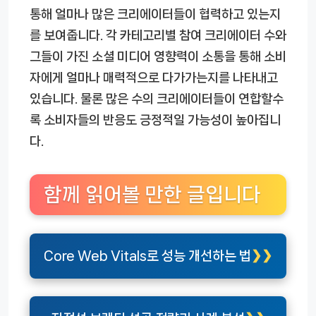
통해 얼마나 많은 크리에이터들이 협력하고 있는지
를 보여줍니다. 각 카테고리별 참여 크리에이터 수와
그들이 가진 소셜 미디어 영향력이 소통을 통해 소비
자에게 얼마나 매력적으로 다가가는지를 나타내고
있습니다. 물론 많은 수의 크리에이터들이 연합할수
록 소비자들의 반응도 긍정적일 가능성이 높아집니
다.
함께 읽어볼 만한 글입니다
Core Web Vitals로 성능 개선하는 법