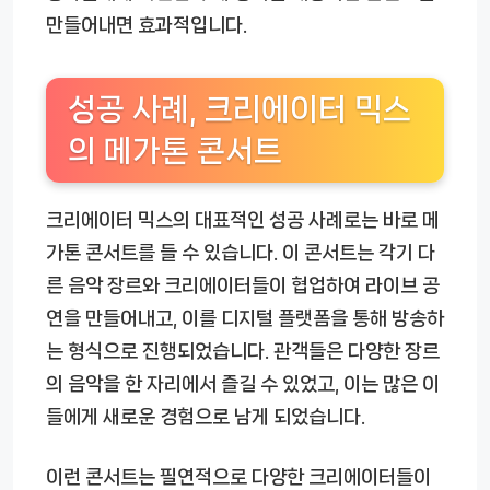
만들어내면 효과적입니다.
성공 사례, 크리에이터 믹스
의 메가톤 콘서트
크리에이터 믹스의 대표적인 성공 사례로는 바로 메
가톤 콘서트를 들 수 있습니다. 이 콘서트는 각기 다
른 음악 장르와 크리에이터들이 협업하여 라이브 공
연을 만들어내고, 이를 디지털 플랫폼을 통해 방송하
는 형식으로 진행되었습니다. 관객들은 다양한 장르
의 음악을 한 자리에서 즐길 수 있었고, 이는 많은 이
들에게 새로운 경험으로 남게 되었습니다.
이런 콘서트는 필연적으로 다양한 크리에이터들이