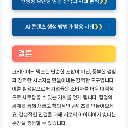
진정성 브랜딩 성공 전략과 사례 분석
AI 콘텐츠 생성 방법과 활용 사례
결론
크리에이터 믹스는 단순한 조합이 아닌, 풍부한 경험
과 강력한 시너지를 만들어내는 강력한 도구입니다.
이를 활용함으로써 기업들은 소비자를 더욱 매력적
으로 사로잡을 수 있는 기회를 얻게 됩니다. 협업의
세계를 통해 새롭고 창의적인 콘텐츠를 만들어보세
요. 감성적인 연결을 더해 서로의 아이디어가 빛나는
순간을 경험할 수 있습니다.