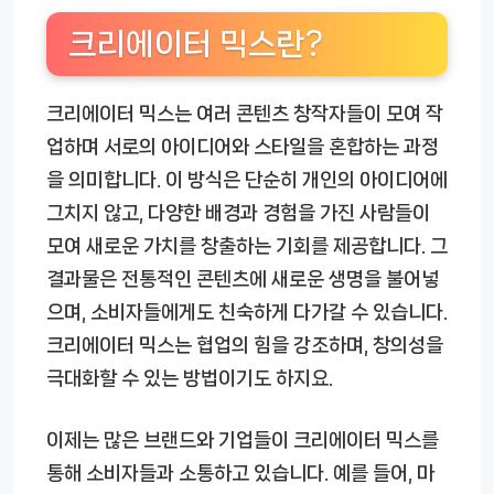
크리에이터 믹스란?
크리에이터 믹스는 여러 콘텐츠 창작자들이 모여 작
업하며 서로의 아이디어와 스타일을 혼합하는 과정
을 의미합니다. 이 방식은 단순히 개인의 아이디어에
그치지 않고, 다양한 배경과 경험을 가진 사람들이
모여 새로운 가치를 창출하는 기회를 제공합니다. 그
결과물은 전통적인 콘텐츠에 새로운 생명을 불어넣
으며, 소비자들에게도 친숙하게 다가갈 수 있습니다.
크리에이터 믹스는 협업의 힘을 강조하며, 창의성을
극대화할 수 있는 방법이기도 하지요.
이제는 많은 브랜드와 기업들이 크리에이터 믹스를
통해 소비자들과 소통하고 있습니다. 예를 들어, 마