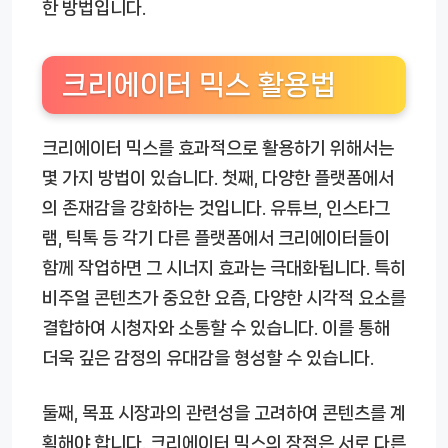
한 방법입니다.
크리에이터 믹스 활용법
크리에이터 믹스를 효과적으로 활용하기 위해서는
몇 가지 방법이 있습니다. 첫째, 다양한 플랫폼에서
의 존재감을 강화하는 것입니다. 유튜브, 인스타그
램, 틱톡 등 각기 다른 플랫폼에서 크리에이터들이
함께 작업하면 그 시너지 효과는 극대화됩니다. 특히
비주얼 콘텐츠가 중요한 요즘, 다양한 시각적 요소를
결합하여 시청자와 소통할 수 있습니다. 이를 통해
더욱 깊은 감정의 유대감을 형성할 수 있습니다.
둘째, 목표 시장과의 관련성을 고려하여 콘텐츠를 계
획해야 합니다. 크리에이터 믹스의 장점은 서로 다른