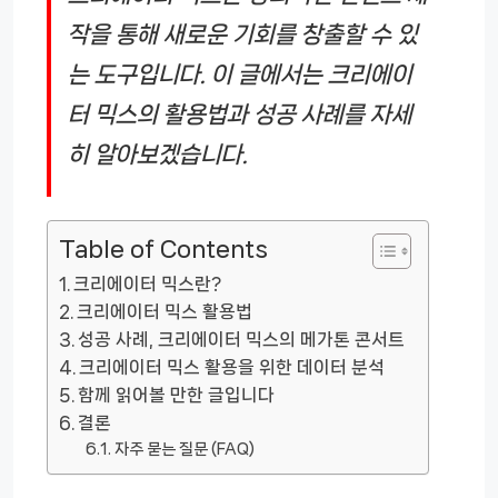
작을 통해 새로운 기회를 창출할 수 있
는 도구입니다. 이 글에서는 크리에이
터 믹스의 활용법과 성공 사례를 자세
히 알아보겠습니다.
Table of Contents
크리에이터 믹스란?
크리에이터 믹스 활용법
성공 사례, 크리에이터 믹스의 메가톤 콘서트
크리에이터 믹스 활용을 위한 데이터 분석
함께 읽어볼 만한 글입니다
결론
자주 묻는 질문 (FAQ)