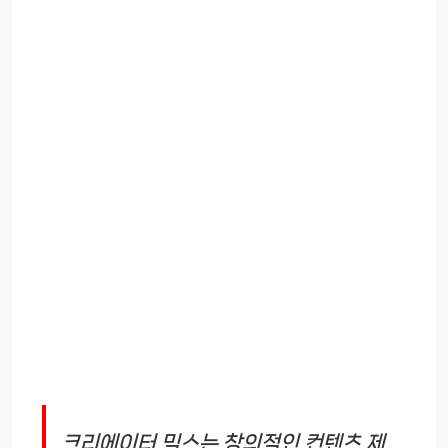
크리에이터 믹스는 창의적인 컨텐츠 제