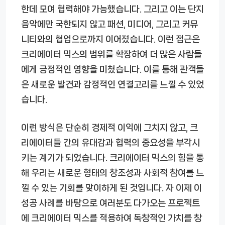
한데 모여 협력해야 가능했습니다. 그리고 이는 단지
음악에만 국한되지 않고 패션, 미디어, 그리고 커뮤
니티와의 협업으로까지 이어졌습니다. 이런 접근은
크리에이터 믹스의 범위를 확장하여 더 많은 사람들
에게 긍정적인 영향을 미쳤습니다. 이를 통해 관객들
은 새로운 발견과 감정적인 연결고리를 느낄 수 있었
습니다.
이런 방식은 단순히 경제적 이익에 그치지 않고, 크
리에이터들 간의 유대감과 협력의 중요성을 부각시
키는 계기가 되었습니다. 크리에이터 믹스의 힘을 통
해 우리는 새로운 형태의 창조성과 사회적 참여를 느
낄 수 있는 기회를 맞이하게 된 것입니다. 자 이제 이
성공 사례를 바탕으로 여러분도 다가오는 프로젝트
에 크리에이터 믹스를 적용하여 독창적인 가치를 창