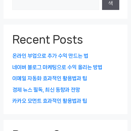
색
Recent Posts
온라인 부업으로 추가 수익 만드는 법
네이버 블로그 마케팅으로 수익 올리는 방법
이메일 자동화 효과적인 활용법과 팁
경제 뉴스 필독, 최신 동향과 전망
카카오 모먼트 효과적인 활용법과 팁