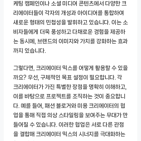
케팅 캠페인이나 소셜 미디어 콘텐츠에서 다양한 크
리에이터들이 각자의 개성과 아이디어를 통합하여
새로운 형태의 민첩성을 발휘하고 있습니다. 이는 소
비자들에게 더욱 풍성하고 다채로운 경험을 제공하
는 동시에, 브랜드의 이미지와 가치를 강화하는 효과
까지 있습니다.
그렇다면, 크리에이터 믹스를 어떻게 활용할 수 있을
까요? 우선, 구체적인 목표 설정이 필요합니다. 각
크리에이터가 가진 특별한 장점을 명확히 이해하고,
이를 바탕으로 프로젝트를 조직하는 것이 중요합니
다. 예를 들어, 패션 블로거와 미용 크리에이터의 협
업을 통해 직접 의상 스타일링을 보여주는 무대가 만
들어질 수 있습니다. 이러한 협업은 서로 다른 관점
을 결합해 크리에이터 믹스의 시너지를 극대화하는