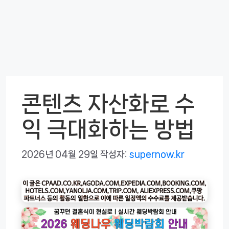
콘텐츠 자산화로 수
익 극대화하는 방법
2026년 04월 29일
작성자:
supernow.kr