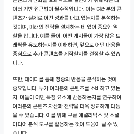
이터 기반 접근법이 필수적입니다. 이는 여러분의 콘
텐츠가 실제로 어떤 성과를 내고 있는지를 분석하는
것이며, 미래의 전략을 설계하는 데 있어 중요한 역
할을 합니다. 예를 들어, 어떤 게시물이 가장 많은 트
래픽을 유도하는지를 이해하면, 앞으로 어떤 내용을
중심으로 추가 콘텐츠를 제작할지를 결정할 수 있습
니다.
또한, 데이터를 통해 청중의 반응을 분석하는 것이
중요합니다. 누가 여러분의 콘텐츠를 소비하고 있는
지, 이들이 어떤 특정 요소에 반응하는지를 연구하여
여러분의 콘텐츠 자산화 전략을 더욱 정교하게 다듬
을 수 있습니다. 이를 위해 구글 애널리틱스 및 소셜
미디어 분석 도구를 활용하는 것이 도움이 될 수 있
습니다.