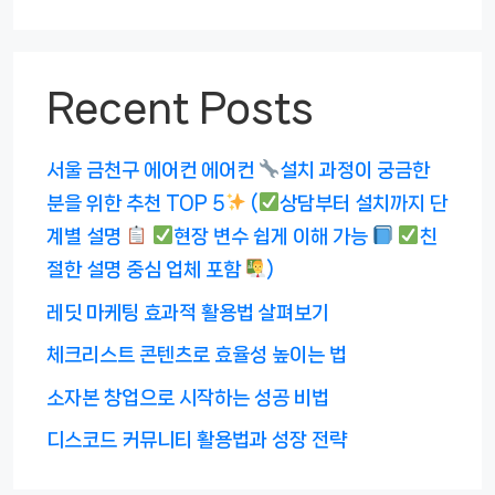
Recent Posts
서울 금천구 에어컨 에어컨
설치 과정이 궁금한
분을 위한 추천 TOP 5
(
상담부터 설치까지 단
계별 설명
현장 변수 쉽게 이해 가능
친
절한 설명 중심 업체 포함
)
레딧 마케팅 효과적 활용법 살펴보기
체크리스트 콘텐츠로 효율성 높이는 법
소자본 창업으로 시작하는 성공 비법
디스코드 커뮤니티 활용법과 성장 전략