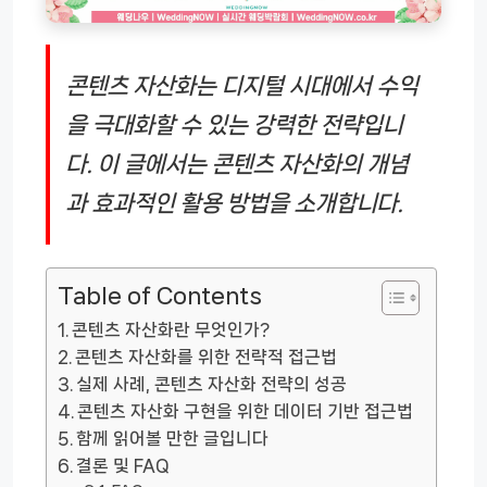
콘텐츠 자산화는 디지털 시대에서 수익
을 극대화할 수 있는 강력한 전략입니
다. 이 글에서는 콘텐츠 자산화의 개념
과 효과적인 활용 방법을 소개합니다.
Table of Contents
콘텐츠 자산화란 무엇인가?
콘텐츠 자산화를 위한 전략적 접근법
실제 사례, 콘텐츠 자산화 전략의 성공
콘텐츠 자산화 구현을 위한 데이터 기반 접근법
함께 읽어볼 만한 글입니다
결론 및 FAQ