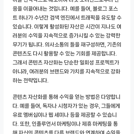
응을 이끌어내는 것입니다. 예를 들어, 블로그 포스
트 하나가 수년간 검색 엔진에서 트래픽을 유도할 수
있습니다. 이렇게 활성화된 자산은 시간이 지나도 여
러분의 수익을 지속적으로 증가시킬 수 있는 강력한
무기가 됩니다. 의사소통의 틀을 재구성하면, 기존의
콘텐츠도 다시 활용할 수 있는 기회를 제공합니다.
그래서 콘텐츠 자산화는 단순한 일회성 프로젝트가
아니라, 여러분의 브랜드와 가치를 지속적으로 강화
하는 전략입니다.
콘텐츠 자산화를 통해 수익을 얻는 방법은 다양합니
다. 예를 들어, 독자나 시청자가 있는 경우, 그들에게
유료 멤버십이나 웹 세미나 등을 제공할 수 있습니
다. 또한, 인플루언서 마케팅이나 제휴 마케팅을 통
해 자신의 콘텐츠를 다른 브랜드와 연계하여 수익을