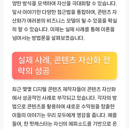
양한 방식을 모색하여 자산을 극대화할 수 있습니다.
앞서 이야기한 다양한 접근법을 통합하여, 콘텐츠 자
산화가 여러분의 비즈니스 모델이 될 수 있음을 확실
히 할 수 있습니다. 이제는 실제 사례를 통해 이론을
넘어서는 방법론을 살펴보겠습니다.
실제 사례, 콘텐츠 자산화 전
략의 성공
최근 몇몇 디지털 콘텐츠 제작자들이 콘텐츠 자산화
에서 성공적인 사례로 부각되고 있습니다. 각자의 방
법으로 콘텐츠를 활용하여 새로운 수익원을 창출한
이들의 이야기는 우리 모두에게 영감을 줍니다. 예를
들어, 한 팟캐스터는 자신의 에피소드를 기반으로 온