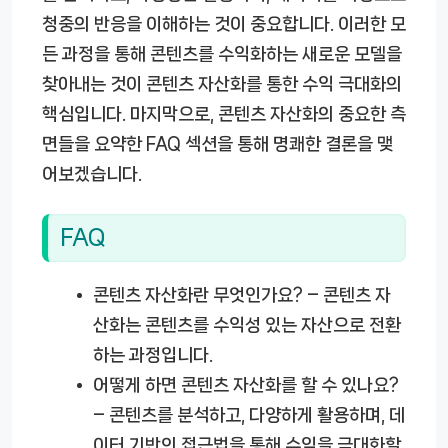
청중의 반응을 이해하는 것이 중요합니다. 이러한 모
든 과정을 통해 콘텐츠를 수익화하는 새로운 모델을
찾아내는 것이 콘텐츠 자산화를 통한 수익 극대화의
핵심입니다. 마지막으로, 콘텐츠 자산화의 중요한 측
면들을 요약한 FAQ 섹션을 통해 명쾌한 결론을 맺
어보겠습니다.
FAQ
콘텐츠 자산화란 무엇인가요?
– 콘텐츠 자
산화는 콘텐츠를 수익성 있는 자산으로 전환
하는 과정입니다.
어떻게 하면 콘텐츠 자산화를 할 수 있나요?
– 콘텐츠를 분석하고, 다양하게 활용하며, 데
이터 기반의 접근법을 통해 수익을 극대화할