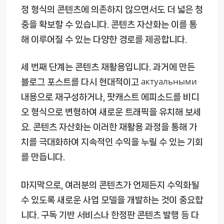
정 형식의 콘텐츠에 의존하지 않으면서도 더 넓은 청
중을 확보할 수 있습니다. 콘텐츠 자산화는 이를 통
해 이루어질 수 있는 다양한 경로를 제공합니다.
세 번째 단계는 콘텐츠 재활용입니다. 과거에 만든
블로그 포스트를 다시 현대적이고 актуальными
내용으로 재구성하거나, 팟캐스트 에피소드를 비디
오 형식으로 변형하여 새로운 트래픽을 유치해 보세
요. 콘텐츠 자산화는 이러한 재활용 과정을 통해 가
치를 극대화하여 지속적인 수익을 누릴 수 있는 기회
를 만듭니다.
마지막으로, 여러분의 콘텐츠가 언제든지 수익화될
수 있도록 새로운 사업 모델을 개발하는 것이 중요합
니다. 구독 기반 서비스나 한정판 콘텐츠 발행 등 다