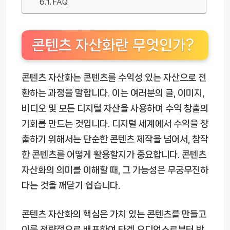
FAQ
콘텐츠 자산화란 무엇인가?
콘텐츠 자산화는 콘텐츠를 수익성 있는 자산으로 전
환하는 과정을 말합니다. 이는 여러분의 글, 이미지,
비디오 및 모든 디지털 자산을 사용하여 수익 창출의
기회를 만드는 것입니다. 디지털 세계에서 수익을 창
출하기 위해서는 단순한 콘텐츠 제작을 넘어서, 창작
한 콘텐츠를 어떻게 활용할지가 중요합니다. 콘텐츠
자산화의 의미를 이해할 때, 그 가능성은 무궁무진하
다는 것을 깨닫기 쉽습니다.
콘텐츠 자산화의 핵심은 가치 있는 콘텐츠를 만들고
이를 전략적으로 배포하여 타겟 오디언스로부터 반