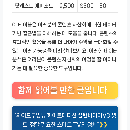
팟캐스트 에피소드
2,500
$300
80
이 테이블은 여러분의 콘텐츠 자산화에 대한 데이터
기반 접근법을 이해하는 데 도움을 줍니다. 콘텐츠의
효과적인 활용을 통해 더 나아가 수익을 극대화할 수
있는 여러 가능성을 미리 살펴보세요! 이러한 데이터
분석은 여러분이 콘텐츠 자산화의 여정을 잘 이어나
가는 데 필요한 중요한 도구입니다.
함께 읽어볼 만한 글입니다
“와이드무빙뷰 화이트에디션 삼탠바이미V3 셋
트, 정말 필요한 스마트 TV의 정체”