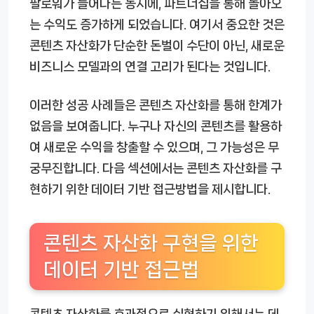
팔로워가 늘어나는 동시에, 파트너십을 통해 돌아오
는 수익도 증가하게 되었습니다. 여기서 중요한 것은
콘텐츠 자산화가 단순한 돈벌이 수단이 아닌, 새로운
비즈니스 모델과의 연결 고리가 된다는 것입니다.
이러한 성공 사례들은 콘텐츠 자산화를 통해 한계가
없음을 보여줍니다. 누구나 자신의 콘텐츠를 활용하
여 새로운 수익을 창출할 수 있으며, 그 가능성은 무
궁무진합니다. 다음 섹션에서는 콘텐츠 자산화를 구
현하기 위한 데이터 기반 접근방법을 제시합니다.
콘텐츠 자산화 구현을 위한
데이터 기반 접근법
콘텐츠 자산화를 효과적으로 실현하기 위해서는 데