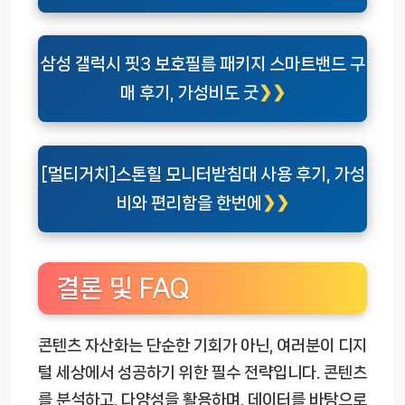
삼성 갤럭시 핏3 보호필름 패키지 스마트밴드 구
매 후기, 가성비도 굿
[멀티거치]스톤힐 모니터받침대 사용 후기, 가성
비와 편리함을 한번에
결론 및 FAQ
콘텐츠 자산화는 단순한 기회가 아닌, 여러분이 디지
털 세상에서 성공하기 위한 필수 전략입니다. 콘텐츠
를 분석하고, 다양성을 활용하며, 데이터를 바탕으로