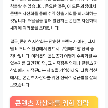
창출할 수 있습니다. 중요한 것은, 이 모든 과정에서
콘텐츠 자산화를 통해 수익 창출 기회를 최대화하는
것입니다. 깨달음을 통해 발전하는 콘텐츠 자산화의
세계에 여러분을 초대합니다!
결국, 콘텐츠 자산화는 단순한 트렌드가 아닌, 디지
털 비즈니스 환경에서 반드시 구현해야 할 전략 중
하나입니다. 여러분의 콘텐츠가 어떻게 수익화될 수
있는지를 고민한다면, 그 시작점은 언제나 콘텐츠 자
산화에서 시작된다는 사실을 기억하세요. 다음 섹션
에서는 콘텐츠 자산화를 위한 전략적 접근법을 살펴
보겠습니다.
콘텐츠 자산화를 위한 전략