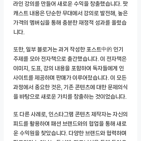
라인 강의를 만들어 새로운 수익을 창출했습니다. 팟
캐스트 내용은 단순한 무대에서 강의로 발전해, 높은
가격의 멤버십을 통해 충분한 재정적 성과를 올렸습
니다.
또한, 일부 블로거는 과거 작성한 포스트中的 인기
주제를 모아 전자책으로 출간했습니다. 이 전자책은
이미지, 도표, 강의 내용을 포함하여 독자들에게 인
사이트를 제공하며 판매가 이루어졌습니다. 이 모든
과정에서 중요한 것은, 기존 콘텐츠에 대한 문제의식
을 바탕으로 새로운 가치를 창출하는 것이었습니다.
또 다른 사례로, 인스타그램 콘텐츠 제작자는 자신의
피드를 활용하여 패션 브랜드와의 협업을 통해 새로
운 수익원을 찾았습니다. 다양한 브랜드와 협력하며