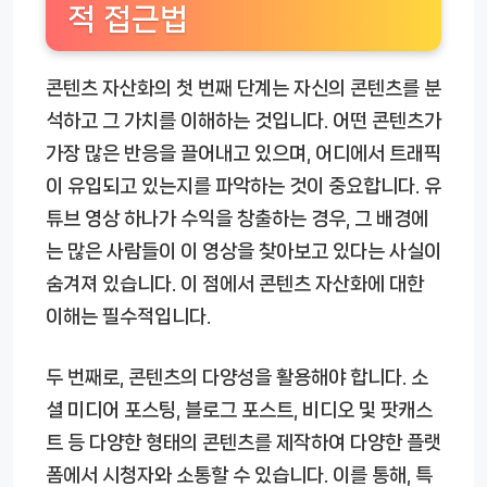
적 접근법
콘텐츠 자산화의 첫 번째 단계는 자신의 콘텐츠를 분
석하고 그 가치를 이해하는 것입니다. 어떤 콘텐츠가
가장 많은 반응을 끌어내고 있으며, 어디에서 트래픽
이 유입되고 있는지를 파악하는 것이 중요합니다. 유
튜브 영상 하나가 수익을 창출하는 경우, 그 배경에
는 많은 사람들이 이 영상을 찾아보고 있다는 사실이
숨겨져 있습니다. 이 점에서 콘텐츠 자산화에 대한
이해는 필수적입니다.
두 번째로, 콘텐츠의 다양성을 활용해야 합니다. 소
셜 미디어 포스팅, 블로그 포스트, 비디오 및 팟캐스
트 등 다양한 형태의 콘텐츠를 제작하여 다양한 플랫
폼에서 시청자와 소통할 수 있습니다. 이를 통해, 특