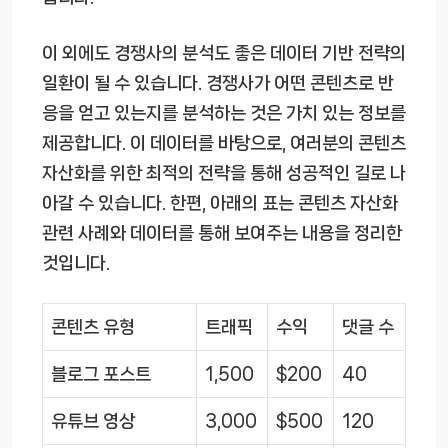
이 외에도 경쟁사의 분석도 좋은 데이터 기반 전략의
일환이 될 수 있습니다. 경쟁사가 어떤 콘텐츠로 반
응을 얻고 있는지를 분석하는 것은 가치 있는 정보를
제공합니다. 이 데이터를 바탕으로, 여러분의 콘텐츠
자산화를 위한 최적의 전략을 통해 성공적인 길로 나
아갈 수 있습니다. 한편, 아래의 표는 콘텐츠 자산화
관련 사례와 데이터를 통해 보여주는 내용을 정리한
것입니다.
콘텐츠 유형
트래픽
수익
댓글 수
블로그 포스트
1,500
$200
40
유튜브 영상
3,000
$500
120