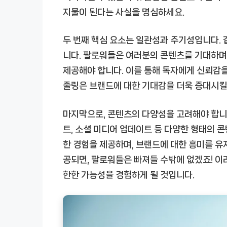
지물이 된다는 사실을 명심하세요.
두 번째 핵심 요소는 일관성과 주기성입니다.
니다. 팔로워들은 여러분의 콘텐츠를 기대하며
제공해야 합니다. 이를 통해 독자에게 신뢰감을
줄링은 브랜드에 대한 기대감을 더욱 증대시킬
마지막으로, 콘텐츠의 다양성을 고려해야 합니
트, 소셜 미디어 업데이트 등 다양한 형태의 
한 경험을 제공하며, 브랜드에 대한 흥미를 유
공되면, 팔로워들은 빠져들 수밖에 없겠죠! 
한한 가능성을 경험하게 될 것입니다.