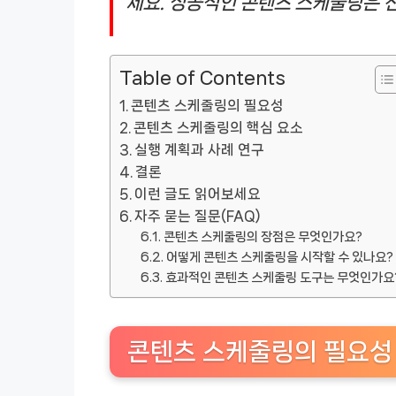
세요. 성공적인 콘텐츠 스케줄링은 
Table of Contents
콘텐츠 스케줄링의 필요성
콘텐츠 스케줄링의 핵심 요소
실행 계획과 사례 연구
결론
이런 글도 읽어보세요
자주 묻는 질문(FAQ)
콘텐츠 스케줄링의 장점은 무엇인가요?
어떻게 콘텐츠 스케줄링을 시작할 수 있나요?
효과적인 콘텐츠 스케줄링 도구는 무엇인가요
콘텐츠 스케줄링의 필요성