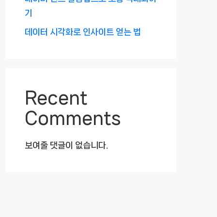
기
데이터 시각화로 인사이트 얻는 법
Recent
Comments
보여줄 댓글이 없습니다.