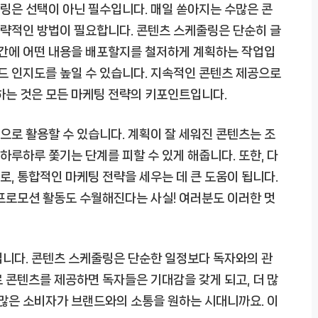
링은 선택이 아닌 필수입니다. 매일 쏟아지는 수많은 콘
략적인 방법이 필요합니다. 콘텐츠 스케줄링은 단순히 글
시간에 어떤 내용을 배포할지를 철저하게 계획하는 작업입
랜드 인지도를 높일 수 있습니다. 지속적인 콘텐츠 제공으로
하는 것은 모든 마케팅 전략의 키포인트입니다.
로 활용할 수 있습니다. 계획이 잘 세워진 콘텐츠는 조
 하루하루 쫓기는 단계를 피할 수 있게 해줍니다. 또한, 다
, 통합적인 마케팅 전략을 세우는 데 큰 도움이 됩니다.
프로모션 활동도 수월해진다는 사실! 여러분도 이러한 멋
입니다. 콘텐츠 스케줄링은 단순한 일정보다 독자와의 관
 콘텐츠를 제공하면 독자들은 기대감을 갖게 되고, 더 많
 많은 소비자가 브랜드와의 소통을 원하는 시대니까요. 이