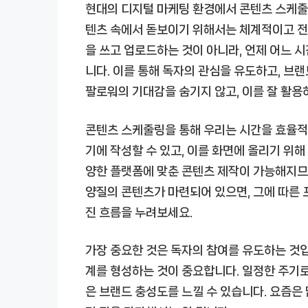
현대의 디지털 마케팅 환경에서 콘텐츠 스케줄
텐츠 속에서 돋보이기 위해서는 체계적이고 전
을 쓰고 업로드하는 것이 아니라, 언제 어느 
니다. 이를 통해 독자의 관심을 유도하고, 브
팔로워의 기대감을 숨기지 않고, 이를 잘 활용
콘텐츠 스케줄링을 통해 우리는 시간을 효율적으
기에 작성할 수 있고, 이를 화면에 올리기 위해
양한 플랫폼에 맞춘 콘텐츠 제작이 가능해지므로
양질의 콘텐츠가 마련되어 있으면, 그에 따른 
진 흐름을 누려보세요.
가장 중요한 것은 독자의 참여를 유도하는 것
계를 형성하는 것이 중요합니다. 일정한 주기로
은 브랜드 충성도를 느낄 수 있습니다. 요즘은