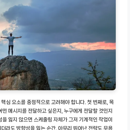
핵심 요소를 중점적으로 고려해야 합니다. 첫 번째로, 목
어떤 메시지를 전달하고 싶은지, 누구에게 전달할 것인지
성을 잃지 않으면 스케줄링 자체가 그저 기계적인 작업이
더라도 방향성을 잃는 순간, 아무리 뛰어난 전략도 무용