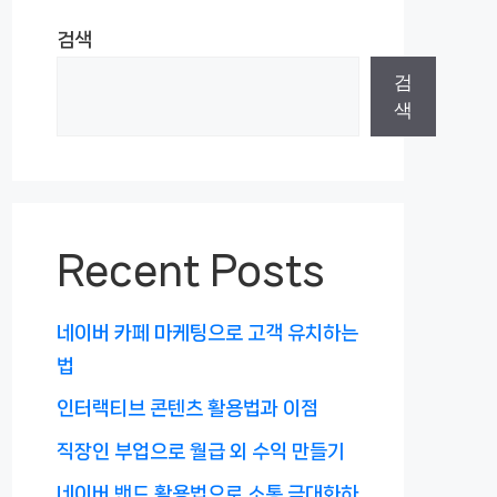
검색
검
색
Recent Posts
네이버 카페 마케팅으로 고객 유치하는
법
인터랙티브 콘텐츠 활용법과 이점
직장인 부업으로 월급 외 수익 만들기
네이버 밴드 활용법으로 소통 극대화하