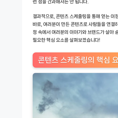
런 점을 간과해서는 안 됩니다.
결과적으로, 콘텐츠 스케줄링을 통해 얻는 이점
바로, 여러분이 만든 콘텐츠로 사람들을 연결하
정 속에서 여러분의 이야기와 브랜드가 살아 
필요한 핵심 요소를 살펴보겠습니다!
콘텐츠 스케줄링의 핵심 