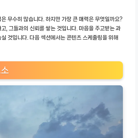
은 무수히 많습니다. 하지만 가장 큰 매력은 무엇일까요?
고, 그들과의 신뢰를 쌓는 것입니다. 마음을 주고받는 과
숨실 것입니다. 다음 섹션에서는 콘텐츠 스케줄링을 위해
요소