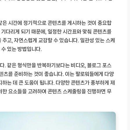
 같은 시간에 정기적으로 콘텐츠를 게시하는 것이 중요합
 기다리게 되기 때문에, 일정한 시간표와 맞춰 콘텐츠를
 주고, 자연스럽게 교감할 수 있습니다. 일관성 있는 스케
 수 있는 방법입니다.
다. 같은 형식만을 반복하기보다는 비디오, 블로그 포스
콘텐츠를 준비하는 것이 좋습니다. 이는 팔로워들에게 다양
지하는 데 큰 도움이 됩니다. 다양한 콘텐츠가 풍부하게 제
이러한 요소들을 고려하여 콘텐츠 스케줄링을 진행하면 무