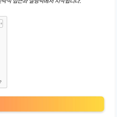
전략적 접근과 실행력에서 시작됩니다.
?