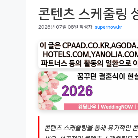
콘텐츠 스케줄링 
2026년 07월 08일
작성자:
supernow.kr
콘텐츠 스케줄링을 통해 유기적인 