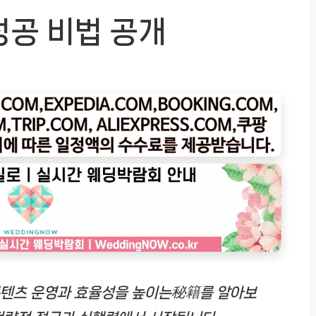
성공 비법 공개
콘텐츠 운영과 효율성을 높이는秘籍를 알아보