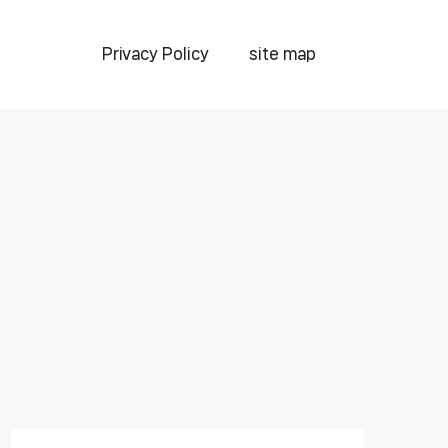
Privacy Policy
site map