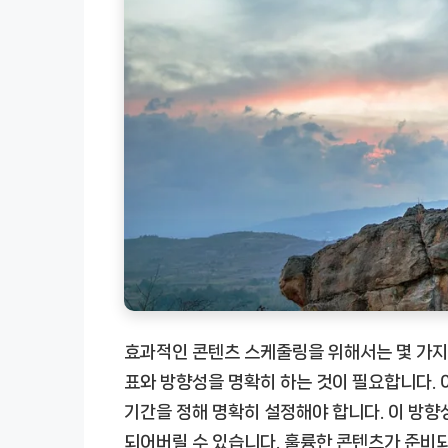
효과적인 콘텐츠 스케줄링을 위해서는 몇 가지 
표와 방향성을 명확히 하는 것이 필요합니다. 
기간을 정해 명확히 설정해야 합니다. 이 방향
되어버릴 수 있습니다. 훌륭한 콘텐츠가 준비되