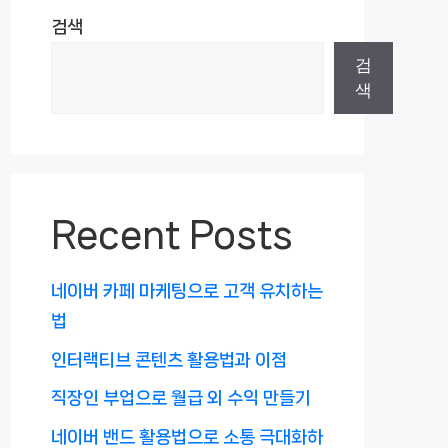
검색
검
색
Recent Posts
네이버 카페 마케팅으로 고객 유치하는
법
인터랙티브 콘텐츠 활용법과 이점
직장인 부업으로 월급 외 수익 만들기
네이버 밴드 활용법으로 소통 극대화하