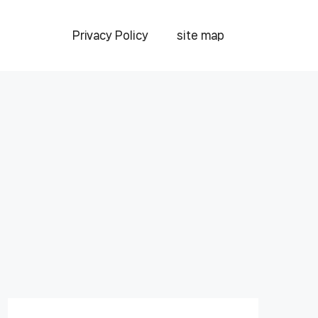
Privacy Policy
site map