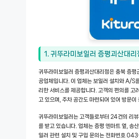
1. 귀뚜라미보일러 증평괴산대리
귀뚜라미보일러 증평괴산대리점은 충북 증평군 
공업체입니다. 이 업체는 보일러 설치와 A/S
리한 서비스를 제공합니다. 고객의 편의를 고려
고 있으며, 주차 공간도 마련되어 있어 방문이
귀뚜라미보일러는 고객들로부터 24건의 리뷰를
를 받고 있습니다. 업체는 증평 엔마트 옆, 송
일러 관련 설치 및 구입 문의는 전화번호 043