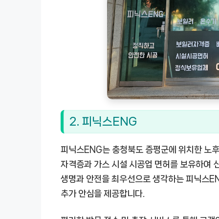
2. 피닉스ENG
피닉스ENG는 충청북도 증평군에 위치한 노후
자격증과 가스 시설 시공업 면허를 보유하여 신
생명과 안전을 최우선으로 생각하는 피닉스ENG
추가 안심을 제공합니다.