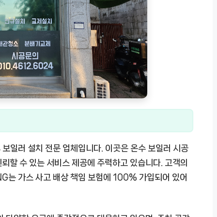
 보일러 설치 전문 업체입니다. 이곳은 온수 보일러 시공
뢰할 수 있는 서비스 제공에 주력하고 있습니다. 고객의
는 가스 사고 배상 책임 보험에 100% 가입되어 있어