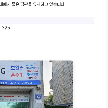
 내에서 좋은 평판을 유지하고 있습니다.
 325