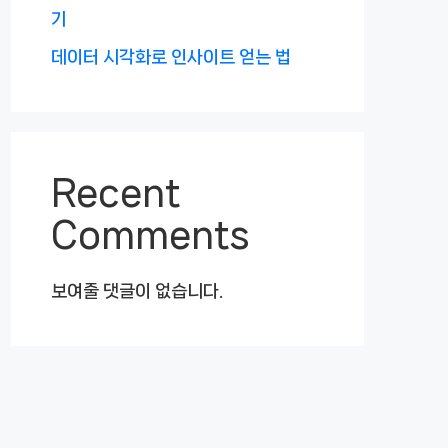
기
데이터 시각화로 인사이트 얻는 법
Recent
Comments
보여줄 댓글이 없습니다.