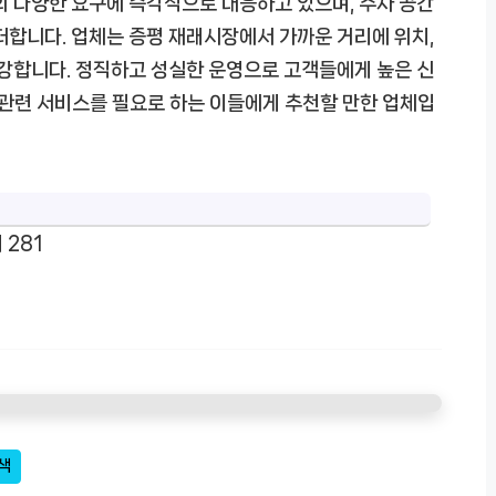
의 다양한 요구에 즉각적으로 대응하고 있으며, 주차 공간
더합니다. 업체는 증평 재래시장에서 가까운 거리에 위치,
 강합니다. 정직하고 성실한 운영으로 고객들에게 높은 신
 관련 서비스를 필요로 하는 이들에게 추천할 만한 업체입
 281
색