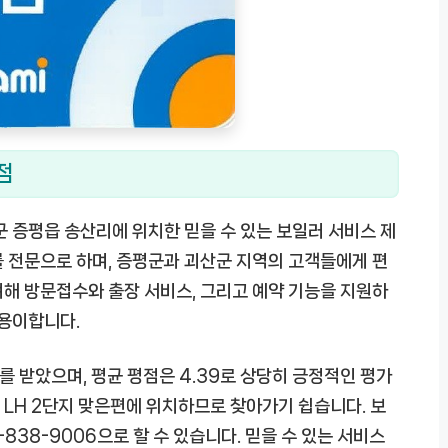
점
증평읍 송산리에 위치한 믿을 수 있는 보일러 서비스 제
를 전문으로 하며, 증평군과 괴산군 지역의 고객들에게 편
해 방문접수와 출장 서비스, 그리고 예약 기능을 지원하
 용이합니다.
 받았으며, 평균 평점은 4.39로 상당히 긍정적인 평가
산 LH 2단지 맞은편에 위치하므로 찾아가기 쉽습니다. 보
-838-9006으로 할 수 있습니다. 믿을 수 있는 서비스