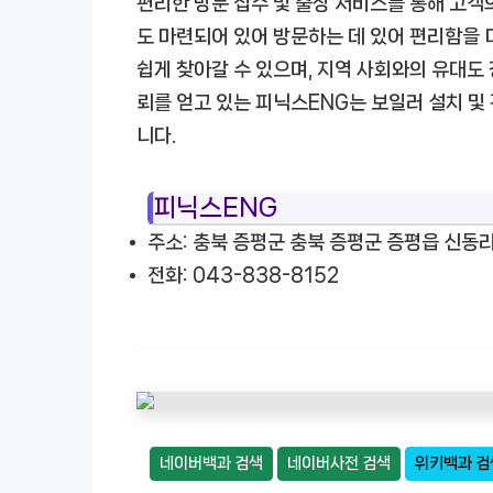
편리한 방문 접수 및 출장 서비스를 통해 고객
도 마련되어 있어 방문하는 데 있어 편리함을 
쉽게 찾아갈 수 있으며, 지역 사회와의 유대도
뢰를 얻고 있는 피닉스ENG는 보일러 설치 및
니다.
피닉스ENG
주소: 충북 증평군 충북 증평군 증평읍 신동리
전화: 043-838-8152
네이버백과 검색
네이버사전 검색
위키백과 검