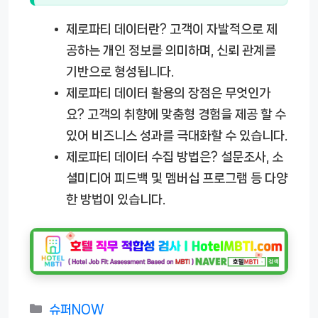
제로파티 데이터란?
고객이 자발적으로 제
공하는 개인 정보를 의미하며, 신뢰 관계를
기반으로 형성됩니다.
제로파티 데이터 활용의 장점은 무엇인가
요?
고객의 취향에 맞춤형 경험을 제공 할 수
있어 비즈니스 성과를 극대화할 수 있습니다.
제로파티 데이터 수집 방법은?
설문조사, 소
셜미디어 피드백 및 멤버십 프로그램 등 다양
한 방법이 있습니다.
카
슈퍼NOW