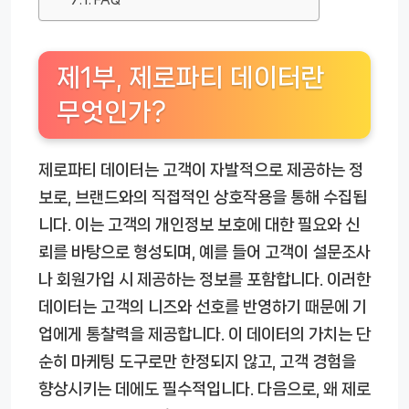
제1부, 제로파티 데이터란
무엇인가?
제로파티 데이터는 고객이 자발적으로 제공하는 정
보로, 브랜드와의 직접적인 상호작용을 통해 수집됩
니다. 이는 고객의 개인정보 보호에 대한 필요와 신
뢰를 바탕으로 형성되며, 예를 들어 고객이 설문조사
나 회원가입 시 제공하는 정보를 포함합니다. 이러한
데이터는 고객의 니즈와 선호를 반영하기 때문에 기
업에게 통찰력을 제공합니다. 이 데이터의 가치는 단
순히 마케팅 도구로만 한정되지 않고, 고객 경험을
향상시키는 데에도 필수적입니다. 다음으로, 왜 제로