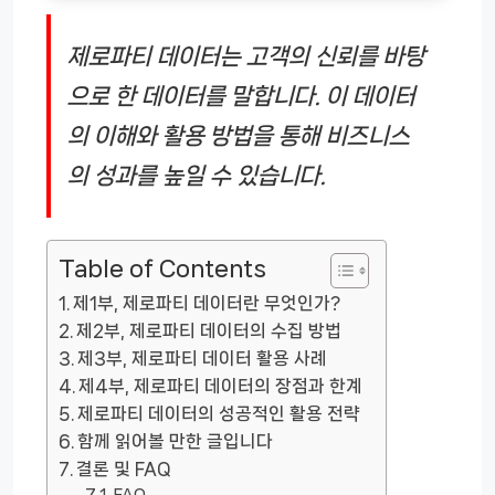
제로파티 데이터는 고객의 신뢰를 바탕
으로 한 데이터를 말합니다. 이 데이터
의 이해와 활용 방법을 통해 비즈니스
의 성과를 높일 수 있습니다.
Table of Contents
제1부, 제로파티 데이터란 무엇인가?
제2부, 제로파티 데이터의 수집 방법
제3부, 제로파티 데이터 활용 사례
제4부, 제로파티 데이터의 장점과 한계
제로파티 데이터의 성공적인 활용 전략
함께 읽어볼 만한 글입니다
결론 및 FAQ
FAQ