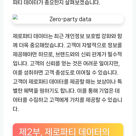
파티 데이터가 중요한지 살펴보겠습니다.
제로파티 데이터는 최근 개인정보 보호법 강화와 함
께 더욱 중요해졌습니다. 고객이 자발적으로 정보를
제공해야만 하므로, 브랜드와의 신뢰 관계가 필수적
입니다. 고객의 신뢰를 얻는 것은 어려운 일이지만,
이를 성취하면 고객 충성도로 이어질 수 있습니다.
고객이 제로파티 데이터를 제공할 때는 보상이나 특
별한 혜택을 원하기도 합니다. 이를 통해 기업은 데
이터를 수집하고 고객에게 가치를 제공할 수 있습니
다.
제2부, 제로파티 데이터의