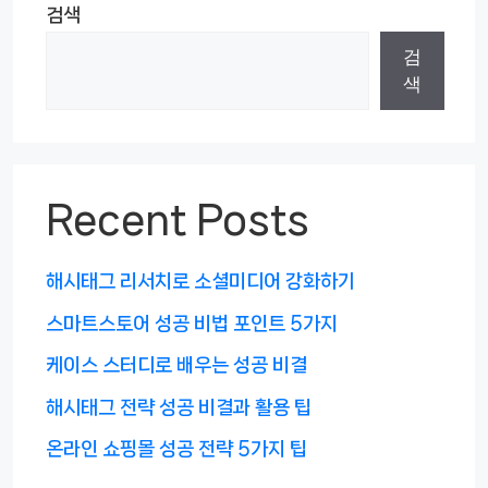
검색
검
색
Recent Posts
해시태그 리서치로 소셜미디어 강화하기
스마트스토어 성공 비법 포인트 5가지
케이스 스터디로 배우는 성공 비결
해시태그 전략 성공 비결과 활용 팁
온라인 쇼핑몰 성공 전략 5가지 팁