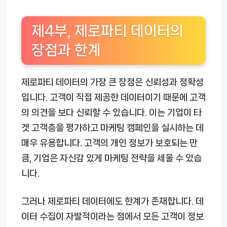
제4부, 제로파티 데이터의
장점과 한계
제로파티 데이터의 가장 큰 장점은 신뢰성과 정확성
입니다. 고객이 직접 제공한 데이터이기 때문에 고객
의 의견을 보다 신뢰할 수 있습니다. 이는 기업이 타
겟 고객층을 평가하고 마케팅 캠페인을 실시하는 데
매우 유용합니다. 고객의 개인 정보가 보호되는 만
큼, 기업은 자신감 있게 마케팅 전략을 세울 수 있습
니다.
그러나 제로파티 데이터에도 한계가 존재합니다. 데
이터 수집이 자발적이라는 점에서 모든 고객이 정보