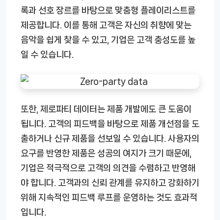
록과 선호 장르를 바탕으로 맞춤형 플레이리스트를
제공합니다. 이를 통해 고객은 자신의 취향에 맞는
음악을 쉽게 찾을 수 있고, 기업은 고객 충성도를 높
일 수 있습니다.
또한, 제로파티 데이터는 제품 개발에도 큰 도움이
됩니다. 고객의 피드백을 바탕으로 제품 개선점을 도
출하거나 신규 제품을 선보일 수 있습니다. 사용자의
요구를 반영한 제품은 성공의 여지가 크기 때문에,
기업은 적극적으로 고객의 의견을 수렴하고 반영해
야 합니다. 고객과의 신뢰 관계를 유지하고 강화하기
위해 지속적인 피드백 루프를 운영하는 것도 효과적
입니다.