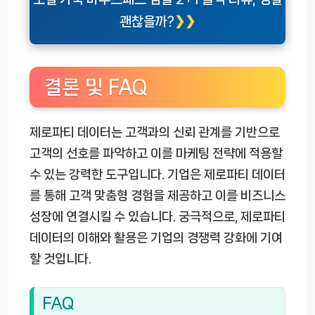
괜찮을까?
결론 및 FAQ
제로파티 데이터는 고객과의 신뢰 관계를 기반으로
고객의 선호를 파악하고 이를 마케팅 전략에 적용할
수 있는 강력한 도구입니다. 기업은 제로파티 데이터
를 통해 고객 맞춤형 경험을 제공하고 이를 비즈니스
성장에 연결시킬 수 있습니다. 궁극적으로, 제로파티
데이터의 이해와 활용은 기업의 경쟁력 강화에 기여
할 것입니다.
FAQ