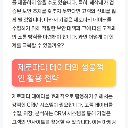
를 제공하지 않을 수도 있습니다. 특히, 해삭새가 검
증된 보안 조치를 갖추지 못한다면 고객의 신뢰를 잃
게 될 것입니다. 따라서 기업은 제로파티 데이터를
수집하기 위해 적절한 보안 대책과 그에 따른 고객과
의 소통 방식을 마련해야 합니다. 과연 어떻게 이 한
계를 극복할 수 있을까요?
제로파티 데이터의 성공적
인 활용 전략
제로파티 데이터를 효과적으로 활용하기 위해서는
강력한 CRM 시스템이 필요합니다. 고객 데이터를
수집, 저장, 분석하는 CRM 시스템을 통해 기업은
고객의 인사이트를 활용할 수 있습니다. 이는 마케팅