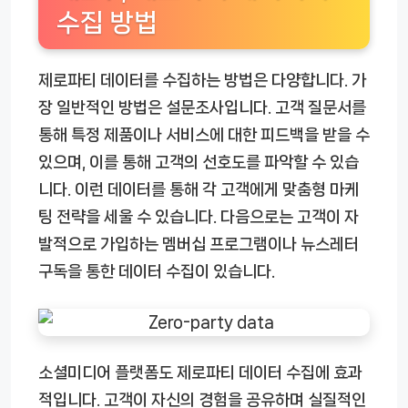
수집 방법
제로파티 데이터를 수집하는 방법은 다양합니다. 가
장 일반적인 방법은 설문조사입니다. 고객 질문서를
통해 특정 제품이나 서비스에 대한 피드백을 받을 수
있으며, 이를 통해 고객의 선호도를 파악할 수 있습
니다. 이런 데이터를 통해 각 고객에게 맞춤형 마케
팅 전략을 세울 수 있습니다. 다음으로는 고객이 자
발적으로 가입하는 멤버십 프로그램이나 뉴스레터
구독을 통한 데이터 수집이 있습니다.
소셜미디어 플랫폼도 제로파티 데이터 수집에 효과
적입니다. 고객이 자신의 경험을 공유하며 실질적인