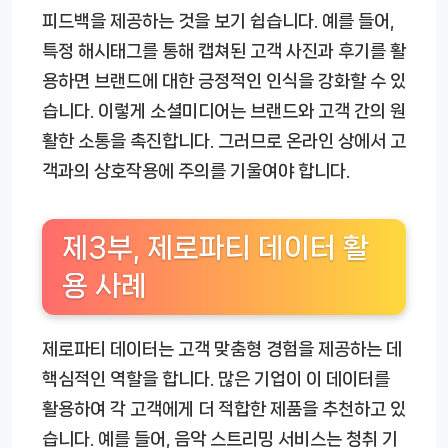
피드백을 제공하는 것을 보기 쉽습니다. 예를 들어,
특정 해시태그를 통해 캡쳐된 고객 사진과 후기를 활
용하면 브랜드에 대한 긍정적인 인식을 강화할 수 있
습니다. 이렇게 소셜미디어는 브랜드와 고객 간의 원
활한 소통을 촉진합니다. 그러므로 온라인 상에서 고
객과의 상호작용에 주의를 기울여야 합니다.
제3부, 제로파티 데이터 활
용 사례
제로파티 데이터는 고객 맞춤형 경험을 제공하는 데
핵심적인 역할을 합니다. 많은 기업이 이 데이터를
활용하여 각 고객에게 더 적합한 제품을 추천하고 있
습니다. 예를 들어, 음악 스트리밍 서비스는 청취 기