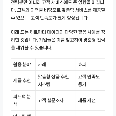
전략뿐만 아니라 고객 서비스에도 큰 영향을 미칩니
다. 고객의 이력을 바탕으로 맞춤형 서비스를 제공할
수 있으니, 고객 만족도가 크게 향상됩니다.
아래 표는 제로파티 데이터의 다양한 활용 사례를 정
리한 것입니다. 기업들은 이를 참고하여 맞춤형 전략
을 세워볼 수 있습니다.
활용 분야
사례
효과
맞춤형 상품 추천
고객 만족도
제품 추천
시스템
증가
피드백 분
고객 설문조사
제품 개선
석