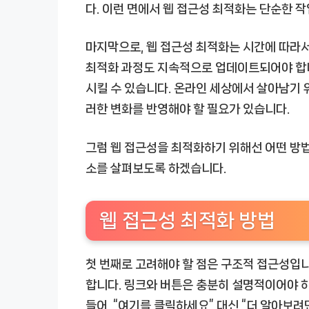
다. 이런 면에서 웹 접근성 최적화는 단순한 작
마지막으로, 웹 접근성 최적화는 시간에 따라서
최적화 과정도 지속적으로 업데이트되어야 합니
시킬 수 있습니다. 온라인 세상에서 살아남기
러한 변화를 반영해야 할 필요가 있습니다.
그럼 웹 접근성을 최적화하기 위해선 어떤 방
소를 살펴보도록 하겠습니다.
웹 접근성 최적화 방법
첫 번째로 고려해야 할 점은 구조적 접근성입
합니다. 링크와 버튼은 충분히 설명적이어야 하
들어, “여기를 클릭하세요” 대신 “더 알아보