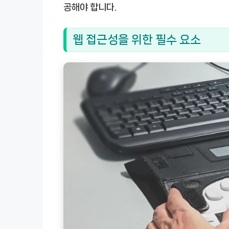
공해야 합니다.
웹 접근성을 위한 필수 요소