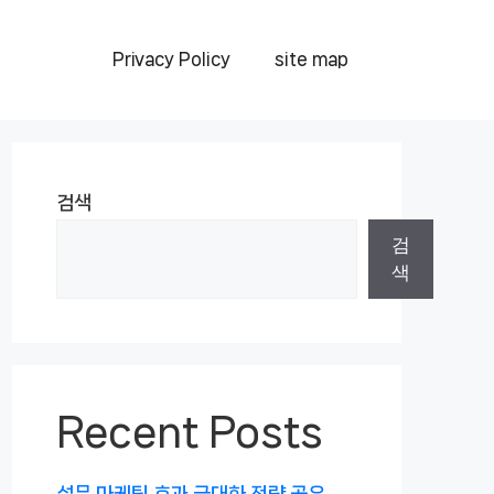
Privacy Policy
site map
검색
검
색
Recent Posts
설문 마케팅 효과 극대화 전략 공유