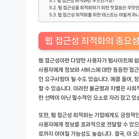
웹 접근성 최적화란 무엇인가요?
웹 접근성을 최적화하기 위한 첫걸음은 무엇
웹 접근성 최적화를 위한 테스트는 어떻게 하
웹 접근성 최적화의 중요
웹 접근성이란 다양한 사용자가 웹사이트에 쉽게
사용자에게 정보와 서비스에 대한 동등한 접근
인 요구사항이 될 수도 있습니다. 예를 들어,
할 수 있습니다. 이러한 불균형과 차별은 사회
한 선택이 아닌 필수적인 요소로 자리 잡고 있
또한, 웹 접근성 최적화는 기업에게도 긍정적인
사용자에게 정보를 효과적으로 전달할 수 있으며
로까지 이어질 가능성도 높습니다. 결국, 이 