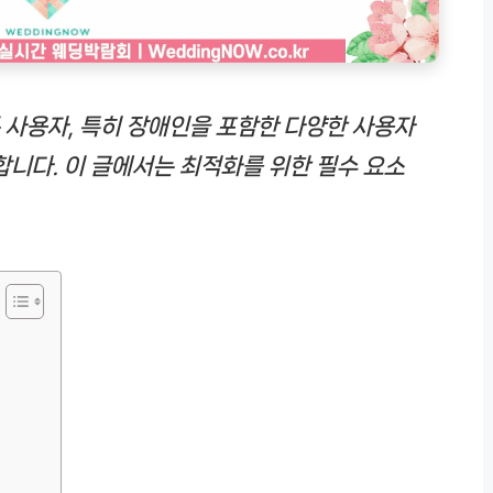
 사용자, 특히 장애인을 포함한 다양한 사용자
합니다. 이 글에서는 최적화를 위한 필수 요소