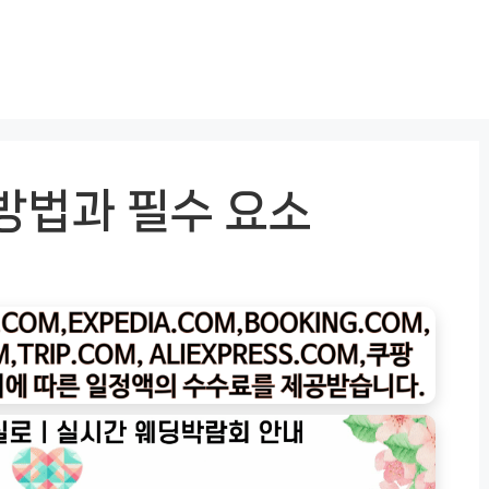
방법과 필수 요소