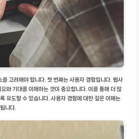
소를 고려해야 합니다. 첫 번째는 사용자 경험입니다. 웹사
요와 기대를 이해하는 것이 중요합니다. 이를 통해 더 많
 유도할 수 있습니다. 사용자 경험에 대한 깊은 이해는
됩니다.