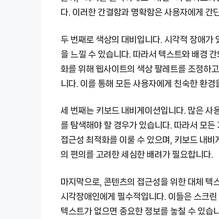
다. 이러한 간결함과 명확함은 사용자에게 간
두 번째로 색상의 대비입니다. 시각적 장애가
을 느낄 수 있습니다. 따라서 텍스트와 배경 간
화를 위해 웹사이트의 색상 팔레트를 조정하고
니다. 이를 통해 모든 사용자에게 친숙한 환경
세 번째는 키보드 내비게이션입니다. 많은 
를 탐색해야 할 경우가 있습니다. 따라서 모든
접근성 최적화를 이룰 수 있으며, 키보드 내비
의 편의를 고려한 세심한 배려가 필요합니다.
마지막으로, 콘텐츠의 접근성을 위한 대체 텍
시각장애인에게 필수적입니다. 이들은 스크린 
텍스트가 없으면 중요한 정보를 놓칠 수 있습니