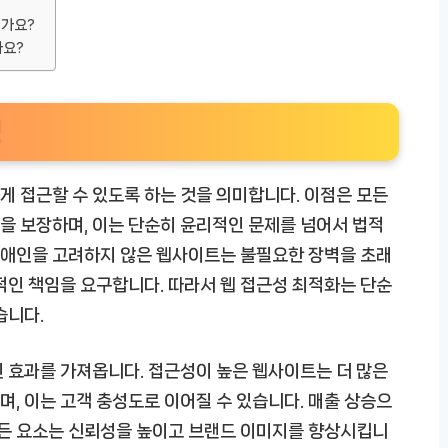
인가요?
나요?
성
 접근할 수 있도록 하는 것을 의미합니다. 이점은 모든
을 보장하며, 이는 단순히 윤리적인 문제를 넘어서 법적
 장애인을 고려하지 않은 웹사이트는 불필요한 장벽을 초래
적인 책임을 요구합니다. 따라서 웹 접근성 최적화는 단순
습니다.
 효과를 가져옵니다. 접근성이 높은 웹사이트는 더 많은
, 이는 고객 충성도로 이어질 수 있습니다. 매출 상승으
모든 요소는 신뢰성을 높이고 브랜드 이미지를 향상시킵니