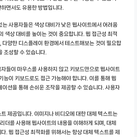
단하면서도 유용한 방법입니다.
 있는 사용자들은 색상 대비가 낮은 웹사이트에서 어려움
의 색상 대비를 높이는 것이 중요합니다. 웹 접근성 최적
, 다양한 디스플레이 환경에서 테스트해보는 것이 필요합
을 조성할 수 있습니다.
사용자들이 마우스를 사용하지 않고 키보드만으로 웹사이트
 기능이 키보드로도 접근 가능해야 합니다. 이를 통해 웹
게이션을 통해 손쉬운 조작을 제공할 수 있습니다. 사용자
스트 제공입니다. 이미지나 비디오에 대한 대체 텍스트는
리더를 사용해 웹사이트의 내용을 이해하게 되며, 대체
다. 웹 접근성 최적화를 위해서는 항상 대체 텍스트를 제