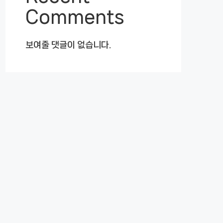
Comments
보여줄 댓글이 없습니다.