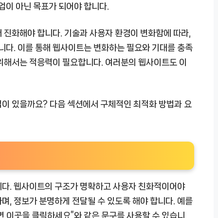
업이 아닌 목표가 되어야 합니다.
 진화해야 합니다. 기술과 사용자 환경이 변화함에 따라,
다. 이를 통해 웹사이트는 변화하는 필요와 기대를 충족
 위해서는 적응력이 필요합니다. 여러분의 웹사이트도 이
법이 있을까요? 다음 섹션에서 구체적인 최적화 방법과 요
니다. 웹사이트의 구조가 명확하고 사용자 친화적이어야
며, 정보가 분명하게 전달될 수 있도록 해야 합니다. 예를
려면 이곳을 클릭하세요”와 같은 문구를 사용할 수 있습니