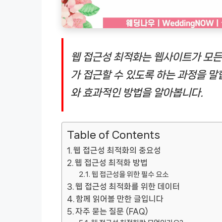
웹 접근성 최적화는 웹사이트가 모든
가 접근할 수 있도록 하는 과정을 말
와 효과적인 방법을 알아봅니다.
Table of Contents
웹 접근성 최적화의 중요성
웹 접근성 최적화 방법
웹 접근성을 위한 필수 요소
웹 접근성 최적화를 위한 데이터
함께 읽어볼 만한 글입니다
자주 묻는 질문 (FAQ)