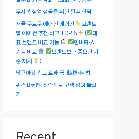
무자본 창업 성공을 위한 필수 전략
서울 구로구 에어컨 에어컨
브랜드
별 에어컨 추천 비교 TOP 5
(
대
표 브랜드 비교 가능
인버터·AI
기능 비교
브랜드보다 중요한 기
준 제시
)
당근마켓 광고 효과 극대화하는 법
퀴즈 마케팅 전략으로 고객 참여 늘리
기
Recent