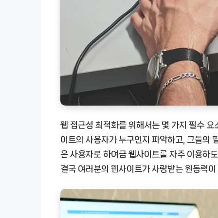
웹 접근성 최적화를 위해서는 몇 가지 필수 요
이트의 사용자가 누구인지 파악하고, 그들의 필
은 사용자로 하여금 웹사이트를 자주 이용하도록
결국 여러분의 웹사이트가 사랑받는 원동력이 