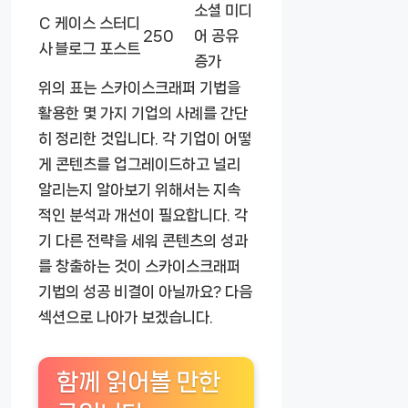
소셜 미디
C
케이스 스터디
250
어 공유
사
블로그 포스트
증가
위의 표는 스카이스크래퍼 기법을
활용한 몇 가지 기업의 사례를 간단
히 정리한 것입니다. 각 기업이 어떻
게 콘텐츠를 업그레이드하고 널리
알리는지 알아보기 위해서는 지속
적인 분석과 개선이 필요합니다. 각
기 다른 전략을 세워 콘텐츠의 성과
를 창출하는 것이 스카이스크래퍼
기법의 성공 비결이 아닐까요? 다음
섹션으로 나아가 보겠습니다.
함께 읽어볼 만한