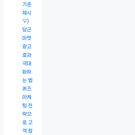
기준
제시
💡)
당근
마켓
광고
효과
극대
화하
는 법
퀴즈
마케
팅 전
략으
로 고
객 참