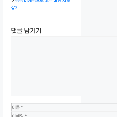
리
감성 마케팅으로 고객 마음 사로
잡기
댓글 남기기
댓
글
이
름
이