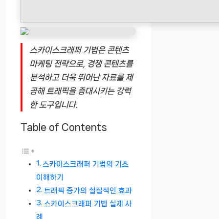
스카이스크래퍼 기법은 콘텐츠
마케팅 전략으로, 경쟁 콘텐츠를
분석하고 더욱 뛰어난 자료를 제
공해 트래픽을 증대시키는 강력
한 도구입니다.
Table of Contents
스카이스크래퍼 기법의 기초
이해하기
트래픽 증가의 실질적인 효과
스카이스크래퍼 기법 실제 사
례