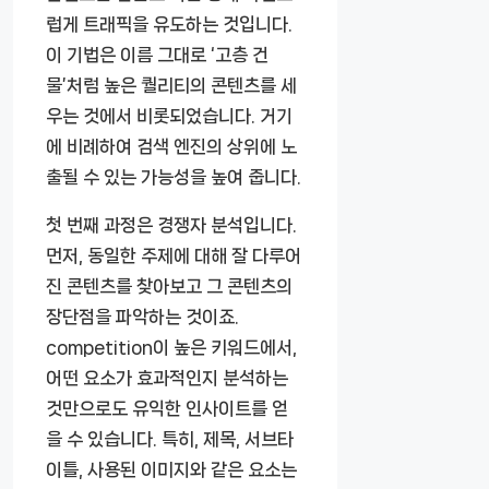
럽게 트래픽을 유도하는 것입니다.
이 기법은 이름 그대로 ‘고층 건
물’처럼 높은 퀄리티의 콘텐츠를 세
우는 것에서 비롯되었습니다. 거기
에 비례하여 검색 엔진의 상위에 노
출될 수 있는 가능성을 높여 줍니다.
첫 번째 과정은 경쟁자 분석입니다.
먼저, 동일한 주제에 대해 잘 다루어
진 콘텐츠를 찾아보고 그 콘텐츠의
장단점을 파악하는 것이죠.
competition이 높은 키워드에서,
어떤 요소가 효과적인지 분석하는
것만으로도 유익한 인사이트를 얻
을 수 있습니다. 특히, 제목, 서브타
이틀, 사용된 이미지와 같은 요소는