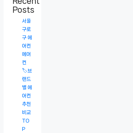
Recent
Posts
서울
구로
구 에
어컨
에어
컨
🏷️브
랜드
별 에
어컨
추천
비교
TO
P