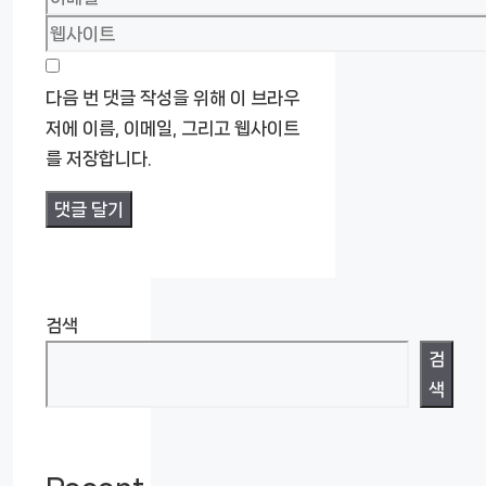
메
웹
일
사
이
다음 번 댓글 작성을 위해 이 브라우
트
저에 이름, 이메일, 그리고 웹사이트
를 저장합니다.
검색
검
색