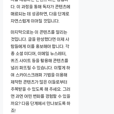
다. 이 과정을 통해 독자가 콘텐츠에
매료되는 데 성공하면, 다음 단계로
자연스럽게 이어질 것입니다.
마지막으로는 이 콘텐츠를 알리는
것입니다. 글을 완성했다면 이제 사
람들에게 이를 홍보해야 합니다. 각
종 소셜 미디어, 이메일 뉴스레터,
퀴즈 사이트 등을 활용해 콘텐츠를
널리 퍼뜨릴 수 있습니다. 이렇게 하
여 스카이스크래퍼 기법을 이용해
제작한 콘텐츠가 많은 이들로부터
주목받을 수 있도록 해 주세요. 그러
면 과연 어떤 변화를 경험할 수 있을
까요? 다음 단계에서 만나보도록 하
죠!