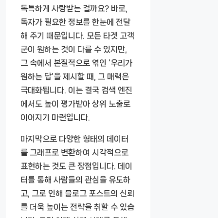
독특하게 사랑받는 걸까요? 바로,
독자가 필요한 정보를 한눈에 전달
해 주기 때문입니다. 모든 타겟 고객
군이 원하는 것이 다를 수 있지만,
그 속에서 본질적으로 엮인 ‘우리가
원하는 답’을 제시할 때, 그 매력은
극대화됩니다. 이는 결국 검색 엔진
에서도 높이 평가받아 상위 노출로
이어지기 마련입니다.
마지막으로 다양한 형태의 데이터
를 그래프로 변환하여 시각적으로
표현하는 것도 큰 장점입니다. 데이
터를 통해 사람들의 관심을 유도하
고, 그로 인해 블로그 포스트의 신뢰
를 더욱 높이는 전략을 취할 수 있습