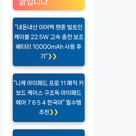
글입니다
“내돈내산 이어맥 팬톤 빌트인
케이블 22.5W 고속 충전 보조
배터리 10000mAh 사용 후
기”
“니케 아이패드 프로 11 매직 키
보드 케이스 구조독 아이패드
에어 7 6 5 4 한국어” 필수템
추천