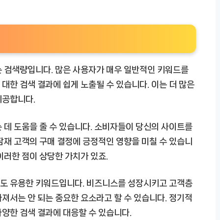
는 검색량입니다. 많은 사용자가 매우 일반적인 키워드를
대한 검색 결과에 쉽게 노출될 수 있습니다. 이는 더 많은
제공합니다.
 데 도움을 줄 수 있습니다. 소비자들이 당신의 사이트를
잠재 고객의 구매 결정에 긍정적인 영향을 미칠 수 있습니
이러한 점이 상당한 가치가 있죠.
서도 유용한 키워드입니다. 비즈니스를 성장시키고 고객층
져서는 안 되는 중요한 요소라고 할 수 있습니다. 정기적
양한 검색 결과에 대응할 수 있습니다.