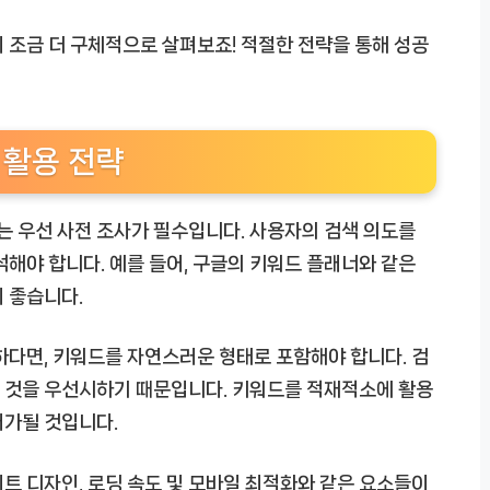
 조금 더 구체적으로 살펴보죠! 적절한 전략을 통해 성공
 활용 전략
 우선 사전 조사가 필수입니다. 사용자의 검색 의도를
석해야 합니다. 예를 들어, 구글의 키워드 플래너와 같은
 좋습니다.
하다면, 키워드를 자연스러운 형태로 포함해야 합니다. 검
 것을 우선시하기 때문입니다. 키워드를 적재적소에 활용
배가될 것입니다.
트 디자인, 로딩 속도 및 모바일 최적화와 같은 요소들이