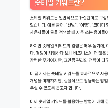
숏테일 키워드란?
숏테일 키워드는 일반적으로 1~2단어로 구성
있습니다. 예를 들어, “신발”, “여행”, “코
사용자들이 글을 검색할 때 자주 쓰는 용어들이
하지만 숏테일 키워드의 경쟁은 매우 높기에, 
다. 경쟁이 치열하다 보니 비즈니스에 더 많은
강력한 무기이지만, 그만큼 관리와 전략이 더 
이 글에서는 숏테일 키워드를 효과적으로 사용
개념을 이해하지만, 실질적으로 활용하는 방법
주실 수 있도록 돕고자 합니다.
이제 숏테일 키워드를 활용하는 방법에 대해 깊