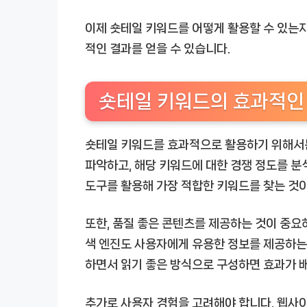
이제 숏테일 키워드를 어떻게 활용할 수 있는지
적인 결과를 얻을 수 있습니다.
숏테일 키워드의 효과적인
숏테일 키워드를 효과적으로 활용하기 위해서는
파악하고, 해당 키워드에 대한 경쟁 정도를 분
도구를 활용해 가장 적합한 키워드를 찾는 것이
또한, 품질 좋은 콘텐츠를 제공하는 것이 중요
색 엔진도 사용자에게 유용한 정보를 제공하는
하면서 읽기 좋은 방식으로 구성하면 효과가 
추가로 사용자 경험을 고려해야 합니다. 웹사이