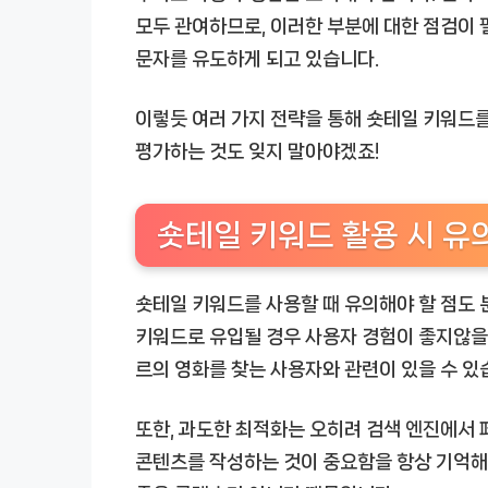
모두 관여하므로, 이러한 부분에 대한 점검이 필
문자를 유도하게 되고 있습니다.
이렇듯 여러 가지 전략을 통해 숏테일 키워드를
평가하는 것도 잊지 말아야겠죠!
숏테일 키워드 활용 시 유
숏테일 키워드를 사용할 때 유의해야 할 점도 
키워드로 유입될 경우 사용자 경험이 좋지않을 
르의 영화를 찾는 사용자와 관련이 있을 수 있습
또한, 과도한 최적화는 오히려 검색 엔진에서 
콘텐츠를 작성하는 것이 중요함을 항상 기억해