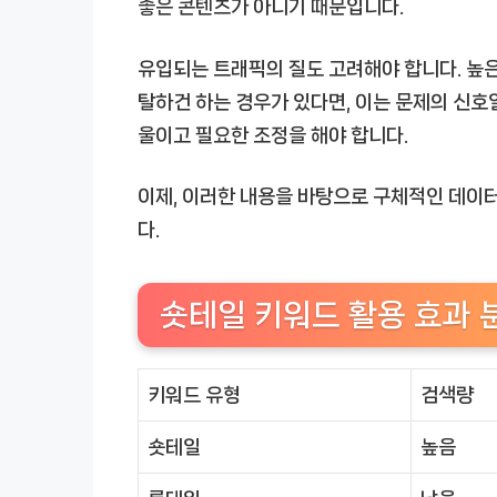
좋은 콘텐츠가 아니기 때문입니다.
유입되는 트래픽의 질도 고려해야 합니다. 높은
탈하건 하는 경우가 있다면, 이는 문제의 신호
울이고 필요한 조정을 해야 합니다.
이제, 이러한 내용을 바탕으로 구체적인 데이
다.
숏테일 키워드 활용 효과 
키워드 유형
검색량
숏테일
높음