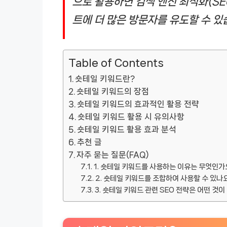
으로 활용하면 검색 엔진 최적화(SE
트에 더 많은 방문자를 유도할 수 있
Table of Contents
숏테일 키워드란?
숏테일 키워드의 장점
숏테일 키워드의 효과적인 활용 전략
숏테일 키워드 활용 시 유의사항
숏테일 키워드 활용 효과 분석
추천 글
자주 묻는 질문(FAQ)
1. 숏테일 키워드를 사용하는 이유는 무엇인가
2. 숏테일 키워드를 조합하여 사용할 수 있나
3. 숏테일 키워드 관련 SEO 전략은 어떤 것이