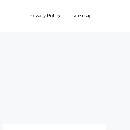
Privacy Policy
site map