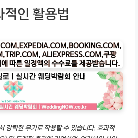
과적인 활용법
 강력한 무기로 작용할 수 있습니다. 효과적