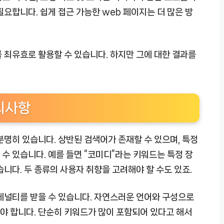
요합니다. 쉽게 접근 가능한 web 페이지는 더 많은 방
 최유효로 활용할 수 있습니다. 하지만 그에 대한 결과를
의사항
분명히 있습니다. 상반된 검색어가 존재할 수 있으며, 특정
수 있습니다. 예를 들면 “코미디”라는 키워드는 특정 장
니다. 두 종류의 사용자 취향을 고려해야 할 수도 있죠.
페널티를 받을 수 있습니다. 자연스러운 언어와 구성으로
야 합니다. 단순히 키워드가 많이 포함되어 있다고 해서