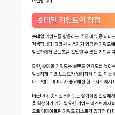
어진답니다.
숏테일 키워드의 장점
숏테일 키워드를 활용하는 주된 이유 중 하나
검색합니다. 따라서 사용자가 입력한 키워드에 
방문자에게 콘텐츠를 전달할 수 있는 기회를 
또한, 숏테일 키워드는 브랜드 인지도를 높이는
방문하게 되면 브랜드가 알려지게 되고, 이는 
다. 브랜드 이미지가 중요해진 현대 사회에서 
더군다나, 숏테일 키워드는 장기적인 관점에
을 확장하기 위해 필요한 키워드 리스트에서 빠
으로 업데이트된 키워드 리스트가 있다면 더 다