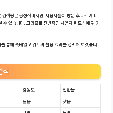
 검색량은 긍정적이지만, 사용자들이 방문 후 빠르게 이
일 수 있습니다. 그러므로 전반적인 사용자 피드백에 귀 기
터를 통해 숏테일 키워드의 활용 효과를 정리해 보겠습니
분석
경쟁도
전환율
높음
낮음