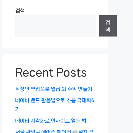
검색
검
색
Recent Posts
직장인 부업으로 월급 외 수익 만들기
네이버 밴드 활용법으로 소통 극대화하
기
데이터 시각화로 인사이트 얻는 법
서울 관악구 에어컨 에어컨
설치 부