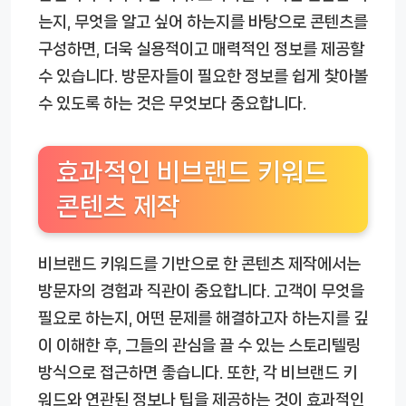
는지, 무엇을 알고 싶어 하는지를 바탕으로 콘텐츠를
구성하면, 더욱 실용적이고 매력적인 정보를 제공할
수 있습니다. 방문자들이 필요한 정보를 쉽게 찾아볼
수 있도록 하는 것은 무엇보다 중요합니다.
효과적인 비브랜드 키워드
콘텐츠 제작
비브랜드 키워드를 기반으로 한 콘텐츠 제작에서는
방문자의 경험과 직관이 중요합니다. 고객이 무엇을
필요로 하는지, 어떤 문제를 해결하고자 하는지를 깊
이 이해한 후, 그들의 관심을 끌 수 있는 스토리텔링
방식으로 접근하면 좋습니다. 또한, 각 비브랜드 키
워드와 연관된 정보나 팁을 제공하는 것이 효과적인