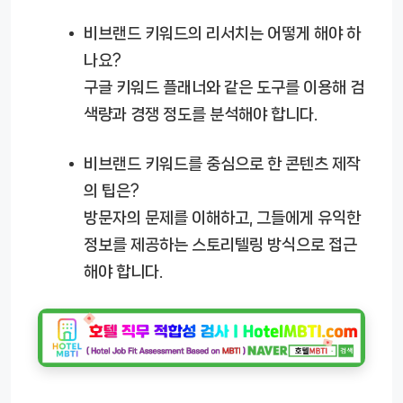
비브랜드 키워드의 리서치는 어떻게 해야 하
나요?
구글 키워드 플래너와 같은 도구를 이용해 검
색량과 경쟁 정도를 분석해야 합니다.
비브랜드 키워드를 중심으로 한 콘텐츠 제작
의 팁은?
방문자의 문제를 이해하고, 그들에게 유익한
정보를 제공하는 스토리텔링 방식으로 접근
해야 합니다.