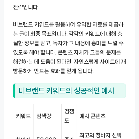
전략입니다.
비브랜드 키워드를 활용하여 유익한 자료를 제공하
는 글이 최종 목표입니다. 각각의 키워드에 대해 충
실한 정보를 담고, 독자가 그 내용에 흥미를 느낄 수
있도록 해야 합니다. 콘텐츠 자체가 그들의 문제를
해결하는 데 도움이 된다면, 자연스럽게 사이트에 재
방문하게 만드는 효과를 얻게 됩니다.
비브랜드 키워드의 성공적인 예시
경쟁
키워드
검색량
예시 콘텐츠
도
최고의 청바지 선택