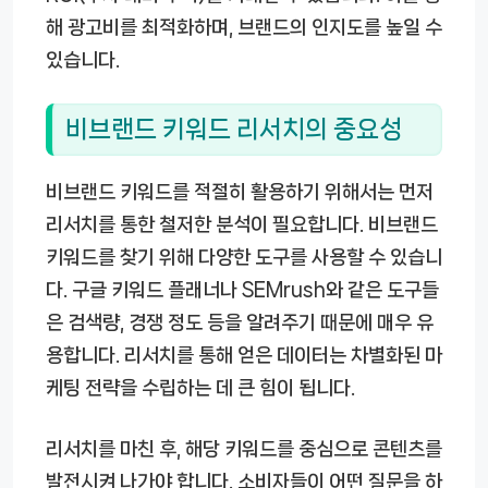
해 광고비를 최적화하며, 브랜드의 인지도를 높일 수
있습니다.
비브랜드 키워드 리서치의 중요성
비브랜드 키워드를 적절히 활용하기 위해서는 먼저
리서치를 통한 철저한 분석이 필요합니다. 비브랜드
키워드를 찾기 위해 다양한 도구를 사용할 수 있습니
다. 구글 키워드 플래너나 SEMrush와 같은 도구들
은 검색량, 경쟁 정도 등을 알려주기 때문에 매우 유
용합니다. 리서치를 통해 얻은 데이터는 차별화된 마
케팅 전략을 수립하는 데 큰 힘이 됩니다.
리서치를 마친 후, 해당 키워드를 중심으로 콘텐츠를
발전시켜 나가야 합니다. 소비자들이 어떤 질문을 하