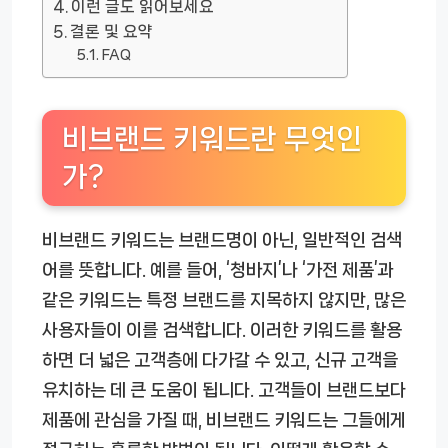
이런 글도 읽어보세요
결론 및 요약
FAQ
비브랜드 키워드란 무엇인
가?
비브랜드 키워드는 브랜드명이 아닌, 일반적인 검색
어를 뜻합니다. 예를 들어, ‘청바지’나 ‘가전 제품’과
같은 키워드는 특정 브랜드를 지목하지 않지만, 많은
사용자들이 이를 검색합니다. 이러한 키워드를 활용
하면 더 넓은 고객층에 다가갈 수 있고, 신규 고객을
유치하는 데 큰 도움이 됩니다. 고객들이 브랜드보다
제품에 관심을 가질 때, 비브랜드 키워드는 그들에게