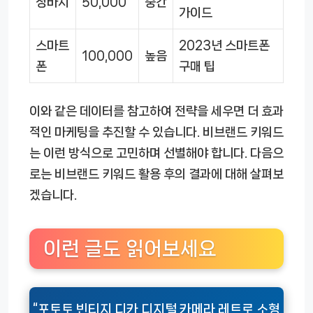
청바지
50,000
중간
가이드
스마트
2023년 스마트폰
100,000
높음
폰
구매 팁
이와 같은 데이터를 참고하여 전략을 세우면 더 효과
적인 마케팅을 추진할 수 있습니다. 비브랜드 키워드
는 이런 방식으로 고민하며 선별해야 합니다. 다음으
로는 비브랜드 키워드 활용 후의 결과에 대해 살펴보
겠습니다.
이런 글도 읽어보세요
“포토토 빈티지 디카 디지털 카메라 레트로 소형