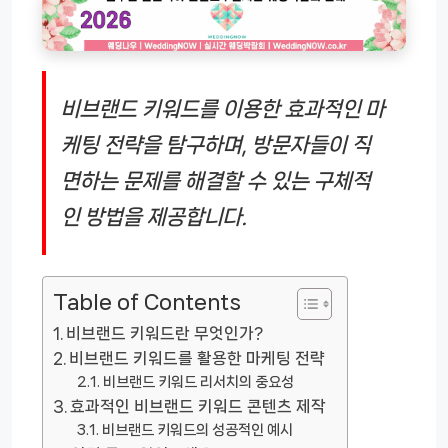
비브랜드 키워드를 이용한 효과적인 마
케팅 전략을 탐구하며, 방문자들이 직
면하는 문제를 해결할 수 있는 구체적
인 방법을 제공합니다.
Table of Contents
비브랜드 키워드란 무엇인가?
비브랜드 키워드를 활용한 마케팅 전략
비브랜드 키워드 리서치의 중요성
효과적인 비브랜드 키워드 콘텐츠 제작
비브랜드 키워드의 성공적인 예시