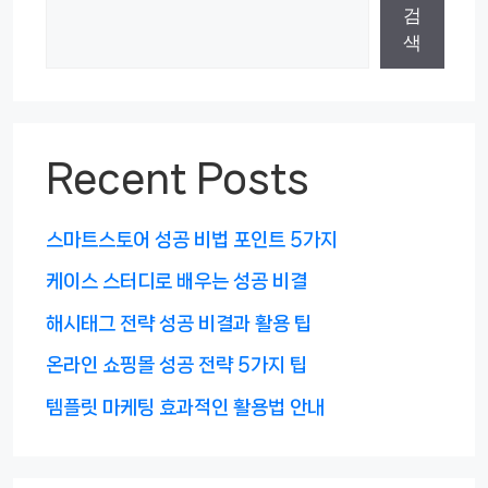
검
색
Recent Posts
스마트스토어 성공 비법 포인트 5가지
케이스 스터디로 배우는 성공 비결
해시태그 전략 성공 비결과 활용 팁
온라인 쇼핑몰 성공 전략 5가지 팁
템플릿 마케팅 효과적인 활용법 안내