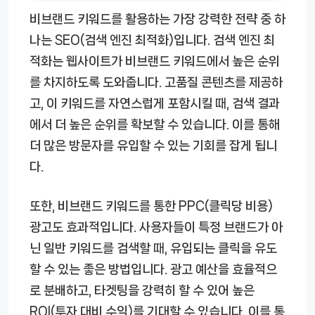
비브랜드 키워드를 활용하는 가장 강력한 전략 중 하
나는 SEO(검색 엔진 최적화)입니다. 검색 엔진 최
적화는 웹사이트가 비브랜드 키워드에서 높은 순위
를 차지하도록 도와줍니다. 고품질 콘텐츠를 제공하
고, 이 키워드를 자연스럽게 포함시킬 때, 검색 결과
에서 더 높은 순위를 확보할 수 있습니다. 이를 통해
더 많은 방문자를 유입할 수 있는 기회를 잡게 됩니
다.
또한, 비브랜드 키워드를 통한 PPC(클릭당 비용)
광고도 효과적입니다. 사용자들이 특정 브랜드가 아
닌 일반 키워드를 검색할 때, 유입되는 클릭을 유도
할 수 있는 좋은 방법입니다. 광고 예산을 효율적으
로 분배하고, 타겟팅을 강력히 할 수 있어 높은
ROI(투자 대비 수익)를 기대할 수 있습니다. 이를 통