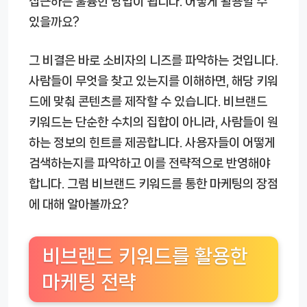
접근하는 훌륭한 방법이 됩니다. 어떻게 활용할 수
있을까요?
그 비결은 바로 소비자의 니즈를 파악하는 것입니다.
사람들이 무엇을 찾고 있는지를 이해하면, 해당 키워
드에 맞춰 콘텐츠를 제작할 수 있습니다. 비브랜드
키워드는 단순한 수치의 집합이 아니라, 사람들이 원
하는 정보의 힌트를 제공합니다. 사용자들이 어떻게
검색하는지를 파악하고 이를 전략적으로 반영해야
합니다. 그럼 비브랜드 키워드를 통한 마케팅의 장점
에 대해 알아볼까요?
비브랜드 키워드를 활용한
마케팅 전략