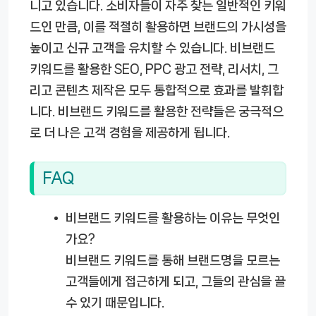
니고 있습니다. 소비자들이 자주 찾는 일반적인 키워
드인 만큼, 이를 적절히 활용하면 브랜드의 가시성을
높이고 신규 고객을 유치할 수 있습니다. 비브랜드
키워드를 활용한 SEO, PPC 광고 전략, 리서치, 그
리고 콘텐츠 제작은 모두 통합적으로 효과를 발휘합
니다. 비브랜드 키워드를 활용한 전략들은 궁극적으
로 더 나은 고객 경험을 제공하게 됩니다.
FAQ
비브랜드 키워드를 활용하는 이유는 무엇인
가요?
비브랜드 키워드를 통해 브랜드명을 모르는
고객들에게 접근하게 되고, 그들의 관심을 끌
수 있기 때문입니다.