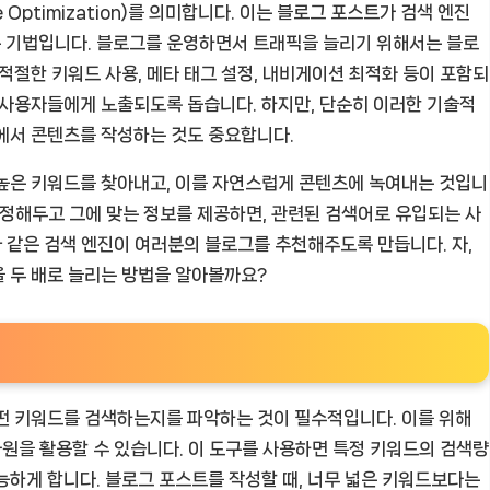
e Optimization)를 의미합니다. 이는 블로그 포스트가 검색 엔진
 기법입니다. 블로그를 운영하면서 트래픽을 늘리기 위해서는 블로
적절한 키워드 사용, 메타 태그 설정, 내비게이션 최적화 등이 포함되
 사용자들에게 노출되도록 돕습니다. 하지만, 단순히 이러한 기술적
에서 콘텐츠를 작성하는 것도 중요합니다.
 높은 키워드를 찾아내고, 이를 자연스럽게 콘텐츠에 녹여내는 것입니
를 정해두고 그에 맞는 정보를 제공하면, 관련된 검색어로 유입되는 사
과 같은 검색 엔진이 여러분의 블로그를 추천해주도록 만듭니다. 자,
 두 배로 늘리는 방법을 알아볼까요?
떤 키워드를 검색하는지를 파악하는 것이 필수적입니다. 이를 위해
자원을 활용할 수 있습니다. 이 도구를 사용하면 특정 키워드의 검색량
능하게 합니다. 블로그 포스트를 작성할 때, 너무 넓은 키워드보다는