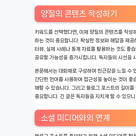
양질의 콘텐츠 작성하기
키워드를 선택했다면, 이제 양질의 콘텐츠를 작성해
하는 것이 중요합니다. 확실한 정보와 해답을 제공하
터뷰, 실제 사례나 통계 자료를 활용하는 것도 좋
공유할 가능성을 증가시킵니다. 독자들의 시선을 
본문에서는 대화체로 구성하여 친근감을 느낄 수 있
간단한 언어를 사용하여 접근성을 높이는 것이 좋습
해할 수 있습니다. 그리고 블로그 포스트의 길이를 
중요합니다. 긴 글은 독자들을 지치게 할 수 있으니
소셜 미디어와의 연계