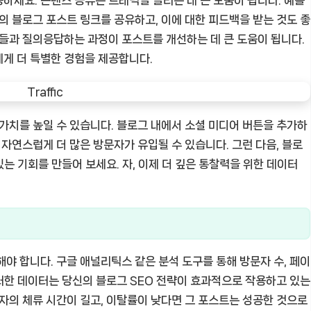
하세요. 콘텐츠 공유는 트래픽을 늘리는 데 큰 도움이 됩니다. 예를
의 블로그 포스트 링크를 공유하고, 이에 대한 피드백을 받는 것도 좋
자들과 질의응답하는 과정이 포스트를 개선하는 데 큰 도움이 됩니다.
게 더 특별한 경험을 제공합니다.
 가치를 높일 수 있습니다. 블로그 내에서 소셜 미디어 버튼을 추가하
 자연스럽게 더 많은 방문자가 유입될 수 있습니다. 그런 다음, 블로
있는 기회를 만들어 보세요. 자, 이제 더 깊은 통찰력을 위한 데이터
야 합니다. 구글 애널리틱스 같은 분석 도구를 통해 방문자 수, 페이
이러한 데이터는 당신의 블로그 SEO 전략이 효과적으로 작용하고 있는
독자의 체류 시간이 길고, 이탈률이 낮다면 그 포스트는 성공한 것으로