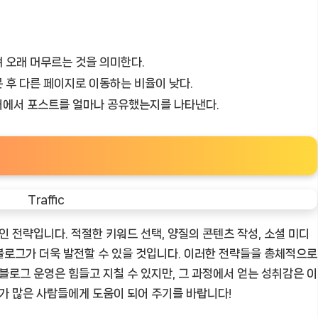
 오래 머무르는 것을 의미한다.
 후 다른 페이지로 이동하는 비율이 낮다.
어에서 포스트를 얼마나 공유했는지를 나타낸다.
인 전략입니다. 적절한 키워드 선택, 양질의 콘텐츠 작성, 소셜 미디
 블로그가 더욱 발전할 수 있을 것입니다. 이러한 전략들을 총체적으로
블로그 운영은 힘들고 지칠 수 있지만, 그 과정에서 얻는 성취감은 이
그가 많은 사람들에게 도움이 되어 주기를 바랍니다!