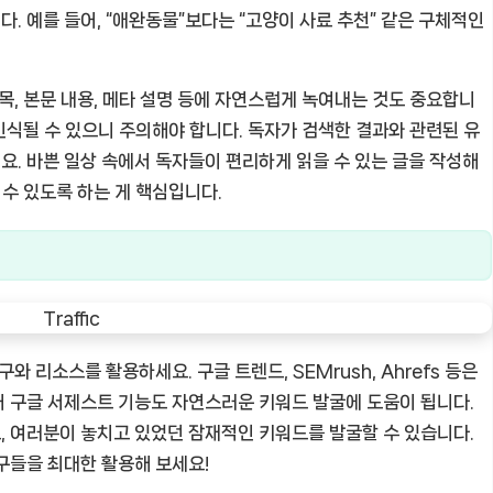
 예를 들어, “애완동물”보다는 “고양이 사료 추천” 같은 구체적인
목, 본문 내용, 메타 설명 등에 자연스럽게 녹여내는 것도 중요합니
 인식될 수 있으니 주의해야 합니다. 독자가 검색한 결과와 관련된 유
. 바쁜 일상 속에서 독자들이 편리하게 읽을 수 있는 글을 작성해
 수 있도록 하는 게 핵심입니다.
 리소스를 활용하세요. 구글 트렌드, SEMrush, Ahrefs 등은
 구글 서제스트 기능도 자연스러운 키워드 발굴에 도움이 됩니다.
 여러분이 놓치고 있었던 잠재적인 키워드를 발굴할 수 있습니다.
구들을 최대한 활용해 보세요!