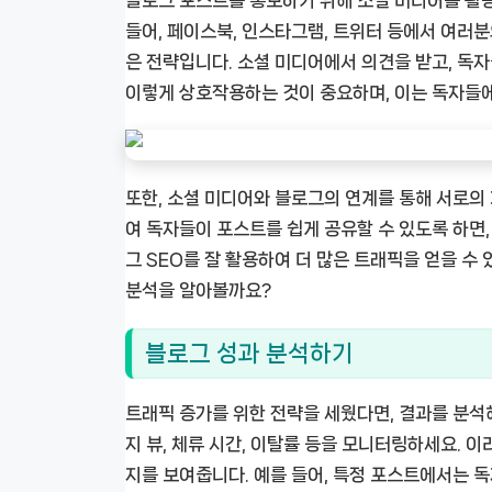
블로그 포스트를 홍보하기 위해 소셜 미디어를 활용
들어, 페이스북, 인스타그램, 트위터 등에서 여러분
은 전략입니다. 소셜 미디어에서 의견을 받고, 독
이렇게 상호작용하는 것이 중요하며, 이는 독자들에
또한, 소셜 미디어와 블로그의 연계를 통해 서로의
여 독자들이 포스트를 쉽게 공유할 수 있도록 하면,
그 SEO를 잘 활용하여 더 많은 트래픽을 얻을 수 
분석을 알아볼까요?
블로그 성과 분석하기
트래픽 증가를 위한 전략을 세웠다면, 결과를 분석해
지 뷰, 체류 시간, 이탈률 등을 모니터링하세요. 
지를 보여줍니다. 예를 들어, 특정 포스트에서는 