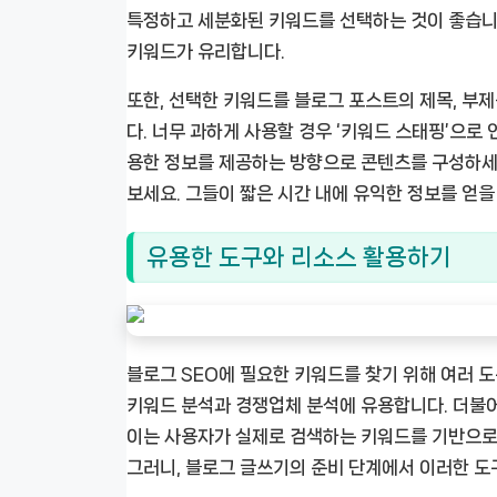
특정하고 세분화된 키워드를 선택하는 것이 좋습니다.
키워드가 유리합니다.
또한, 선택한 키워드를 블로그 포스트의 제목, 부제
다. 너무 과하게 사용할 경우 ‘키워드 스태핑’으로
용한 정보를 제공하는 방향으로 콘텐츠를 구성하세요
보세요. 그들이 짧은 시간 내에 유익한 정보를 얻을
유용한 도구와 리소스 활용하기
블로그 SEO에 필요한 키워드를 찾기 위해 여러 도구와
키워드 분석과 경쟁업체 분석에 유용합니다. 더불어
이는 사용자가 실제로 검색하는 키워드를 기반으로,
그러니, 블로그 글쓰기의 준비 단계에서 이러한 도