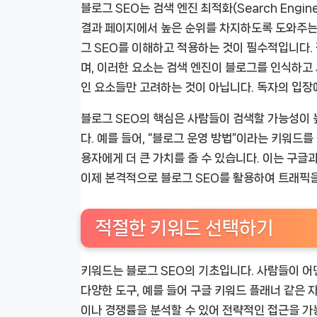
블로그 SEO는 검색 엔진 최적화(Search Engin
결과 페이지에서 높은 순위를 차지하도록 도와주는
그 SEO를 이해하고 적용하는 것이 필수적입니다. 
며, 이러한 요소는 검색 엔진이 블로그를 인식하고
인 요소들만 고려하는 것이 아닙니다. 독자의 입장
블로그 SEO의 핵심은 사람들이 검색할 가능성이
다. 예를 들어, “블로그 운영 방법”이라는 키워드
용자에게 더 큰 가치를 줄 수 있습니다. 이는 구글
이제 본격적으로 블로그 SEO를 활용하여 트래픽을
적절한 키워드 선택하기
키워드는 블로그 SEO의 기초입니다. 사람들이 어
다양한 도구, 예를 들어 구글 키워드 플래너 같은 
이나 경쟁률을 분석할 수 있어 전략적인 접근을 가