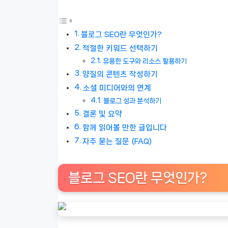
블로그 SEO란 무엇인가?
적절한 키워드 선택하기
유용한 도구와 리소스 활용하기
양질의 콘텐츠 작성하기
소셜 미디어와의 연계
블로그 성과 분석하기
결론 및 요약
함께 읽어볼 만한 글입니다
자주 묻는 질문 (FAQ)
블로그 SEO란 무엇인가?