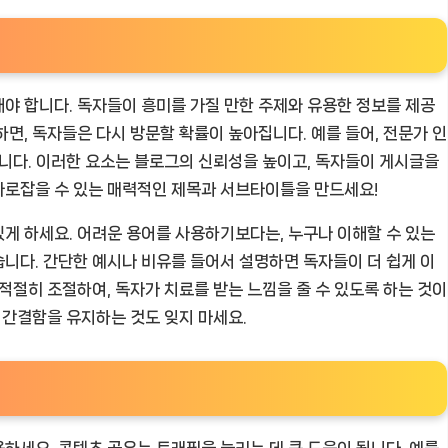
야 합니다. 독자들이 흥미를 가질 만한 주제와 유용한 정보를 제공
면, 독자들은 다시 방문할 확률이 높아집니다. 예를 들어, 전문가 인
습니다. 이러한 요소는 블로그의 신뢰성을 높이고, 독자들이 게시글을
사로잡을 수 있는 매력적인 제목과 서브타이틀을 만드세요!
게 하세요. 어려운 용어를 사용하기보다는, 누구나 이해할 수 있는
니다. 간단한 예시나 비유를 들어서 설명하면 독자들이 더 쉽게 이
적절히 조절하여, 독자가 치료를 받는 느낌을 줄 수 있도록 하는 것이
 간결함을 유지하는 것도 잊지 마세요.