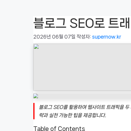
블로그 SEO로 트래
2026년 06월 07일
작성자:
supernow.kr
블로그 SEO를 활용하여 웹사이트 트래픽을 두 
략과 실천 가능한 팁을 제공합니다.
Table of Contents