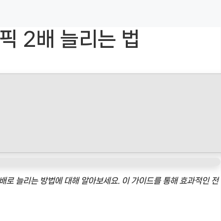
픽 2배 늘리는 법
배로 늘리는 방법에 대해 알아보세요. 이 가이드를 통해 효과적인 전