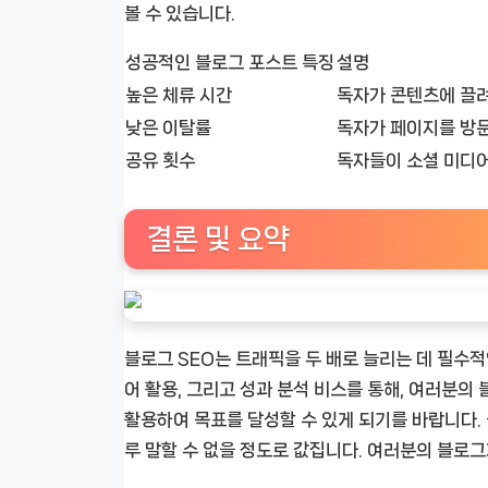
볼 수 있습니다.
성공적인 블로그 포스트 특징
설명
높은 체류 시간
독자가 콘텐츠에 끌려
낮은 이탈률
독자가 페이지를 방문
공유 횟수
독자들이 소셜 미디
결론 및 요약
블로그 SEO는 트래픽을 두 배로 늘리는 데 필수적
어 활용, 그리고 성과 분석 비스를 통해, 여러분의
활용하여 목표를 달성할 수 있게 되기를 바랍니다. 
루 말할 수 없을 정도로 값집니다. 여러분의 블로