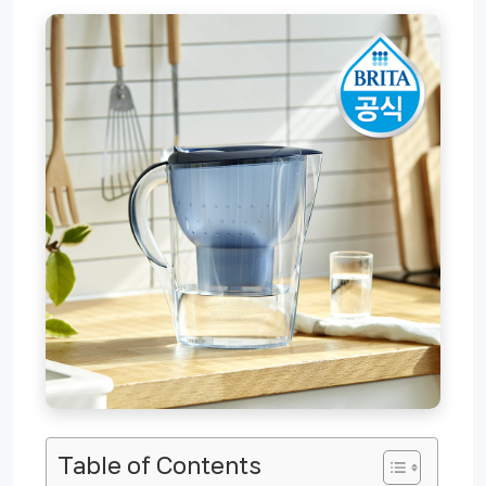
Table of Contents