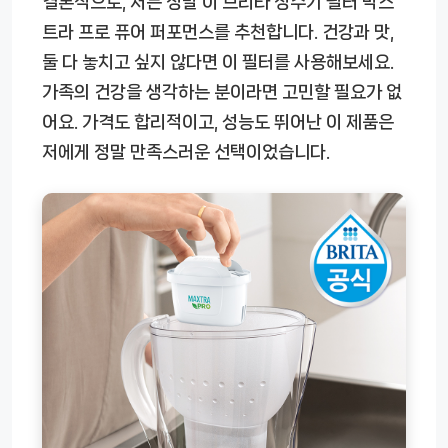
결론적으로, 저는 정말 이
브리타 정수기 필터 막스
트라 프로 퓨어 퍼포먼스
를 추천합니다. 건강과 맛,
둘 다 놓치고 싶지 않다면 이 필터를 사용해보세요.
가족의 건강을 생각하는 분이라면 고민할 필요가 없
어요. 가격도 합리적이고, 성능도 뛰어난 이 제품은
저에게 정말 만족스러운 선택이었습니다.