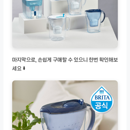
마지막으로, 손쉽게 구매할 수 있으니 한번 확인해보
세요 ⬇️