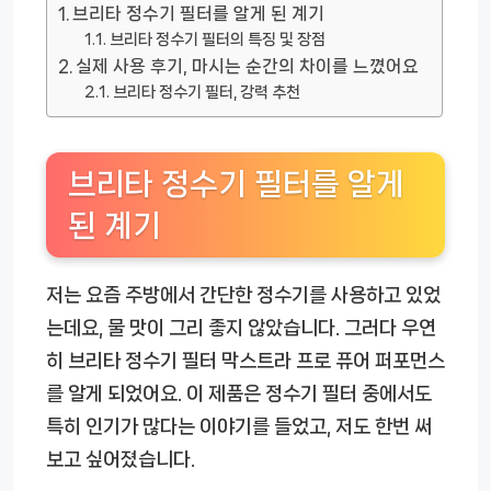
브리타 정수기 필터를 알게 된 계기
브리타 정수기 필터의 특징 및 장점
실제 사용 후기, 마시는 순간의 차이를 느꼈어요
브리타 정수기 필터, 강력 추천
브리타 정수기 필터를 알게
된 계기
저는 요즘 주방에서 간단한 정수기를 사용하고 있었
는데요, 물 맛이 그리 좋지 않았습니다. 그러다 우연
히
브리타 정수기 필터 막스트라 프로 퓨어 퍼포먼스
를 알게 되었어요. 이 제품은 정수기 필터 중에서도
특히 인기가 많다는 이야기를 들었고, 저도 한번 써
보고 싶어졌습니다.