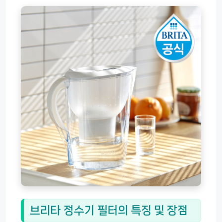
브리타 정수기 필터의 특징 및 장점