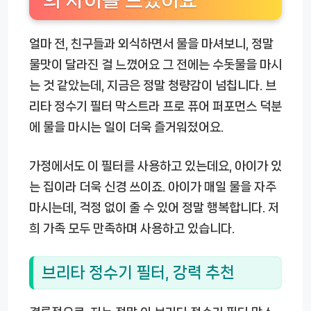
의 차이를 느꼈어요
얼마 전, 친구들과 외식하면서 물을 마셔보니, 정말
물맛이 달라진 걸 느꼈어요 그 전에는 수돗물을 마시
는 것 같았는데, 지금은 정말 청량감이 넘칩니다.
브
리타 정수기 필터 막스트라 프로 퓨어 퍼포먼스
덕분
에 물을 마시는 일이 더욱 즐거워졌어요.
가정에서도 이 필터를 사용하고 있는데요, 아이가 있
는 집이라 더욱 신경 쓰이죠. 아이가 매일 물을 자주
마시는데, 걱정 없이 줄 수 있어 정말 행복합니다. 저
희 가족 모두 만족하며 사용하고 있습니다.
브리타 정수기 필터, 강력 추천