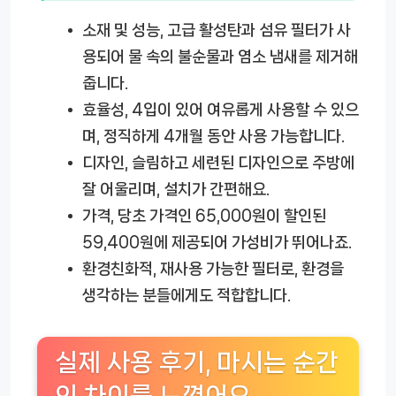
소재 및 성능
, 고급 활성탄과 섬유 필터가 사
용되어 물 속의 불순물과 염소 냄새를 제거해
줍니다.
효율성
, 4입이 있어 여유롭게 사용할 수 있으
며, 정직하게 4개월 동안 사용 가능합니다.
디자인
, 슬림하고 세련된 디자인으로 주방에
잘 어울리며, 설치가 간편해요.
가격
, 당초 가격인 65,000원이 할인된
59,400원에 제공되어 가성비가 뛰어나죠.
환경친화적
, 재사용 가능한 필터로, 환경을
생각하는 분들에게도 적합합니다.
실제 사용 후기, 마시는 순간