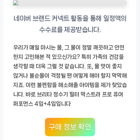
우리가 매일 마시는 물, 그 물이 정말 깨끗하고 안전
한지 고민해본 적 있으신가요? 특히 가족의 건강을
생각할 때 더욱 그럴 것 같습니다. 또, 물 맛이 좋지
않거나 불순물이 걱정될 땐 어떻게 해야 할지 막막해
지죠. 이런 불편함을 해소해줄 아이템을 제가 찾았습
니다. 바로
브리타 정수기 필터 막스트라 프로 퓨어
퍼포먼스 4입+4입
입니다
구매 정보 확인