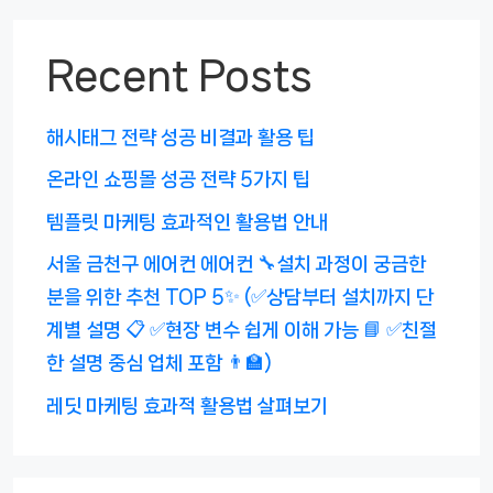
Recent Posts
해시태그 전략 성공 비결과 활용 팁
온라인 쇼핑몰 성공 전략 5가지 팁
템플릿 마케팅 효과적인 활용법 안내
서울 금천구 에어컨 에어컨 🔧설치 과정이 궁금한
분을 위한 추천 TOP 5✨ (✅상담부터 설치까지 단
계별 설명 📋 ✅현장 변수 쉽게 이해 가능 📘 ✅친절
한 설명 중심 업체 포함 👨‍🏫)
레딧 마케팅 효과적 활용법 살펴보기