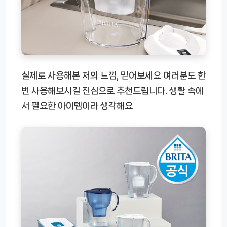
실제로 사용해본 저의 느낌, 믿어보세요 여러분도 한
번 사용해보시길 진심으로 추천드립니다. 생활 속에
서 필요한 아이템이라 생각해요