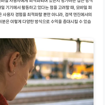
모바일 사용자에게 최적화되어 있는지 평가하는 접근 방식
일 기기에서 활동하고 있다는 점을 고려할 때, 모바일 퍼
은 사용자 경험을 최적화할 뿐만 아니라, 검색 엔진에서의
러분은 이렇게 다양한 방식으로 수익을 증대시킬 수 있습