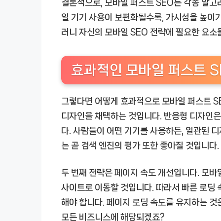
결론적으로, 모바일 퍼스트 SEO는 각종 알고
일 기기 사용이 보편화될수록, 가시성을 높이기
러니 자신의 모바일 SEO 전략에 필요한 요
효과적인 모바일 퍼스트 S
그렇다면 어떻게 효과적으로 모바일 퍼스트 S
디자인을 채택하는 것입니다. 반응형 디자인은
다. 사람들이 어떤 기기를 사용하든, 일관된 
는 곧 검색 엔진의 평가 또한 좋아질 것입니다.
두 번째 전략은 페이지 속도 개선입니다. 모바
사이트로 이동할 것입니다. 따라서 빠른 로딩 
해야 합니다. 페이지 로딩 속도를 유지하는 것
모든 비즈니스에 해당되겠죠?