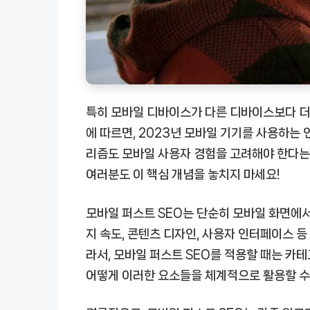
특히 모바일 디바이스가 다른 디바이스보다 더
에 따르면, 2023년 모바일 기기를 사용하는 
리즘도 모바일 사용자 경험을 고려해야 한다는 
여러분도 이 핵심 개념을 놓치지 마세요!
모바일 퍼스트 SEO는 단순히 모바일 화면에서
지 속도, 콘텐츠 디자인, 사용자 인터페이스 
라서, 모바일 퍼스트 SEO를 적용할 때는 카테
어떻게 이러한 요소들을 체계적으로 활용할 수