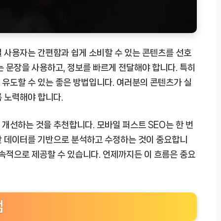
 사용자는 간편함과 쉽게 소비할 수 있는 콘텐츠를 선호
는 문장을 사용하고, 정보를 빠르게 전달해야 합니다. 특히
유도할 수 있는 좋은 방법입니다. 여러분의 콘텐츠가 실
 노력해야 합니다.
개선하는 것을 추천합니다. 모바일 퍼스트 SEO는 한 번
간 데이터를 기반으로 분석하고 수정하는 것이 중요합니
지속적으로 제공할 수 있습니다. 언제까지든 이 흐름은 중요
점