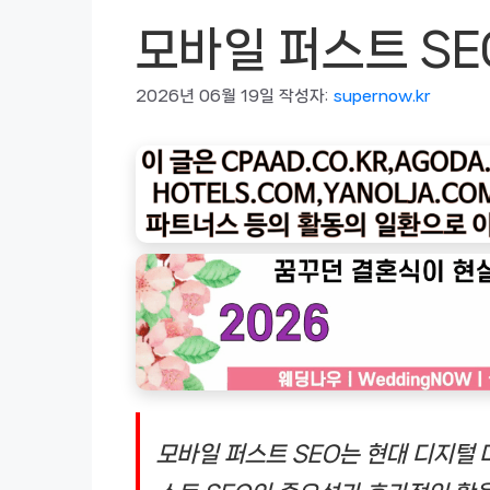
모바일 퍼스트 SE
2026년 06월 19일
작성자:
supernow.kr
모바일 퍼스트 SEO는 현대 디지털 