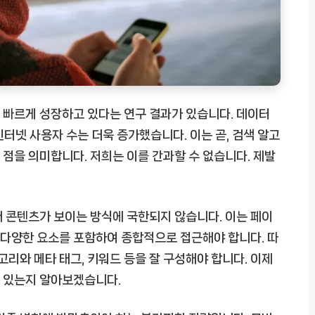
 빠르게 성장하고 있다는 연구 결과가 있습니다. 데이터
인터넷 사용자 수는 더욱 증가했습니다. 이는 곧, 검색 알고
점을 의미합니다. 저희는 이를 간과할 수 없습니다. 제발
 콘텐츠가 보이는 방식에 국한되지 않습니다. 이는 페이
등 다양한 요소를 포함하여 종합적으로 접근해야 합니다. 따
고리와 메타 태그, 키워드 등을 잘 구성해야 합니다. 이제
 있는지 알아보겠습니다.