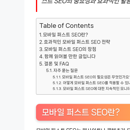
스트 SEO의 중요성과 효과적인 활
Table of Contents
모바일 퍼스트 SEO란?
효과적인 모바일 퍼스트 SEO 전략
모바일 퍼스트 SEO의 장점
함께 읽어볼 만한 글입니다
결론 및 FAQ
자주 묻는 질문
모바일 퍼스트 SEO의 필요성은 무엇인가요
어떻게 모바일 퍼스트 SEO를 적용할 수 있
모바일 퍼스트 SEO에 대한 지속적인 모니
모바일 퍼스트 SEO란?