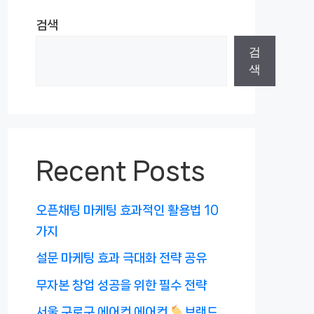
검색
검
색
Recent Posts
오픈채팅 마케팅 효과적인 활용법 10
가지
설문 마케팅 효과 극대화 전략 공유
무자본 창업 성공을 위한 필수 전략
서울 구로구 에어컨 에어컨
브랜드