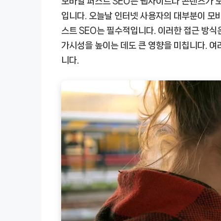
모바일 퍼스트 SEO는 웹사이트나 콘텐츠가 
입니다. 오늘날 인터넷 사용자의 대부분이 모바
스트 SEO는 필수적입니다. 이러한 접근 방식
가시성을 높이는 데도 큰 영향을 미칩니다. 여
니다.