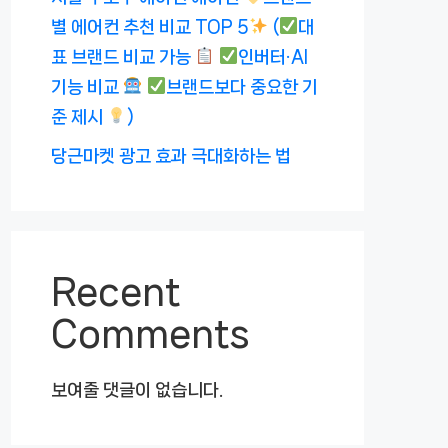
별 에어컨 추천 비교 TOP 5
(
대
표 브랜드 비교 가능
인버터·AI
기능 비교
브랜드보다 중요한 기
준 제시
)
당근마켓 광고 효과 극대화하는 법
Recent
Comments
보여줄 댓글이 없습니다.