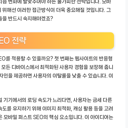
리즘 변화에 발맞추어야 하는 불가피한 전략입니다. 모바
 위해선 이러한 접근방식이 더욱 중요해질 것입니다. 그
소들을 반드시 숙지해야겠죠?
EO 전략
EO를 적용할 수 있을까요? 첫 번째는 웹사이트의 반응형
 모든 디바이스에서 최적화된 사용자 경험을 보장해 줍니
디자인을 제공하면 사용자의 이탈률을 낮출 수 있습니다. 이
일 기기에서의 로딩 속도가 느리다면, 사용자는 금세 다른
속도를 유지하기 위해 이미지 최적화, 캐싱 활용 등을 고려
은 모바일 퍼스트 SEO의 핵심 요소입니다. 이 아이디어는