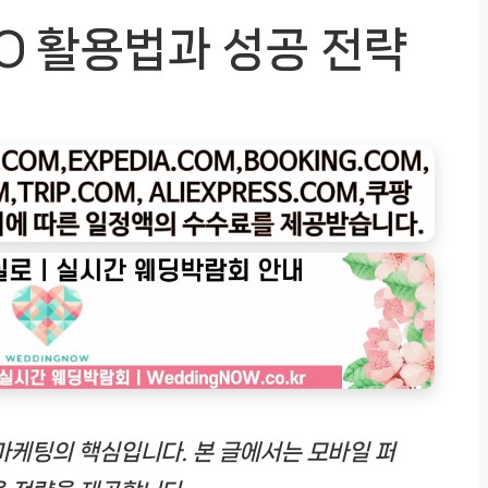
O 활용법과 성공 전략
마케팅의 핵심입니다. 본 글에서는 모바일 퍼