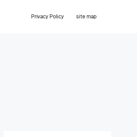
Privacy Policy
site map