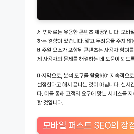
세 번째로는 유용한 콘텐츠 제공입니다. 모바일
하는 경향이 있습니다. 짧고 두려움을 주지 않
비주얼 요소가 포함된 콘텐츠는 사용자 참여를 
제 사용자의 문제를 해결하는 데 도움이 되도록
마지막으로, 분석 도구를 활용하여 지속적으로 
설정한다고 해서 끝나는 것이 아닙니다. 실시
다. 이를 통해 고객의 요구에 맞는 서비스를 
할 것입니다.
모바일 퍼스트 SEO의 장