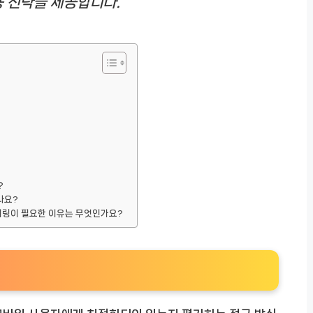
용 전략을 제공합니다.
?
나요?
터링이 필요한 이유는 무엇인가요?