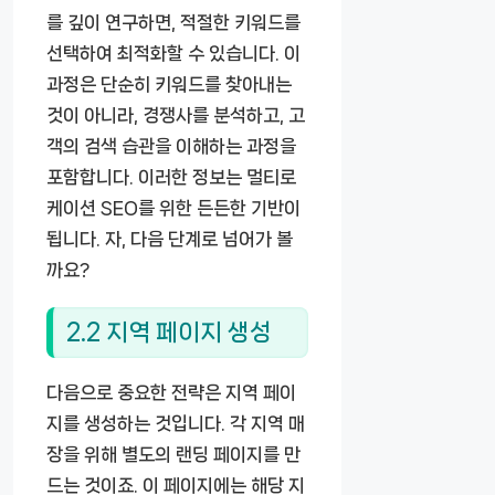
를 깊이 연구하면, 적절한 키워드를
선택하여 최적화할 수 있습니다. 이
과정은 단순히 키워드를 찾아내는
것이 아니라, 경쟁사를 분석하고, 고
객의 검색 습관을 이해하는 과정을
포함합니다. 이러한 정보는 멀티로
케이션 SEO를 위한 든든한 기반이
됩니다. 자, 다음 단계로 넘어가 볼
까요?
2.2 지역 페이지 생성
다음으로 중요한 전략은 지역 페이
지를 생성하는 것입니다. 각 지역 매
장을 위해 별도의 랜딩 페이지를 만
드는 것이죠. 이 페이지에는 해당 지