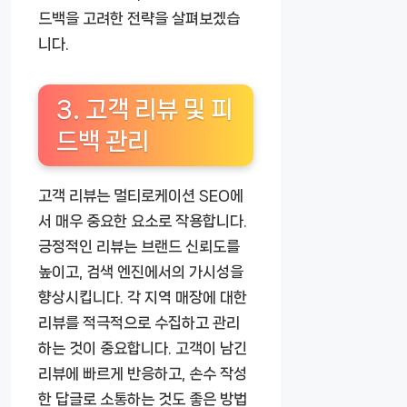
드백을 고려한 전략을 살펴보겠습
니다.
3. 고객 리뷰 및 피
드백 관리
고객 리뷰는 멀티로케이션 SEO에
서 매우 중요한 요소로 작용합니다.
긍정적인 리뷰는 브랜드 신뢰도를
높이고, 검색 엔진에서의 가시성을
향상시킵니다. 각 지역 매장에 대한
리뷰를 적극적으로 수집하고 관리
하는 것이 중요합니다. 고객이 남긴
리뷰에 빠르게 반응하고, 손수 작성
한 답글로 소통하는 것도 좋은 방법