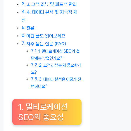
3. 고객 리뷰 및 피드백 관리
4. 데이터 분석 및 지속적 개
선
결론
이런 글도 읽어보세요
자주 묻는 질문 (FAQ)
1. 멀티로케이션 SEO의 첫
단계는 무엇인가요?
2. 고객 리뷰는 왜 중요한가
요?
3. 데이터 분석은 어떻게 진
행하나요?
1. 멀티로케이션
SEO의 중요성