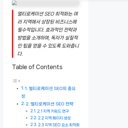
멀티로케이션 SEO 최적화는 여
러 지역에서 상장된 비즈니스에
필수적입니다. 효과적인 전략과
방법을 소개하며, 독자가 실질적
인 팁을 얻을 수 있도록 도와줍니
다.
Table of Contents
1. 멀티로케이션 SEO의 중요
성
2. 멀티로케이션 SEO 전략
2.1 지역 키워드 연구
2.2 지역 페이지 생성
2.3 지역 SEO 요소 최적화