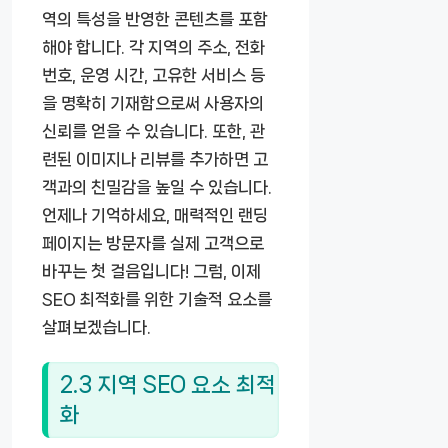
역의 특성을 반영한 콘텐츠를 포함
해야 합니다. 각 지역의 주소, 전화
번호, 운영 시간, 고유한 서비스 등
을 명확히 기재함으로써 사용자의
신뢰를 얻을 수 있습니다. 또한, 관
련된 이미지나 리뷰를 추가하면 고
객과의 친밀감을 높일 수 있습니다.
언제나 기억하세요, 매력적인 랜딩
페이지는 방문자를 실제 고객으로
바꾸는 첫 걸음입니다! 그럼, 이제
SEO 최적화를 위한 기술적 요소를
살펴보겠습니다.
2.3 지역 SEO 요소 최적
화