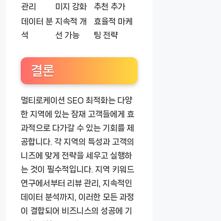
관리
미지 강화
추천 추가
데이터 분
지속적 개
효율적 마케
석
선 가능
팅 전략
결론
멀티로케이션 SEO 최적화는 다양
한 지역에 있는 잠재 고객들에게 효
과적으로 다가갈 수 있는 기회를 제
공합니다. 각 지역의 특성과 고객의
니즈에 맞게 전략을 세우고 실행하
는 것이 필수적입니다. 지역 키워드
연구에서부터 리뷰 관리, 지속적인
데이터 분석까지, 이러한 모든 과정
이 결합되어 비즈니스의 성공에 기