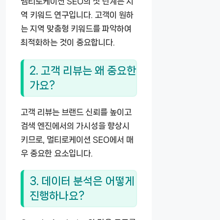
멤티로케이션 SEO의 첫 단계는 지
역 키워드 연구입니다. 고객이 원하
는 지역 맞춤형 키워드를 파악하여
최적화하는 것이 중요합니다.
2. 고객 리뷰는 왜 중요한
가요?
고객 리뷰는 브랜드 신뢰를 높이고
검색 엔진에서의 가시성을 향상시
키므로, 멀티로케이션 SEO에서 매
우 중요한 요소입니다.
3. 데이터 분석은 어떻게
진행하나요?