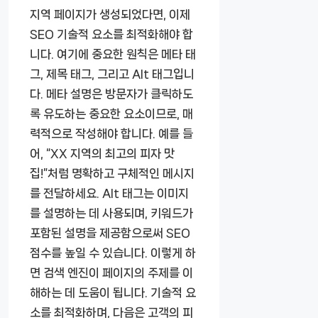
지역 페이지가 생성되었다면, 이제
SEO 기술적 요소를 최적화해야 합
니다. 여기에 중요한 원칙은 메타 태
그, 제목 태그, 그리고 Alt 태그입니
다. 메타 설명은 방문자가 클릭하도
록 유도하는 중요한 요소이므로, 매
력적으로 작성해야 합니다. 예를 들
어, “XX 지역의 최고의 피자 맛
집!”처럼 명확하고 구체적인 메시지
를 전달하세요. Alt 태그는 이미지
를 설명하는 데 사용되며, 키워드가
포함된 설명을 제공함으로써 SEO
점수를 높일 수 있습니다. 이렇게 하
면 검색 엔진이 페이지의 주제를 이
해하는 데 도움이 됩니다. 기술적 요
소를 최적화하며, 다음은 고객의 피