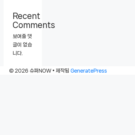
Recent
Comments
보여줄 댓
글이 없습
니다.
© 2026 슈퍼NOW
• 제작됨
GeneratePress