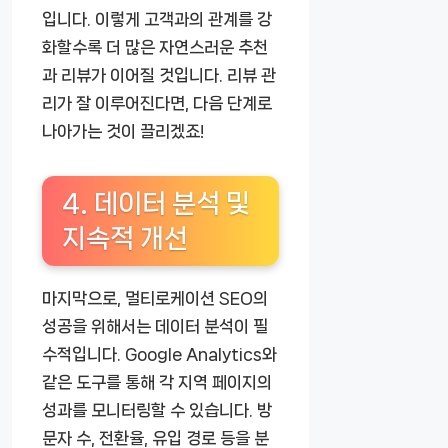
입니다. 이렇게 고객과의 관계를 강
화할수록 더 많은 자연스러운 추천
과 리뷰가 이어질 것입니다. 리뷰 관
리가 잘 이루어진다면, 다음 단계로
나아가는 것이 끌리겠죠!
4. 데이터 분석 및
지속적 개선
마지막으로, 멀티로케이션 SEO의
성공을 위해서는 데이터 분석이 필
수적입니다. Google Analytics와
같은 도구를 통해 각 지역 페이지의
성과를 모니터링할 수 있습니다. 방
문자 수, 전환율, 유입 경로 등을 분