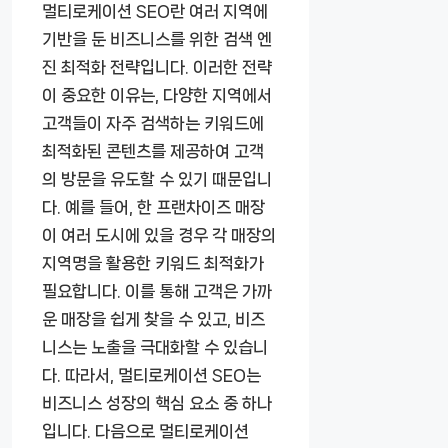
멀티로케이션 SEO란 여러 지역에
기반을 둔 비즈니스를 위한 검색 엔
진 최적화 전략입니다. 이러한 전략
이 중요한 이유는, 다양한 지역에서
고객들이 자주 검색하는 키워드에
최적화된 콘텐츠를 제공하여 고객
의 방문을 유도할 수 있기 때문입니
다. 예를 들어, 한 프랜차이즈 매장
이 여러 도시에 있을 경우 각 매장의
지역명을 활용한 키워드 최적화가
필요합니다. 이를 통해 고객은 가까
운 매장을 쉽게 찾을 수 있고, 비즈
니스는 노출을 극대화할 수 있습니
다. 따라서, 멀티로케이션 SEO는
비즈니스 성장의 핵심 요소 중 하나
입니다. 다음으로 멀티로케이션