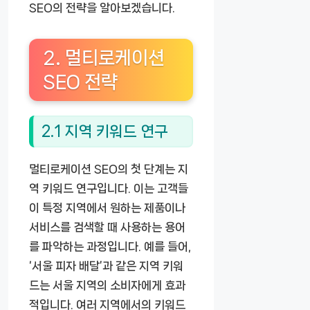
SEO의 전략을 알아보겠습니다.
2. 멀티로케이션
SEO 전략
2.1 지역 키워드 연구
멀티로케이션 SEO의 첫 단계는 지
역 키워드 연구입니다. 이는 고객들
이 특정 지역에서 원하는 제품이나
서비스를 검색할 때 사용하는 용어
를 파악하는 과정입니다. 예를 들어,
‘서울 피자 배달’과 같은 지역 키워
드는 서울 지역의 소비자에게 효과
적입니다. 여러 지역에서의 키워드