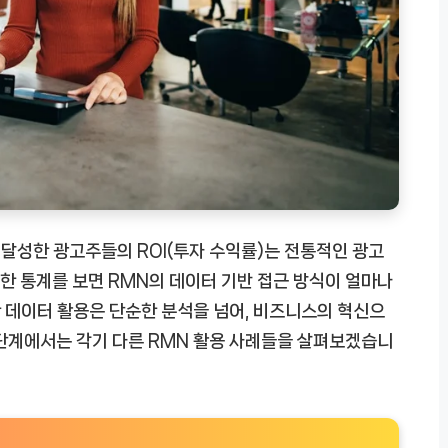
 달성한 광고주들의 ROI(투자 수익률)는 전통적인 광고
러한 통계를 보면 RMN의 데이터 기반 접근 방식이 얼마나
한 데이터 활용은 단순한 분석을 넘어, 비즈니스의 혁신으
 단계에서는 각기 다른 RMN 활용 사례들을 살펴보겠습니