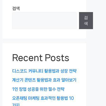
검색
검
색
Recent Posts
디스코드 커뮤니티 활용법과 성장 전략
계산기 콘텐츠 활용법과 효과 알아보기
1인 창업 성공을 위한 필수 전략
오픈채팅 마케팅 효과적인 활용법 10
가지