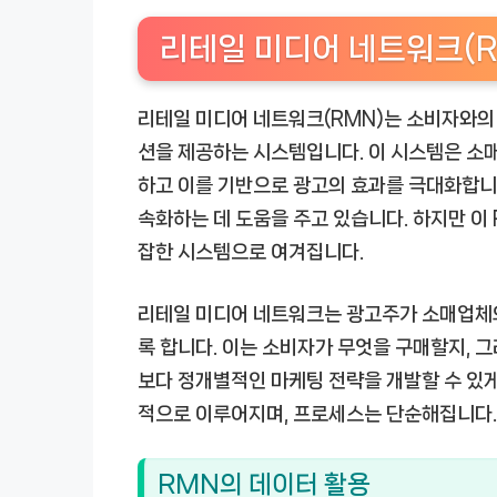
리테일 미디어 네트워크(R
리테일 미디어 네트워크(RMN)는 소비자와의
션을 제공하는 시스템입니다. 이 시스템은 소
하고 이를 기반으로 광고의 효과를 극대화합니
속화하는 데 도움을 주고 있습니다. 하지만 이
잡한 시스템으로 여겨집니다.
리테일 미디어 네트워크는 광고주가 소매업체의
록 합니다. 이는 소비자가 무엇을 구매할지, 
보다 정개별적인 마케팅 전략을 개발할 수 있게
적으로 이루어지며, 프로세스는 단순해집니다.
RMN의 데이터 활용