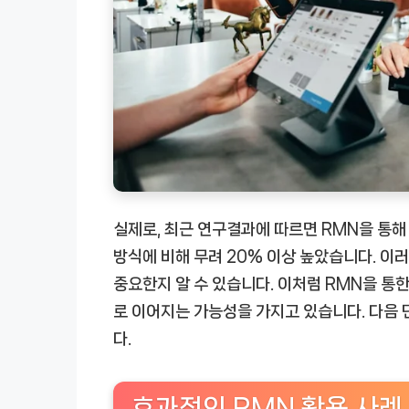
실제로, 최근 연구결과에 따르면 RMN을 통해
방식에 비해 무려 20% 이상 높았습니다. 이
중요한지 알 수 있습니다. 이처럼 RMN을 통
로 이어지는 가능성을 가지고 있습니다. 다음
다.
효과적인 RMN 활용 사례