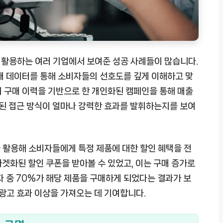
 활용하는 여러 기업에서 보여준 성공 사례들이 많습니다.
매 데이터를 통해 소비자들의 선호도를 깊게 이해하고 맞
 구매 이력을 기반으로 한 개인화된 캠페인을 통해 매출
화된 접근 방식이 얼마나 강력한 효과를 발휘하는지를 보여
을 활용해 소비자들에게 특정 제품에 대한 할인 혜택을 전
겟화된 할인 쿠폰을 받아볼 수 있었고, 이는 구매 증가로
자 중 70%가 해당 제품을 구매하게 되었다는 결과가 보
광고 효과 이상을 가져오는 데 기여합니다.