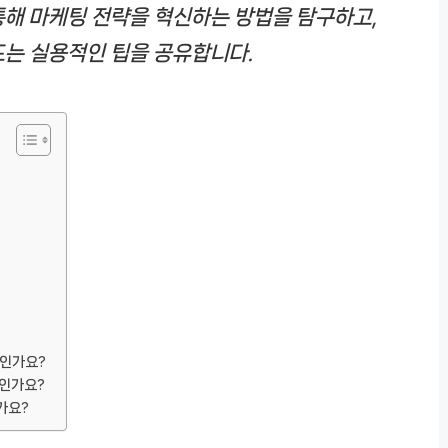
통해 마케팅 전략을 혁신하는 방법을 탐구하고,
드는 실용적인 팁을 공유합니다.
엇인가요?
것인가요?
가요?