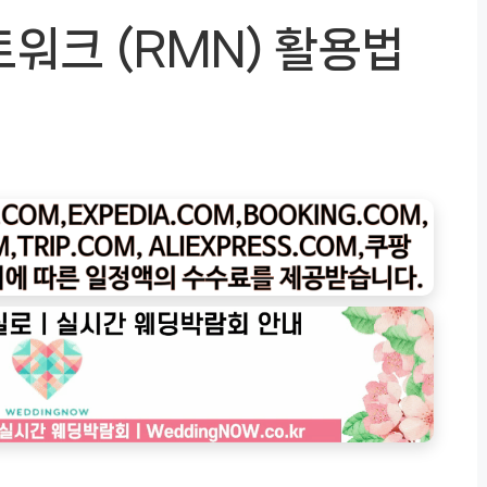
워크 (RMN) 활용법