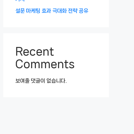
설문 마케팅 효과 극대화 전략 공유
Recent
Comments
보여줄 댓글이 없습니다.