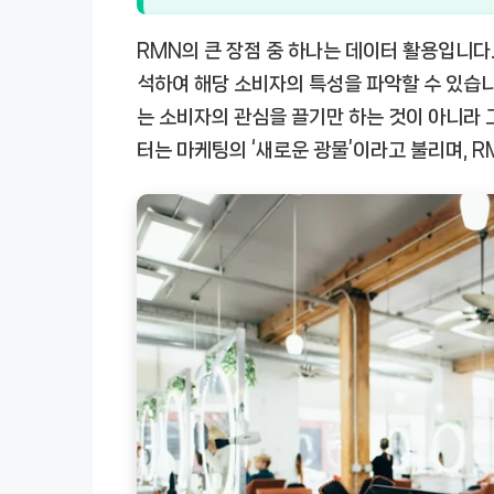
RMN의 큰 장점 중 하나는 데이터 활용입니다.
석하여 해당 소비자의 특성을 파악할 수 있습니다
는 소비자의 관심을 끌기만 하는 것이 아니라 
터는 마케팅의 ‘새로운 광물’이라고 불리며, 