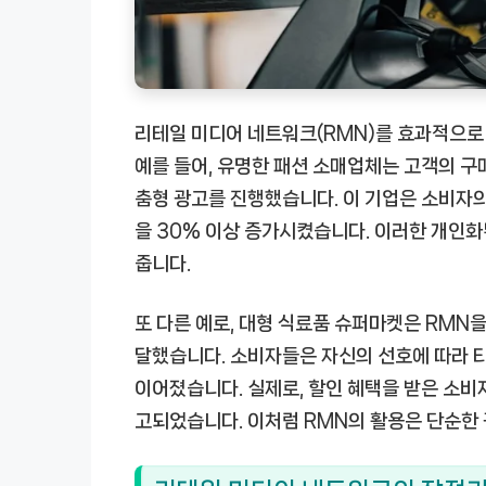
리테일 미디어 네트워크(RMN)를 효과적으로
예를 들어, 유명한 패션 소매업체는 고객의 구
춤형 광고를 진행했습니다. 이 기업은 소비자의
을 30% 이상 증가시켰습니다. 이러한 개인
줍니다.
또 다른 예로, 대형 식료품 슈퍼마켓은 RMN
달했습니다. 소비자들은 자신의 선호에 따라 타
이어졌습니다. 실제로, 할인 혜택을 받은 소비
고되었습니다. 이처럼 RMN의 활용은 단순한 