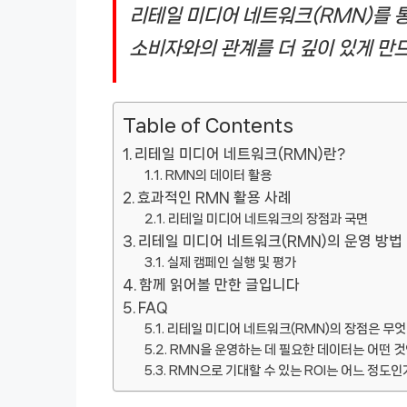
리테일 미디어 네트워크(RMN)를 
소비자와의 관계를 더 깊이 있게 만
Table of Contents
리테일 미디어 네트워크(RMN)란?
RMN의 데이터 활용
효과적인 RMN 활용 사례
리테일 미디어 네트워크의 장점과 국면
리테일 미디어 네트워크(RMN)의 운영 방법
실제 캠페인 실행 및 평가
함께 읽어볼 만한 글입니다
FAQ
리테일 미디어 네트워크(RMN)의 장점은 무
RMN을 운영하는 데 필요한 데이터는 어떤 
RMN으로 기대할 수 있는 ROI는 어느 정도인