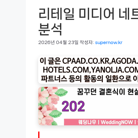
리테일 미디어 네트
분석
2026년 04월 23일
작성자:
supernow.kr