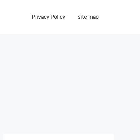
Privacy Policy
site map