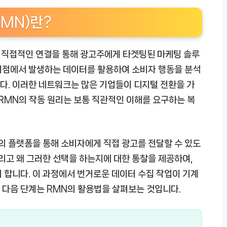
MN)란?
 직접적인 연결을 통해 광고주에게 타겟팅된 마케팅 솔루
매점에서 발생하는 데이터를 활용하여 소비자 행동을 분석
다. 이러한 네트워크는 많은 기업들이 디지털 전환을 가
 RMN의 작동 원리는 보통 직관적인 이해를 요구하는 복
 플랫폼을 통해 소비자에게 직접 광고를 전달할 수 있도
그리고 왜 그러한 선택을 하는지에 대한 통찰을 제공하여,
 합니다. 이 과정에서 번거로운 데이터 수집 작업이 기계
 다음 단계는 RMN의 활용법을 살펴보는 것입니다.