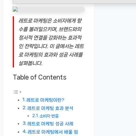
레트로 마케팅은 소비자에게 향
수를 불러일으키며, 브랜드와의
정서적 연결을 강화하는 효과적
인 전략입니다. 이 글에서는 레트
로 마케팅의 효과와 성공 사례를
살펴봅니다.
Table of Contents
레트로 마케팅이란?
레트로 마케팅 효과 분석
소비자 반응
레트로 마케팅 성공 사례
레트로 마케팅에서 배울 점