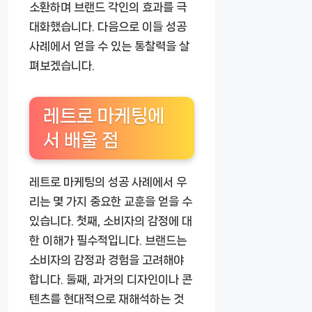
소환하며 브랜드 각인의 효과를 극
대화했습니다. 다음으로 이들 성공
사례에서 얻을 수 있는 통찰력을 살
펴보겠습니다.
레트로 마케팅에
서 배울 점
레트로 마케팅의 성공 사례에서 우
리는 몇 가지 중요한 교훈을 얻을 수
있습니다. 첫째, 소비자의 감정에 대
한 이해가 필수적입니다. 브랜드는
소비자의 감정과 경험을 고려해야
합니다. 둘째, 과거의 디자인이나 콘
텐츠를 현대적으로 재해석하는 것