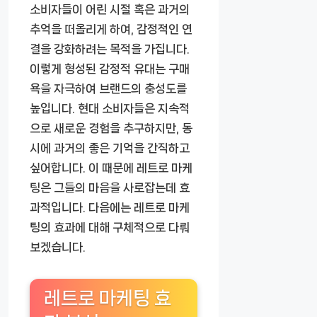
소비자들이 어린 시절 혹은 과거의
추억을 떠올리게 하여, 감정적인 연
결을 강화하려는 목적을 가집니다.
이렇게 형성된 감정적 유대는 구매
욕을 자극하여 브랜드의 충성도를
높입니다. 현대 소비자들은 지속적
으로 새로운 경험을 추구하지만, 동
시에 과거의 좋은 기억을 간직하고
싶어합니다. 이 때문에 레트로 마케
팅은 그들의 마음을 사로잡는데 효
과적입니다. 다음에는 레트로 마케
팅의 효과에 대해 구체적으로 다뤄
보겠습니다.
레트로 마케팅 효