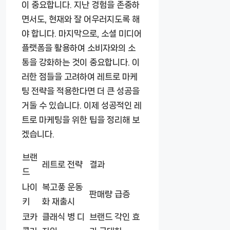
이 중요합니다. 지난 경험을 존중하
면서도, 현재와 잘 어우러지도록 해
야 합니다. 마지막으로, 소셜 미디어
플랫폼을 활용하여 소비자와의 소
통을 강화하는 것이 중요합니다. 이
러한 점들을 고려하여 레트로 마케
팅 전략을 적용한다면 더 큰 성공을
거둘 수 있습니다. 이제 성공적인 레
트로 마케팅을 위한 팁을 정리해 보
겠습니다.
브랜
레트로 전략
결과
드
나이
복고풍 운동
판매량 급증
키
화 재출시
코카
클래식 병 디
브랜드 각인 효