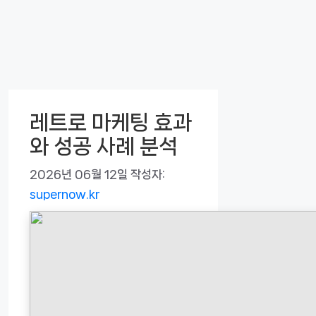
레트로 마케팅 효과
와 성공 사례 분석
2026년 06월 12일
작성자:
supernow.kr