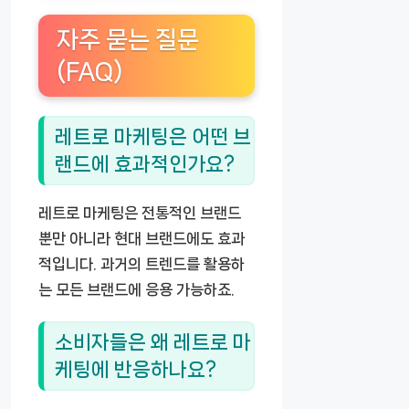
자주 묻는 질문
(FAQ)
레트로 마케팅은 어떤 브
랜드에 효과적인가요?
레트로 마케팅은 전통적인 브랜드
뿐만 아니라 현대 브랜드에도 효과
적입니다. 과거의 트렌드를 활용하
는 모든 브랜드에 응용 가능하죠.
소비자들은 왜 레트로 마
케팅에 반응하나요?