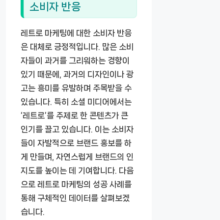
소비자 반응
레트로 마케팅에 대한 소비자 반응
은 대체로 긍정적입니다. 많은 소비
자들이 과거를 그리워하는 경향이
있기 때문에, 과거의 디자인이나 광
고는 흥미를 유발하며 주목받을 수
있습니다. 특히 소셜 미디어에서는
‘레트로’를 주제로 한 콘텐츠가 큰
인기를 끌고 있습니다. 이는 소비자
들이 자발적으로 브랜드 홍보를 하
게 만들며, 자연스럽게 브랜드의 인
지도를 높이는 데 기여합니다. 다음
으로 레트로 마케팅의 성공 사례를
통해 구체적인 데이터를 살펴보겠
습니다.