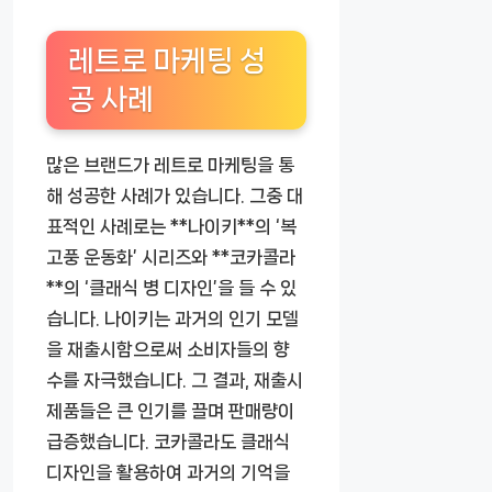
레트로 마케팅 성
공 사례
많은 브랜드가 레트로 마케팅을 통
해 성공한 사례가 있습니다. 그중 대
표적인 사례로는 **나이키**의 ‘복
고풍 운동화’ 시리즈와 **코카콜라
**의 ‘클래식 병 디자인’을 들 수 있
습니다. 나이키는 과거의 인기 모델
을 재출시함으로써 소비자들의 향
수를 자극했습니다. 그 결과, 재출시
제품들은 큰 인기를 끌며 판매량이
급증했습니다. 코카콜라도 클래식
디자인을 활용하여 과거의 기억을