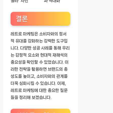
콜라
자인
과 극대화
결론
레트로 마케팅은 소비자와의 정서
적 유대를 강화하는 강력한 도구입
니다. 다양한 성공 사례를 통해 우리
는 감정적 요소와 현대적 재해석의
중요성을 확인할 수 있었습니다. 이
러한 전략을 활용하면 브랜드의 충
성도를 높이고, 소비자와의 관계를
더욱 심화시킬 수 있습니다. 이제,
레트로 마케팅에 대한 중요한 질문
들을 정리해 보겠습니다.