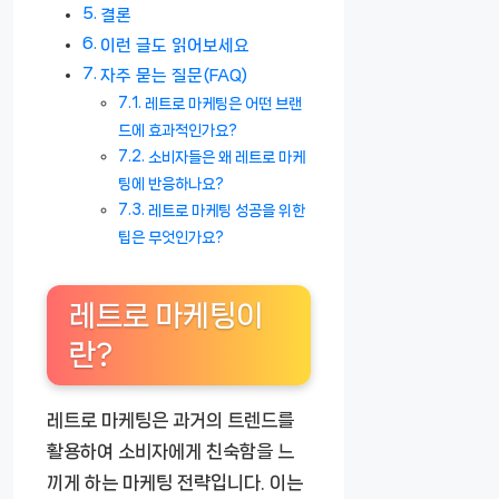
결론
이런 글도 읽어보세요
자주 묻는 질문(FAQ)
레트로 마케팅은 어떤 브랜
드에 효과적인가요?
소비자들은 왜 레트로 마케
팅에 반응하나요?
레트로 마케팅 성공을 위한
팁은 무엇인가요?
레트로 마케팅이
란?
레트로 마케팅은 과거의 트렌드를
활용하여 소비자에게 친숙함을 느
끼게 하는 마케팅 전략입니다. 이는