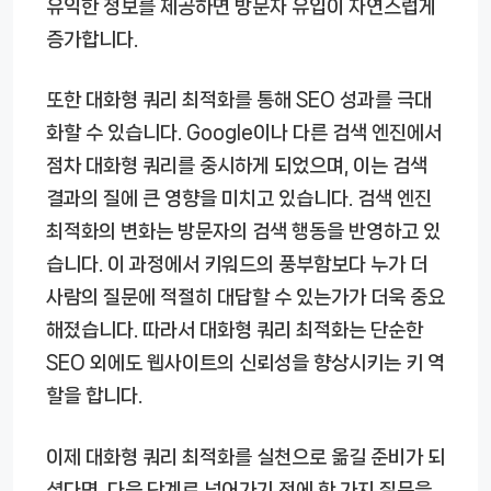
유익한 정보를 제공하면 방문자 유입이 자연스럽게
증가합니다.
또한 대화형 쿼리 최적화를 통해 SEO 성과를 극대
화할 수 있습니다. Google이나 다른 검색 엔진에서
점차 대화형 쿼리를 중시하게 되었으며, 이는 검색
결과의 질에 큰 영향을 미치고 있습니다. 검색 엔진
최적화의 변화는 방문자의 검색 행동을 반영하고 있
습니다. 이 과정에서 키워드의 풍부함보다 누가 더
사람의 질문에 적절히 대답할 수 있는가가 더욱 중요
해졌습니다. 따라서 대화형 쿼리 최적화는 단순한
SEO 외에도 웹사이트의 신뢰성을 향상시키는 키 역
할을 합니다.
이제 대화형 쿼리 최적화를 실천으로 옮길 준비가 되
셨다면, 다음 단계로 넘어가기 전에 한 가지 질문을