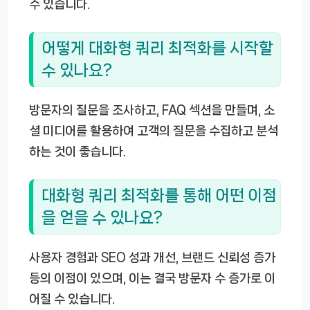
수 있습니다.
어떻게 대화형 쿼리 최적화를 시작할
수 있나요?
방문자의 질문을 조사하고, FAQ 섹션을 만들며, 소
셜 미디어를 활용하여 고객의 질문을 수집하고 분석
하는 것이 좋습니다.
대화형 쿼리 최적화를 통해 어떤 이점
을 얻을 수 있나요?
사용자 경험과 SEO 성과 개선, 브랜드 신뢰성 증가
등의 이점이 있으며, 이는 결국 방문자 수 증가로 이
어질 수 있습니다.