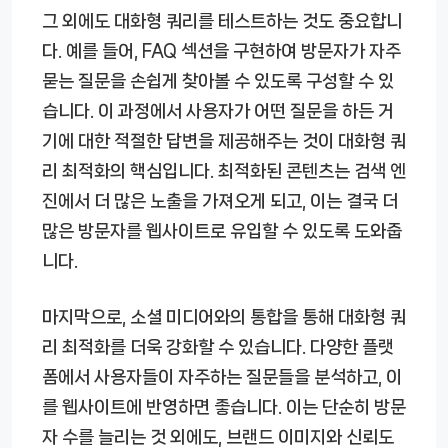
그 외에도 대화형 쿼리를 테스트하는 것도 중요합니
다. 예를 들어, FAQ 섹션을 구현하여 방문자가 자주
묻는 질문을 손쉽게 찾아볼 수 있도록 구성할 수 있
습니다. 이 과정에서 사용자가 어떤 질문을 하든 거
기에 대한 적절한 답변을 제공해주는 것이 대화형 쿼
리 최적화의 핵심입니다. 최적화된 콘텐츠는 검색 엔
진에서 더 많은 노출을 가져오게 되고, 이는 결국 더
많은 방문자를 웹사이트로 유입할 수 있도록 도와줍
니다.
마지막으로, 소셜 미디어와의 통합을 통해 대화형 쿼
리 최적화를 더욱 강화할 수 있습니다. 다양한 플랫
폼에서 사용자들이 자주하는 질문들을 분석하고, 이
를 웹사이트에 반영하면 좋습니다. 이는 단순히 방문
자 수를 늘리는 것 외에도, 브랜드 이미지와 신뢰도