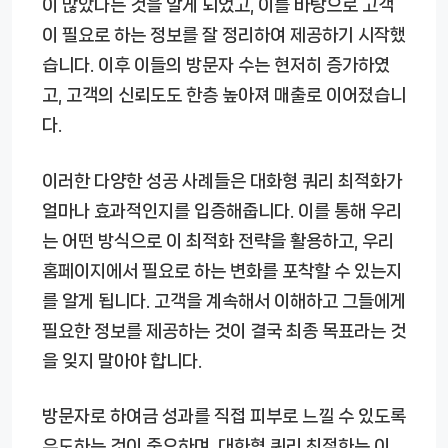
이 많았다는 것을 알게 되었고, 이를 바탕으로 고객
이 필요로 하는 정보를 잘 정리하여 제공하기 시작했
습니다. 이후 이들의 방문자 수는 현저히 증가하였
고, 고객의 신뢰도도 한층 높아져 매출로 이어졌습니
다.
이러한 다양한 성공 사례들은 대화형 쿼리 최적화가
얼마나 효과적인지를 입증해줍니다. 이를 통해 우리
는 어떤 방식으로 이 최적화 전략을 활용하고, 우리
홈페이지에서 필요로 하는 변화를 포착할 수 있는지
를 알게 됩니다. 고객을 계속해서 이해하고 그들에게
필요한 정보를 제공하는 것이 결국 최종 목표라는 것
을 잊지 말아야 합니다.
방문자로 하여금 성과를 직접 피부로 느낄 수 있도록
유도하는 것이 중요하며, 대화형 쿼리 최적화는 이