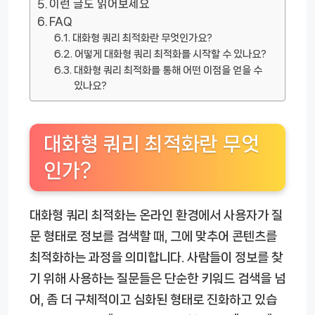
이런 글도 읽어보세요
FAQ
대화형 쿼리 최적화란 무엇인가요?
어떻게 대화형 쿼리 최적화를 시작할 수 있나요?
대화형 쿼리 최적화를 통해 어떤 이점을 얻을 수
있나요?
대화형 쿼리 최적화란 무엇
인가?
대화형 쿼리 최적화는 온라인 환경에서 사용자가 질
문 형태로 정보를 검색할 때, 그에 맞추어 콘텐츠를
최적화하는 과정을 의미합니다. 사람들이 정보를 찾
기 위해 사용하는 질문들은 단순한 키워드 검색을 넘
어, 좀 더 구체적이고 심화된 형태로 진화하고 있습