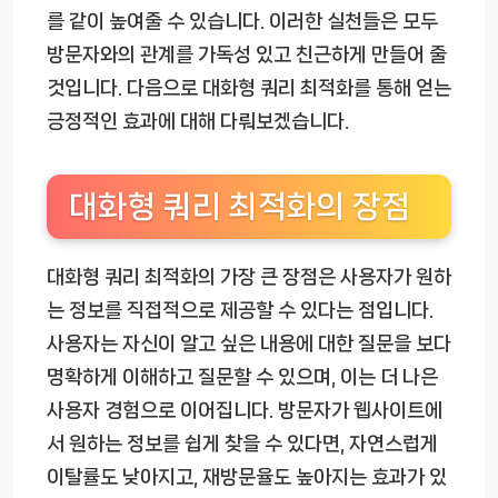
를 같이 높여줄 수 있습니다. 이러한 실천들은 모두
방문자와의 관계를 가독성 있고 친근하게 만들어 줄
것입니다. 다음으로 대화형 쿼리 최적화를 통해 얻는
긍정적인 효과에 대해 다뤄보겠습니다.
대화형 쿼리 최적화의 장점
대화형 쿼리 최적화의 가장 큰 장점은 사용자가 원하
는 정보를 직접적으로 제공할 수 있다는 점입니다.
사용자는 자신이 알고 싶은 내용에 대한 질문을 보다
명확하게 이해하고 질문할 수 있으며, 이는 더 나은
사용자 경험으로 이어집니다. 방문자가 웹사이트에
서 원하는 정보를 쉽게 찾을 수 있다면, 자연스럽게
이탈률도 낮아지고, 재방문율도 높아지는 효과가 있