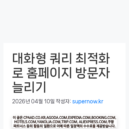
대화형 쿼리 최적화
로 홈페이지 방문자
늘리기
2026년 04월 10일
작성자:
supernow.kr