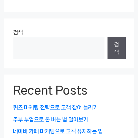
검색
검
색
Recent Posts
퀴즈 마케팅 전략으로 고객 참여 늘리기
주부 부업으로 돈 버는 법 알아보기
네이버 카페 마케팅으로 고객 유치하는 법