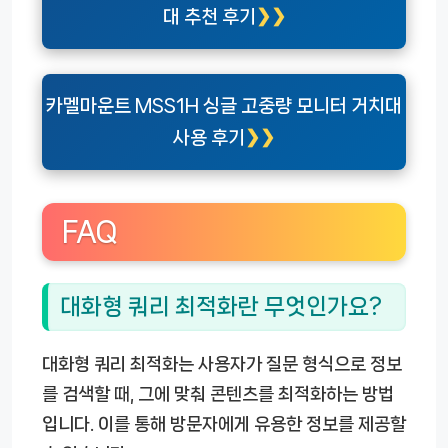
대 추천 후기
카멜마운트 MSS1H 싱글 고중량 모니터 거치대
사용 후기
FAQ
대화형 쿼리 최적화란 무엇인가요?
대화형 쿼리 최적화는 사용자가 질문 형식으로 정보
를 검색할 때, 그에 맞춰 콘텐츠를 최적화하는 방법
입니다. 이를 통해 방문자에게 유용한 정보를 제공할