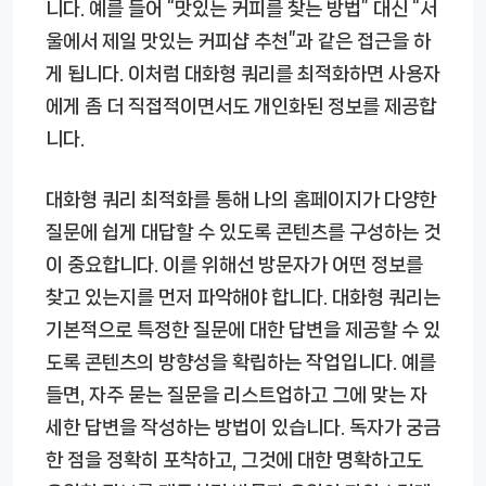
니다. 예를 들어 “맛있는 커피를 찾는 방법” 대신 “서
울에서 제일 맛있는 커피샵 추천”과 같은 접근을 하
게 됩니다. 이처럼 대화형 쿼리를 최적화하면 사용자
에게 좀 더 직접적이면서도 개인화된 정보를 제공합
니다.
대화형 쿼리 최적화를 통해 나의 홈페이지가 다양한
질문에 쉽게 대답할 수 있도록 콘텐츠를 구성하는 것
이 중요합니다. 이를 위해선 방문자가 어떤 정보를
찾고 있는지를 먼저 파악해야 합니다. 대화형 쿼리는
기본적으로 특정한 질문에 대한 답변을 제공할 수 있
도록 콘텐츠의 방향성을 확립하는 작업입니다. 예를
들면, 자주 묻는 질문을 리스트업하고 그에 맞는 자
세한 답변을 작성하는 방법이 있습니다. 독자가 궁금
한 점을 정확히 포착하고, 그것에 대한 명확하고도