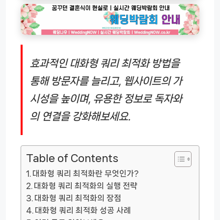
효과적인 대화형 쿼리 최적화 방법을
통해 방문자를 늘리고, 웹사이트의 가
시성을 높이며, 유용한 정보로 독자와
의 연결을 강화해보세요.
Table of Contents
대화형 쿼리 최적화란 무엇인가?
대화형 쿼리 최적화의 실행 전략
대화형 쿼리 최적화의 장점
대화형 쿼리 최적화 성공 사례