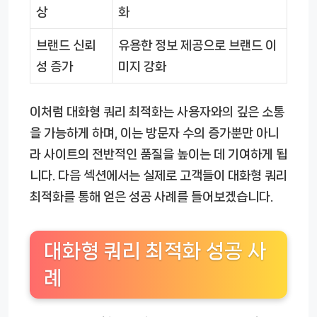
상
화
브랜드 신뢰
유용한 정보 제공으로 브랜드 이
성 증가
미지 강화
이처럼 대화형 쿼리 최적화는 사용자와의 깊은 소통
을 가능하게 하며, 이는 방문자 수의 증가뿐만 아니
라 사이트의 전반적인 품질을 높이는 데 기여하게 됩
니다. 다음 섹션에서는 실제로 고객들이 대화형 쿼리
최적화를 통해 얻은 성공 사례를 들어보겠습니다.
대화형 쿼리 최적화 성공 사
례