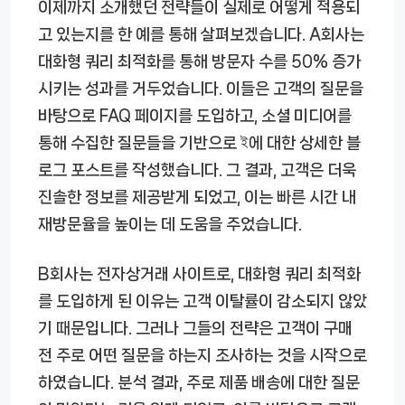
이제까지 소개했던 전략들이 실제로 어떻게 적용되
고 있는지를 한 예를 통해 살펴보겠습니다. A회사는
대화형 쿼리 최적화를 통해 방문자 수를 50% 증가
시키는 성과를 거두었습니다. 이들은 고객의 질문을
바탕으로 FAQ 페이지를 도입하고, 소셜 미디어를
통해 수집한 질문들을 기반으로 ই에 대한 상세한 블
로그 포스트를 작성했습니다. 그 결과, 고객은 더욱
진솔한 정보를 제공받게 되었고, 이는 빠른 시간 내
재방문율을 높이는 데 도움을 주었습니다.
B회사는 전자상거래 사이트로, 대화형 쿼리 최적화
를 도입하게 된 이유는 고객 이탈률이 감소되지 않았
기 때문입니다. 그러나 그들의 전략은 고객이 구매
전 주로 어떤 질문을 하는지 조사하는 것을 시작으로
하였습니다. 분석 결과, 주로 제품 배송에 대한 질문