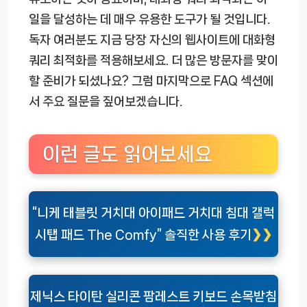
일을 달성하는 데 매우 유용한 도구가 될 것입니다.
독자 여러분도 지금 당장 자신의 웹사이트에 대화형
쿼리 최적화를 적용해보세요. 더 많은 방문자를 맞이
할 준비가 되셨나요? 그럼 마지막으로 FAQ 섹션에
서 주요 질문을 짚어보겠습니다.
이런 글도 읽어보세요
“니케 태블릿 거치대 아이패드 거치대 침대 갤럭
시탭 패드 The Comfy” 솔직한 사용 후기
제닉스 타이탄 실리콘 팜레스트 키보드 손목받침