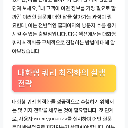
던져 보세요, “내 고객이 어떤 정보를 가장 필요로 할
까?” 이러한 질문에 대한 답을 찾아가는 과정이 필
요한데, 이는 전반적인 홈페이지의 방문자 수를 증가
시킬 수 있는 출발점입니다. 다음 섹션에서는 대화형
쿼리 최적화를 구체적으로 진행하는 방법에 대해 알
아보겠습니다.
대화형 쿼리 최적화의 실행
전략
대화형 쿼리 최적화를 성공적으로 수행하기 위해서
는 몇 가지 전략을 세우는 것이 필요합니다. 첫 단계
로, 사용자 исследования를 실시하여 어떤 질문
들이 반복적으로 제기되는지 살펴봐야 합니다. 이는