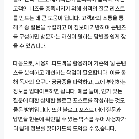
고객의 니즈를 충족시키기 위해 최적의 질문 리스트
를 만드는 데 큰 도움이 됩니다. 고객과의 소통을 통
해 각종 질문을 수집하고 이 정보에 기반하여 콘텐츠
를 구성하면 방문자는 자신이 원하는 답변을 쉽게 찾
을 수 있습니다.
다음으로, 사용자 피드백을 활용하여 기존의 웹 콘텐
츠를 분석하고 개선하는 작업이 필요합니다. 이를 통
해 독자의 요구나 궁금증을 파악하고, 그에 부합하는
정보를 업데이트하면 됩니다. 예를 들어, 인기 있는
질문에 대한 상세한 블로그 포스트를 작성하는 것도
좋은 방법입니다. 또한 블로그 포스트 내에 질문과
답변을 한눈에 확인할 수 있는 박스를 두어 사용자가
더 쉽게 정보를 찾아가도록 도와줄 수 있습니다.