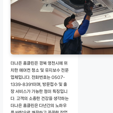
더나은 홈클린은 경북 영천시에 위
치한 에어컨 청소 및 유지보수 전문
업체입니다. 전화번호는 0507-
1339-8391이며, 방문접수 및 출
장 서비스가 가능한 점이 특징입니
다. 고객의 소중한 건강을 생각하는
더나은 홈클린은 다년간의 노하우
를 바탕으로 깨끗하고 꼼꼼한 작업