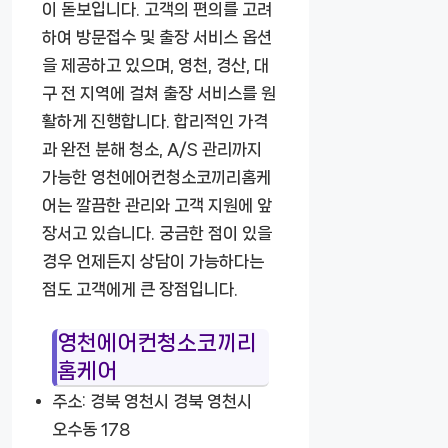
이 돋보입니다. 고객의 편의를 고려
하여 방문접수 및 출장 서비스 옵션
을 제공하고 있으며, 영천, 경산, 대
구 전 지역에 걸쳐 출장 서비스를 원
활하게 진행합니다. 합리적인 가격
과 완전 분해 청소, A/S 관리까지
가능한 영천에어컨청소코끼리홈케
어는 깔끔한 관리와 고객 지원에 앞
장서고 있습니다. 궁금한 점이 있을
경우 언제든지 상담이 가능하다는
점도 고객에게 큰 장점입니다.
영천에어컨청소코끼리
홈케어
주소: 경북 영천시 경북 영천시
오수동 178