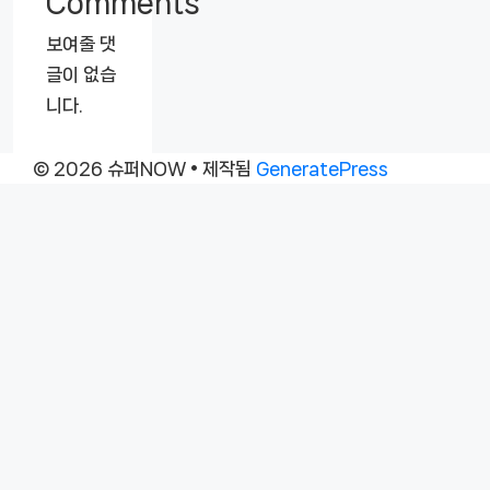
Comments
보여줄 댓
글이 없습
니다.
© 2026 슈퍼NOW
• 제작됨
GeneratePress