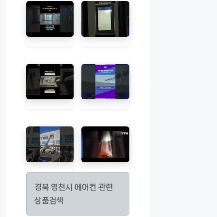
경북 영천시 에어컨 관련
상품검색