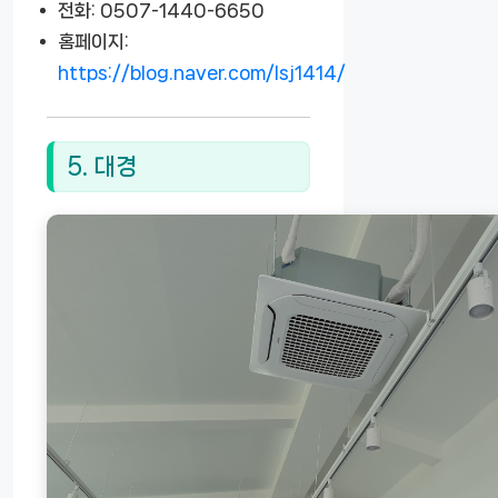
전화: 0507-1440-6650
홈페이지:
https://blog.naver.com/lsj1414/
5. 대경