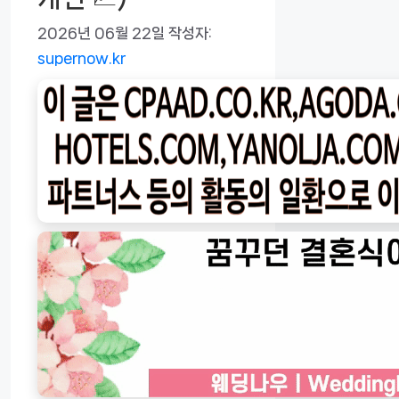
2026년 06월 22일
작성자:
supernow.kr