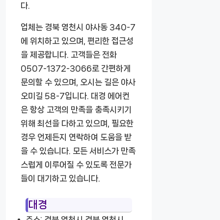
다.
업체는 경북 영천시 야사동 340-7
에 위치하고 있으며, 편리한 접근성
을 제공합니다. 고객들은 전화
0507-1372-3066로 간편하게
문의할 수 있으며, 오시는 길은 야사
오미길 58-7입니다. 대경 에어컨
은 항상 고객의 만족을 충족시키기
위해 최선을 다하고 있으며, 필요한
경우 언제든지 연락하여 도움을 받
을 수 있습니다. 모든 서비스가 만족
스럽게 이루어질 수 있도록 전문가
들이 대기하고 있습니다.
대경
주소: 경북 영천시 경북 영천시