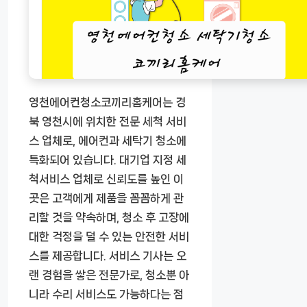
영천에어컨청소코끼리홈케어는 경
북 영천시에 위치한 전문 세척 서비
스 업체로, 에어컨과 세탁기 청소에
특화되어 있습니다. 대기업 지정 세
척서비스 업체로 신뢰도를 높인 이
곳은 고객에게 제품을 꼼꼼하게 관
리할 것을 약속하며, 청소 후 고장에
대한 걱정을 덜 수 있는 안전한 서비
스를 제공합니다. 서비스 기사는 오
랜 경험을 쌓은 전문가로, 청소뿐 아
니라 수리 서비스도 가능하다는 점