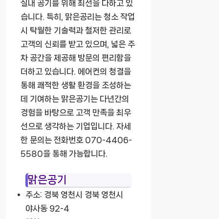
실내 공기를 위해 최선을 다하고 있
습니다. 특히, 맑은공리는 청소 작업
시 탁월한 기술력과 철저한 관리로
고객의 신뢰를 받고 있으며, 넓은 주
차 공간을 제공해 방문의 편리함을
더하고 있습니다. 에어컨의 청결을
통해 쾌적한 생활 환경을 조성하는
데 기여하는 맑은공기는 다년간의
경험을 바탕으로 고객 만족을 최우
선으로 생각하는 기업입니다. 자세
한 문의는 전화번호 070-4406-
5580을 통해 가능합니다.
맑은공기
주소: 경북 영천시 경북 영천시
야사동 92-4