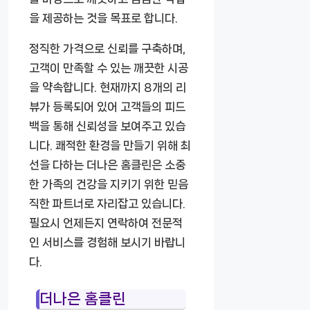
을 제공하는 것을 목표로 합니다.
정직한 가격으로 신뢰를 구축하며,
고객이 만족할 수 있는 깨끗한 시공
을 약속합니다. 현재까지 8개의 리
뷰가 등록되어 있어 고객들의 피드
백을 통해 신뢰성을 보여주고 있습
니다. 쾌적한 환경을 만들기 위해 최
선을 다하는 더나은 홈클린은 소중
한 가족의 건강을 지키기 위한 믿음
직한 파트너로 자리잡고 있습니다.
필요시 언제든지 연락하여 전문적
인 서비스를 경험해 보시기 바랍니
다.
더나은 홈클린