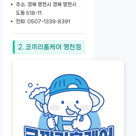
주소: 경북 영천시 경북 영천시
도동 518-11
전화: 0507-1339-8391
2. 코끼리홈케어 영천점