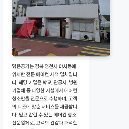
맑은공기는 경북 영천시 야사동에
위치한 전문 에어컨 세척 업체입니
다. 해당 기업은 학교, 관공서, 병원,
기업체 등 다양한 시설에서 에어컨
청소만을 전문으로 수행하며, 고객
의 니즈에 맞춘 서비스를 제공합니
다. 믿고 맡길 수 있는 에어컨 청소
전문업체로, 고객의 건강과 쾌적한