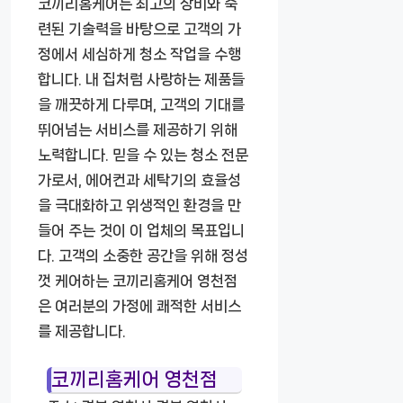
코끼리홈케어는 최고의 장비와 숙
련된 기술력을 바탕으로 고객의 가
정에서 세심하게 청소 작업을 수행
합니다. 내 집처럼 사랑하는 제품들
을 깨끗하게 다루며, 고객의 기대를
뛰어넘는 서비스를 제공하기 위해
노력합니다. 믿을 수 있는 청소 전문
가로서, 에어컨과 세탁기의 효율성
을 극대화하고 위생적인 환경을 만
들어 주는 것이 이 업체의 목표입니
다. 고객의 소중한 공간을 위해 정성
껏 케어하는 코끼리홈케어 영천점
은 여러분의 가정에 쾌적한 서비스
를 제공합니다.
코끼리홈케어 영천점