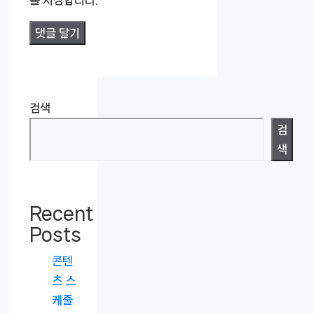
를 저장합니다.
검색
검
색
Recent
Posts
콘텐
츠 스
케줄