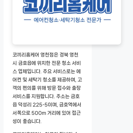
코끼리홈케어 영천점은 경북 영천
시 금호읍에 위치한 전문 청소 서비
스 업체입니다. 주요 서비스로는 에
어컨 및 세탁기 청소를 제공하며, 고
객의 편의를 위해 방문 접수와 출장
서비스를 지원합니다. 주소는 금호
읍 덕성리 225-5이며, 금호역에서
서쪽으로 500m 거리에 있어 접근
성이 좋습니다.