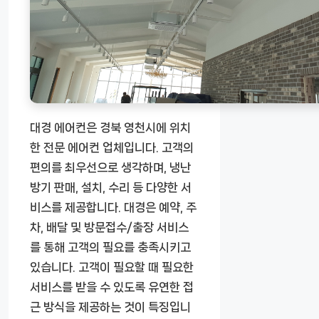
대경 에어컨은 경북 영천시에 위치
한 전문 에어컨 업체입니다. 고객의
편의를 최우선으로 생각하며, 냉난
방기 판매, 설치, 수리 등 다양한 서
비스를 제공합니다. 대경은 예약, 주
차, 배달 및 방문접수/출장 서비스
를 통해 고객의 필요를 충족시키고
있습니다. 고객이 필요할 때 필요한
서비스를 받을 수 있도록 유연한 접
근 방식을 제공하는 것이 특징입니