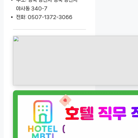
야사동 340-7
전화: 0507-1372-3066