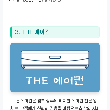
전화: 0507-1379-4243
3. THE 에어컨
THE 에어컨은 경북 상주에 위치한 에어컨 전문 업
체로, 고객에게 신뢰와 믿음을 바탕으로 최상의 서비