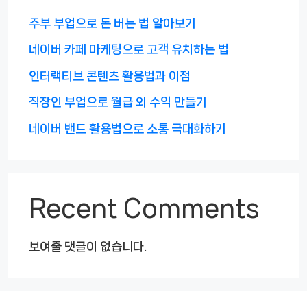
주부 부업으로 돈 버는 법 알아보기
네이버 카페 마케팅으로 고객 유치하는 법
인터랙티브 콘텐츠 활용법과 이점
직장인 부업으로 월급 외 수익 만들기
네이버 밴드 활용법으로 소통 극대화하기
Recent Comments
보여줄 댓글이 없습니다.