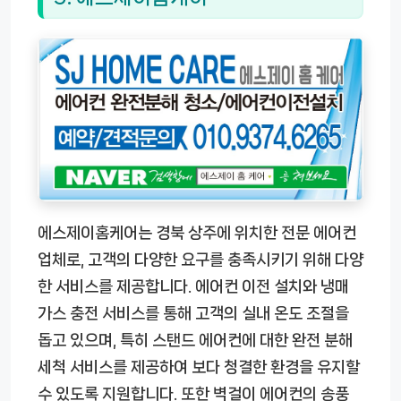
에스제이홈케어는 경북 상주에 위치한 전문 에어컨
업체로, 고객의 다양한 요구를 충족시키기 위해 다양
한 서비스를 제공합니다. 에어컨 이전 설치와 냉매
가스 충전 서비스를 통해 고객의 실내 온도 조절을
돕고 있으며, 특히 스탠드 에어컨에 대한 완전 분해
세척 서비스를 제공하여 보다 청결한 환경을 유지할
수 있도록 지원합니다. 또한 벽걸이 에어컨의 송풍