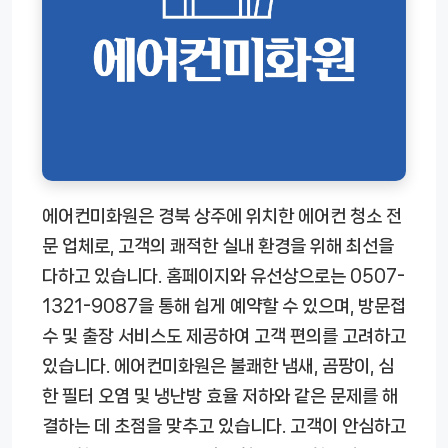
에어컨미화원은 경북 상주에 위치한 에어컨 청소 전
문 업체로, 고객의 쾌적한 실내 환경을 위해 최선을
다하고 있습니다. 홈페이지와 유선상으로는 0507-
1321-9087을 통해 쉽게 예약할 수 있으며, 방문접
수 및 출장 서비스도 제공하여 고객 편의를 고려하고
있습니다. 에어컨미화원은 불쾌한 냄새, 곰팡이, 심
한 필터 오염 및 냉난방 효율 저하와 같은 문제를 해
결하는 데 초점을 맞추고 있습니다. 고객이 안심하고