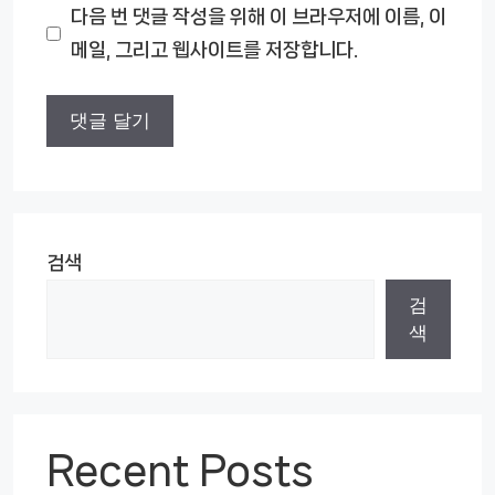
다음 번 댓글 작성을 위해 이 브라우저에 이름, 이
이
메일, 그리고 웹사이트를 저장합니다.
트
검색
검
색
Recent Posts