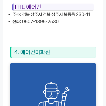
THE 에어컨
주소: 경북 상주시 경북 상주시 복룡동 230-11
전화: 0507-1395-2530
4. 에어컨미화원