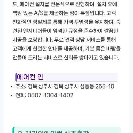
도, 에어컨 설치를 전문적으로 진행하며, 설치 후에
책임 있는 A/S를 제공하는 점이 특징입니다. 고객
친화적인 정찰제를 통해 가격 투명성을 유지하며, 숙
련된 엔지니어들이 엄격한 규정을 준수하여 깔끔한
시공을 보장합니다. 무료 견적 상담 서비스를 통해
고객에게 친절한 안내를 제공하며, 기분 좋은 바람을
만들어 드리는 서비스로 신뢰를 쌓아가고 있습니다.
에어컨 인
주소: 경북 상주시 경북 상주시 성동동 265-10
전화: 0507-1304-1402