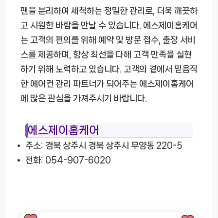
팬을 분리하여 세척하는 정밀한 관리로, 더욱 깨끗하
고 시원한 바람을 만날 수 있습니다. 에스제이홈케어
는 고객의 편의를 위해 예약 및 방문 접수, 출장 서비
스를 제공하며, 항상 최선을 다해 고객 만족을 실현
하기 위해 노력하고 있습니다. 고객의 곁에서 믿음직
한 에어컨 관리 파트너가 되어주는 에스제이홈케어
에 많은 관심을 가져주시기 바랍니다.
에스제이홈케어
주소: 경북 상주시 경북 상주시 무양동 220-5
전화: 054-907-6020