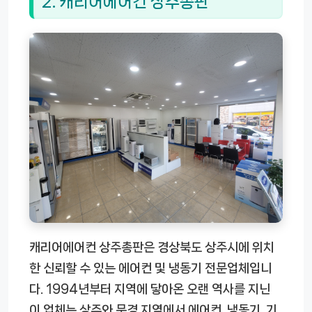
2. 캐리어에어컨 상주총판
캐리어에어컨 상주총판은 경상북도 상주시에 위치
한 신뢰할 수 있는 에어컨 및 냉동기 전문업체입니
다. 1994년부터 지역에 닿아온 오랜 역사를 지닌
이 업체는 상주와 문경 지역에서 에어컨, 냉동기, 기