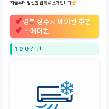
지금부터 엄선한 업체를 소개합니다
경북 상주시 에어컨 추천
– 에어컨
1. 에어컨 인