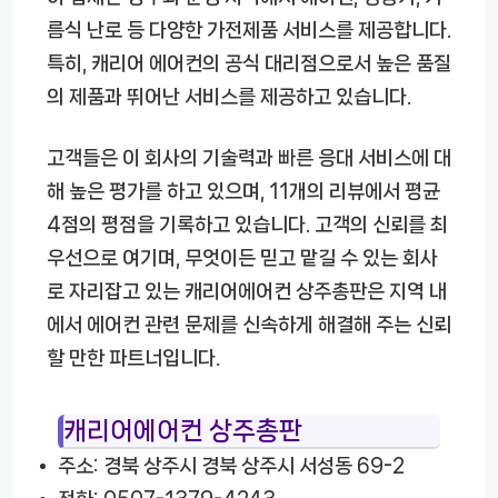
름식 난로 등 다양한 가전제품 서비스를 제공합니다.
특히, 캐리어 에어컨의 공식 대리점으로서 높은 품질
의 제품과 뛰어난 서비스를 제공하고 있습니다.
고객들은 이 회사의 기술력과 빠른 응대 서비스에 대
해 높은 평가를 하고 있으며, 11개의 리뷰에서 평균
4점의 평점을 기록하고 있습니다. 고객의 신뢰를 최
우선으로 여기며, 무엇이든 믿고 맡길 수 있는 회사
로 자리잡고 있는 캐리어에어컨 상주총판은 지역 내
에서 에어컨 관련 문제를 신속하게 해결해 주는 신뢰
할 만한 파트너입니다.
캐리어에어컨 상주총판
주소: 경북 상주시 경북 상주시 서성동 69-2