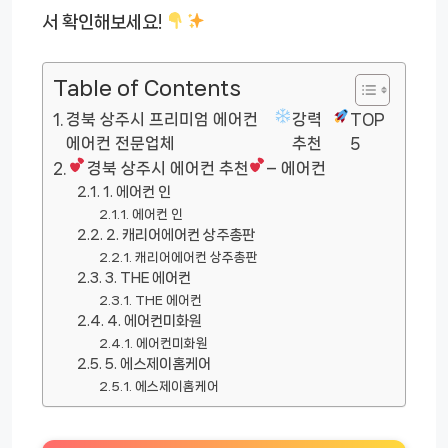
서 확인해보세요!
Table of Contents
경북 상주시 프리미엄 에어컨
강력
TOP
에어컨 전문업체
추천
5
경북 상주시 에어컨 추천
– 에어컨
1. 에어컨 인
에어컨 인
2. 캐리어에어컨 상주총판
캐리어에어컨 상주총판
3. THE 에어컨
THE 에어컨
4. 에어컨미화원
에어컨미화원
5. 에스제이홈케어
에스제이홈케어