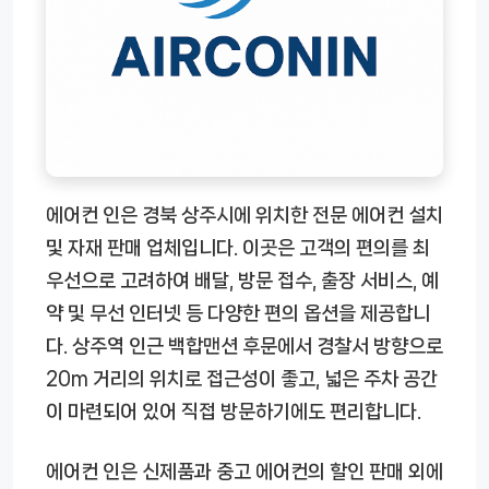
에어컨 인은 경북 상주시에 위치한 전문 에어컨 설치
및 자재 판매 업체입니다. 이곳은 고객의 편의를 최
우선으로 고려하여 배달, 방문 접수, 출장 서비스, 예
약 및 무선 인터넷 등 다양한 편의 옵션을 제공합니
다. 상주역 인근 백합맨션 후문에서 경찰서 방향으로
20m 거리의 위치로 접근성이 좋고, 넓은 주차 공간
이 마련되어 있어 직접 방문하기에도 편리합니다.
에어컨 인은 신제품과 중고 에어컨의 할인 판매 외에