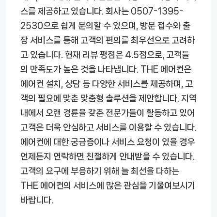
스를 제공하고 있습니다. 회사는 0507-1395-
2530으로 쉽게 문의할 수 있으며, 방문 접수와 출
장 서비스를 통해 고객의 편의를 최우선으로 고려하
고 있습니다. 현재 리뷰 평점은 4.5점으로, 고객들
의 만족도가 높은 것을 나타냅니다. THE 에어컨은
에어컨 설치, 상담 등 다양한 서비스를 제공하며, 고
객의 필요에 맞춘 맞춤형 솔루션을 제안합니다. 지역
내에서 오랜 경륜을 갖춘 전문가들이 활동하고 있어
고객은 더욱 안심하고 서비스를 이용할 수 있습니다.
에어컨에 대한 궁금증이나 서비스 요청이 있을 경우
언제든지 연락하면 친절하게 안내받을 수 있습니다.
고객의 요구에 부응하기 위해 늘 최선을 다하는
THE 에어컨의 서비스에 많은 관심을 기울여보시기
바랍니다.