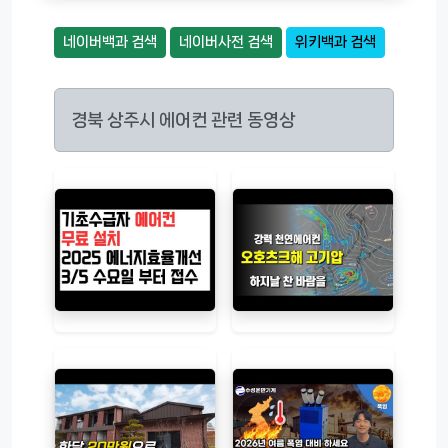
네이버백과 검색
네이버사전 검색
위키백과 검색
경북 상주시 에어컨 관련 동영상