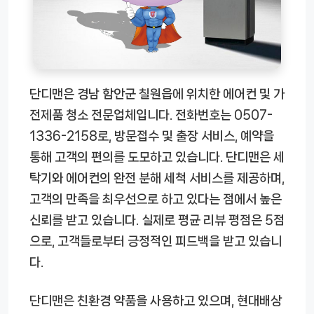
단디맨은 경남 함안군 칠원읍에 위치한 에어컨 및 가
전제품 청소 전문업체입니다. 전화번호는 0507-
1336-2158로, 방문접수 및 출장 서비스, 예약을
통해 고객의 편의를 도모하고 있습니다. 단디맨은 세
탁기와 에어컨의 완전 분해 세척 서비스를 제공하며,
고객의 만족을 최우선으로 하고 있다는 점에서 높은
신뢰를 받고 있습니다. 실제로 평균 리뷰 평점은 5점
으로, 고객들로부터 긍정적인 피드백을 받고 있습니
다.
단디맨은 친환경 약품을 사용하고 있으며, 현대배상