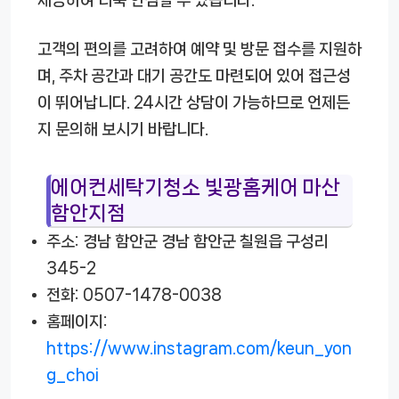
고객의 편의를 고려하여 예약 및 방문 접수를 지원하
며, 주차 공간과 대기 공간도 마련되어 있어 접근성
이 뛰어납니다. 24시간 상담이 가능하므로 언제든
지 문의해 보시기 바랍니다.
에어컨세탁기청소 빛광홈케어 마산
함안지점
주소: 경남 함안군 경남 함안군 칠원읍 구성리
345-2
전화: 0507-1478-0038
홈페이지:
https://www.instagram.com/keun_yon
g_choi