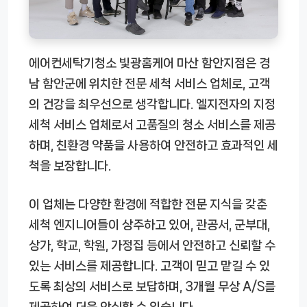
에어컨세탁기청소 빛광홈케어 마산 함안지점은 경
남 함안군에 위치한 전문 세척 서비스 업체로, 고객
의 건강을 최우선으로 생각합니다. 엘지전자의 지정
세척 서비스 업체로서 고품질의 청소 서비스를 제공
하며, 친환경 약품을 사용하여 안전하고 효과적인 세
척을 보장합니다.
이 업체는 다양한 환경에 적합한 전문 지식을 갖춘
세척 엔지니어들이 상주하고 있어, 관공서, 군부대,
상가, 학교, 학원, 가정집 등에서 안전하고 신뢰할 수
있는 서비스를 제공합니다. 고객이 믿고 맡길 수 있
도록 최상의 서비스로 보답하며, 3개월 무상 A/S를
제공하여 더욱 안심할 수 있습니다.