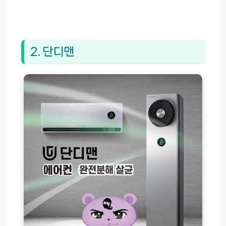
2. 단디맨