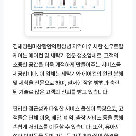
김해창원마산함안의령창녕 지역에 위치한 신우토탈
케어는 에어컨 및 세탁기 전문 청소업체로, 고객의
소중한 공간을 더욱 쾌적하게 만들어주는 서비스를
제공합니다. 이 업체는 세탁기와 에어컨의 완전 분해
및 세척을 전문으로 하며, 철저한 작업 방법과 숙련
된 기술로 많은 고객의 신뢰를 받고 있습니다.
편리한 접근성과 다양한 서비스 옵션이 특징으로, 고
객들은 단체 이용, 배달, 예약, 출장 서비스 등을 통해
손쉽게 서비스를 이용할 수 있습니다. 또한, 유아시