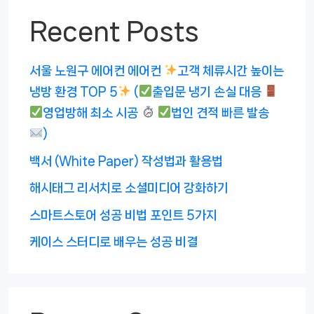
Recent Posts
서울 노원구 에어컨 에어컨
고객 체류시간 높이는
냉방 환경 TOP 5
(
출입문 냉기 손실 대응
영업방해 최소 시공
법인 견적 빠른 발송
)
백서 (White Paper) 작성법과 활용법
해시태그 리서치로 소셜미디어 강화하기
스마트스토어 성공 비법 포인트 5가지
케이스 스터디로 배우는 성공 비결