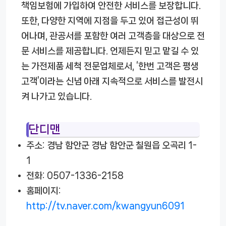
책임보험에 가입하여 안전한 서비스를 보장합니다.
또한, 다양한 지역에 지점을 두고 있어 접근성이 뛰
어나며, 관공서를 포함한 여러 고객층을 대상으로 전
문 서비스를 제공합니다. 언제든지 믿고 맡길 수 있
는 가전제품 세척 전문업체로서, ‘한번 고객은 평생
고객’이라는 신념 아래 지속적으로 서비스를 발전시
켜 나가고 있습니다.
단디맨
주소: 경남 함안군 경남 함안군 칠원읍 오곡리 1-
1
전화: 0507-1336-2158
홈페이지:
http://tv.naver.com/kwangyun6091