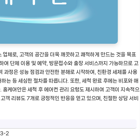
 업체로, 고객의 공간을 더욱 깨끗하고 쾌적하게 만드는 것을 목표
공하여 단체 이용 및 예약, 방문접수와 출장 서비스까지 가능하므로 고
척 과정은 성능 점검과 안전한 분해로 시작하여, 친환경 세제를 사용
하는 등 세심한 절차를 따릅니다. 또한, 세척 완료 후에는 비포와 애
. 홈케어안은 세척 후 에어컨 관리 요령도 제시하여 고객이 지속적으
 고객 리뷰도 7개로 긍정적인 반응을 얻고 있으며, 친절한 상담 서비
3-2