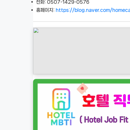
전화: 0507-1429-0576
홈페이지:
https://blog.naver.com/homec