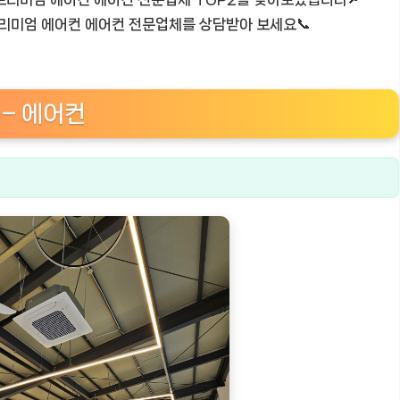
 프리미엄 에어컨 에어컨 전문업체를 상담받아 보세요📞
 – 에어컨