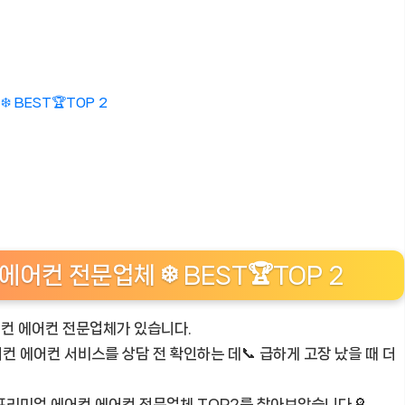
 BEST🏆TOP 2
어컨 전문업체 ❄️ BEST🏆TOP 2
어컨 에어컨 전문업체가 있습니다.
컨 에어컨 서비스를 상담 전 확인하는 데📞 급하게 고장 났을 때 더
 프리미엄 에어컨 에어컨 전문업체 TOP2를 찾아보았습니다🔎