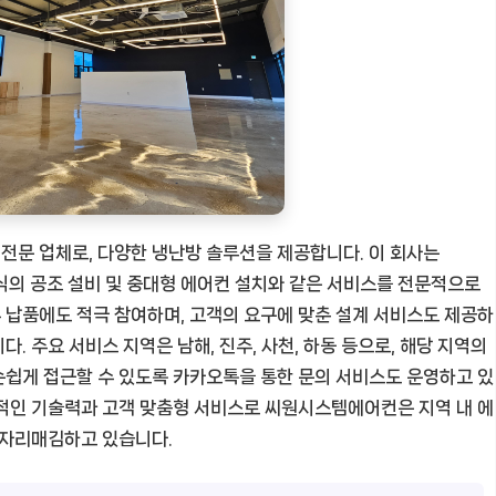
전문 업체로, 다양한 냉난방 솔루션을 제공합니다. 이 회사는
 방식의 공조 설비 및 중대형 에어컨 설치와 같은 서비스를 전문적으로
 납품에도 적극 참여하며, 고객의 요구에 맞춘 설계 서비스도 제공하
. 주요 서비스 지역은 남해, 진주, 사천, 하동 등으로, 해당 지역의
손쉽게 접근할 수 있도록 카카오톡을 통한 문의 서비스도 운영하고 있
문적인 기술력과 고객 맞춤형 서비스로 씨원시스템에어컨은 지역 내 에
 자리매김하고 있습니다.