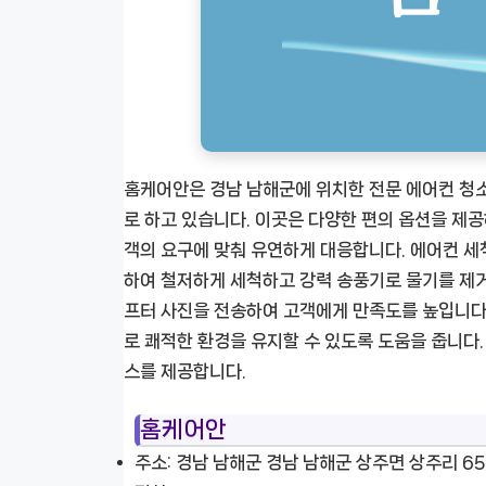
홈케어안은 경남 남해군에 위치한 전문 에어컨 청소
로 하고 있습니다. 이곳은 다양한 편의 옵션을 제
객의 요구에 맞춰 유연하게 대응합니다. 에어컨 세
하여 철저하게 세척하고 강력 송풍기로 물기를 제거
프터 사진을 전송하여 고객에게 만족도를 높입니다
로 쾌적한 환경을 유지할 수 있도록 도움을 줍니다.
스를 제공합니다.
홈케어안
주소: 경남 남해군 경남 남해군 상주면 상주리 65