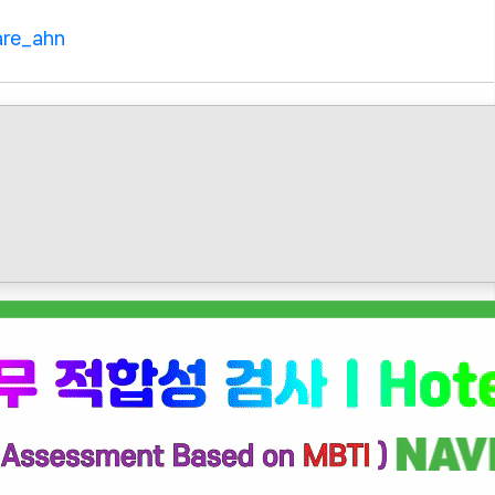
are_ahn