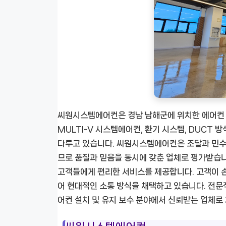
씨원시스템에어컨은 경남 남해군에 위치한 에어컨 
MULTI-V 시스템에어컨, 환기 시스템, DUCT
다루고 있습니다. 씨원시스템에어컨은 조달과 민수
므로 품질과 믿음을 동시에 갖춘 업체로 평가받습니다
고객들에게 편리한 서비스를 제공합니다. 고객이 
어 현대적인 소통 방식을 채택하고 있습니다. 전
어컨 설치 및 유지 보수 분야에서 신뢰받는 업체로