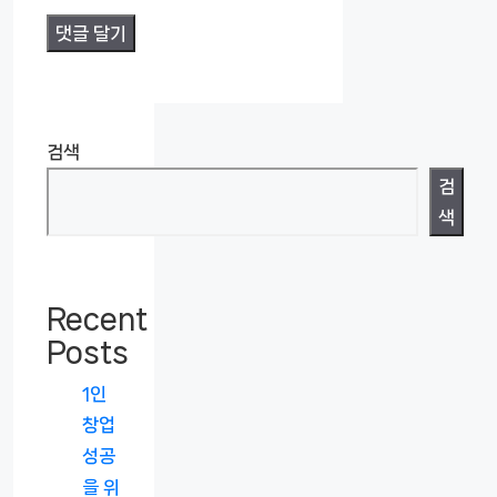
검색
검
색
Recent
Posts
1인
창업
성공
을 위