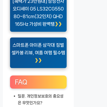
[혜택가 23만원대] 삼성전자
오디세이 G5 LS32CG550
80~81cm(32인치) QHD
165Hz 가성비 완벽템
스마트폰 아이폰 삼각대 짐벌
셀카봉 리뷰, 여름 여행 필수템
FAQ
질문.
개인정보보호의 중요성
은 무엇인가요?