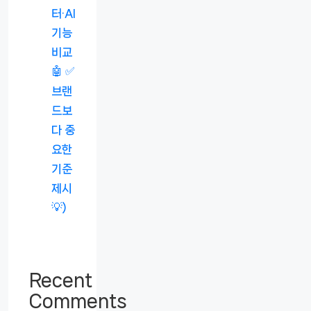
터·AI
기능
비교
🤖 ✅
브랜
드보
다 중
요한
기준
제시
💡)
Recent
Comments