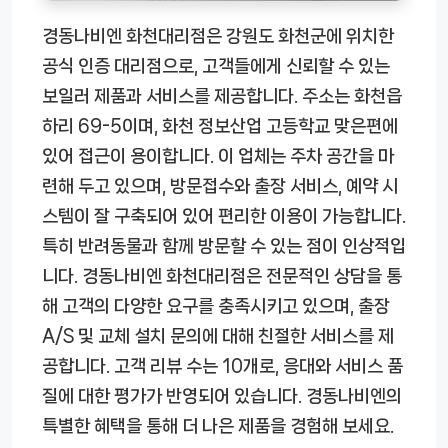
경동나비엔 화천대리점은 강원도 화천군에 위치한
공식 인증 대리점으로, 고객들에게 신뢰할 수 있는
보일러 제품과 서비스를 제공합니다. 주소는 화천읍
하리 69-5이며, 화천 정보산업 고등학교 맞은편에
있어 접근이 용이합니다. 이 업체는 주차 공간을 마
련해 두고 있으며, 방문접수와 출장 서비스, 예약 시
스템이 잘 구축되어 있어 편리한 이용이 가능합니다.
특히 반려동물과 함께 방문할 수 있는 점이 인상적입
니다. 경동나비엔 화천대리점은 전문적인 상담을 통
해 고객의 다양한 요구를 충족시키고 있으며, 출장
A/S 및 교체 설치 문의에 대해 친절한 서비스를 제
공합니다. 고객 리뷰 수는 10개로, 응대와 서비스 품
질에 대한 평가가 반영되어 있습니다. 경동나비엔의
특별한 혜택을 통해 더 나은 제품을 경험해 보세요.