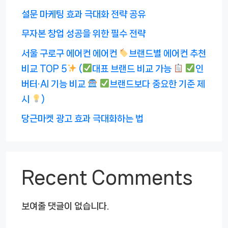
설문 마케팅 효과 극대화 전략 공유
무자본 창업 성공을 위한 필수 전략
서울 구로구 에어컨 에어컨
브랜드별 에어컨 추천
비교 TOP 5
(
대표 브랜드 비교 가능
인
버터·AI 기능 비교
브랜드보다 중요한 기준 제
시
)
당근마켓 광고 효과 극대화하는 법
Recent Comments
보여줄 댓글이 없습니다.