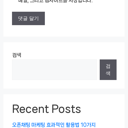
메일, 그리고 웹사이트를 저장합니다.
트
검색
검
색
Recent Posts
오픈채팅 마케팅 효과적인 활용법 10가지