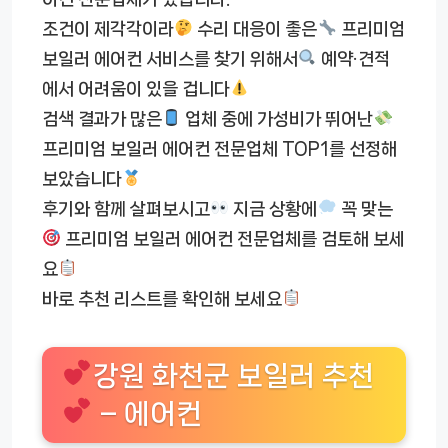
조건이 제각각이라
수리 대응이 좋은
프리미엄
보일러 에어컨 서비스를 찾기 위해서
예약·견적
에서 어려움이 있을 겁니다
검색 결과가 많은
업체 중에 가성비가 뛰어난
프리미엄 보일러 에어컨 전문업체 TOP1를 선정해
보았습니다
후기와 함께 살펴보시고
지금 상황에
꼭 맞는
프리미엄 보일러 에어컨 전문업체를 검토해 보세
요
바로 추천 리스트를 확인해 보세요
강원 화천군 보일러 추천
– 에어컨