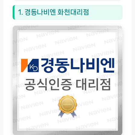
1. 경동나비엔 화천대리점