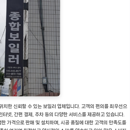
치한 신뢰할 수 있는 보일러 업체입니다. 고객의 편의를 최우선으
 인터넷, 간편 결제, 주차 등의 다양한 서비스를 제공하고 있습니다.
한 가격으로 판매 및 설치하며, 시공 품질에 대한 고객의 만족도를