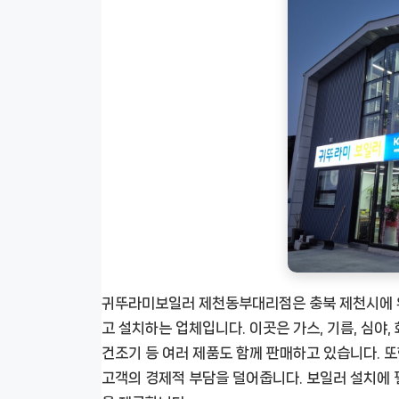
귀뚜라미보일러 제천동부대리점은 충북 제천시에 위
고 설치하는 업체입니다. 이곳은 가스, 기름, 심야
건조기 등 여러 제품도 함께 판매하고 있습니다. 
고객의 경제적 부담을 덜어줍니다. 보일러 설치에 