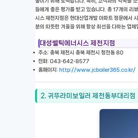
높이기 위해 노력합니다. 특히, 고객과의 약속을 
들에게 좋은 평가를 받고 있습니다. 총 17개의 
시스 제천지점은 현대산업개발 아파트 정문에서 시내
분의 따뜻한 겨울을 위해 항상 최선을 다하는 업체
대성쎌틱에너시스 제천지점
주소: 충북 제천시 충북 제천시 청전동 80
전화: 043-642-8577
홈페이지:
http://www.jcboiler365.co.kr/
2. 귀뚜라미보일러 제천동부대리점