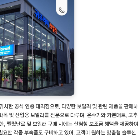
치한 공식 인증 대리점으로, 다양한 보일러 및 관련 제품을 판매하
, 화목 및 산업용 보일러를 전문으로 다루며, 온수기와 카본매트, 고추
또한, 펠릿난로 및 보일러 구매 시에는 산림청 보조금 혜택을 제공하여
필요한 각종 부속품도 구비하고 있어, 고객이 원하는 맞춤형 솔루션