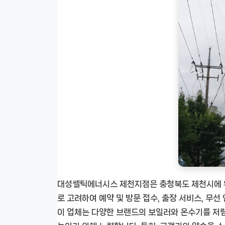
대성쎌틱에너시스 제천지점은 충청북도 제천시에 위
로 고려하여 예약 및 방문 접수, 출장 서비스, 무선
이 업체는 다양한 브랜드의 보일러와 온수기를 저렴