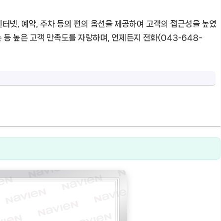
터넷, 예약, 주차 등의 편의 옵션을 제공하여 고객의 접근성을 높였
 등 높은 고객 만족도를 자랑하며, 언제든지 전화(043-648-