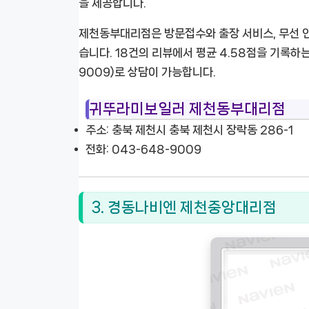
을 제공합니다.
제천동부대리점은 방문접수와 출장 서비스, 무선 인
습니다. 18건의 리뷰에서 평균 4.58점을 기록하는
9009)로 상담이 가능합니다.
귀뚜라미보일러 제천동부대리점
주소: 충북 제천시 충북 제천시 장락동 286-1
전화: 043-648-9009
3. 경동나비엔 제천중앙대리점