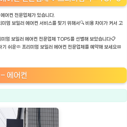
 에어컨 전문업체가 있습니다.
리미엄 보일러 에어컨 서비스를 찾기 위해서🔍 비용 차이가 커서 고
 프리미엄 보일러 에어컨 전문업체 TOP5를 선별해 보았습니다📋
하기 쉬운🧼 프리미엄 보일러 에어컨 전문업체를 예약해 보세요📅
 – 에어컨