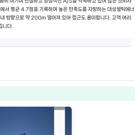
소중히 여기며 친절하고 양심적인 A/S를 약속하고 있어 많은 소비자
리뷰에서 평균 4.7점을 기록하며 높은 만족도를 자랑하는 대성쎌틱에너
 방향으로 약 200m 떨어져 있어 접근도 용이합니다. 고객 여러
입니다.